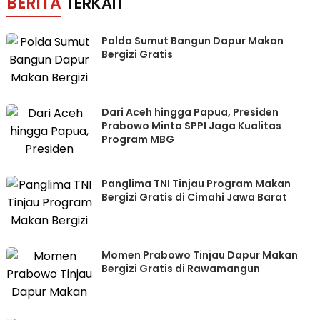
BERITA
TERKAIT
Polda Sumut Bangun Dapur Makan
Bergizi Gratis
Dari Aceh hingga Papua, Presiden
Prabowo Minta SPPI Jaga Kualitas
Program MBG
Panglima TNI Tinjau Program Makan
Bergizi Gratis di Cimahi Jawa Barat
Momen Prabowo Tinjau Dapur Makan
Bergizi Gratis di Rawamangun