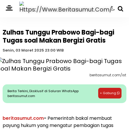
Zulhas Tunggu Prabowo Bagi-bagi
Tugas soal Makan Bergizi Gratis
Senin, 03 Maret 2025 23:00 WIB
beritasumut.com/ist
Berita Terkini, Eksklusif di Saluran WhatsApp
+ Gabung
beritasumut.com
beritasumut.com
-
Pemerintah bakal membuat
payung hukum yang mengatur pembagian tugas