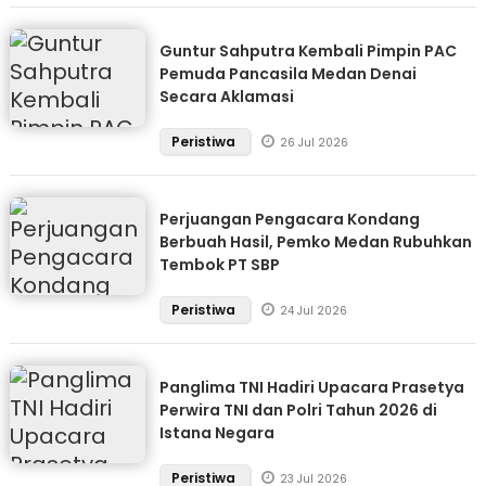
Guntur Sahputra Kembali Pimpin PAC
Pemuda Pancasila Medan Denai
Secara Aklamasi
Peristiwa
26 Jul 2026
Perjuangan Pengacara Kondang
Berbuah Hasil, Pemko Medan Rubuhkan
Tembok PT SBP
Peristiwa
24 Jul 2026
Panglima TNI Hadiri Upacara Prasetya
Perwira TNI dan Polri Tahun 2026 di
Istana Negara
Peristiwa
23 Jul 2026