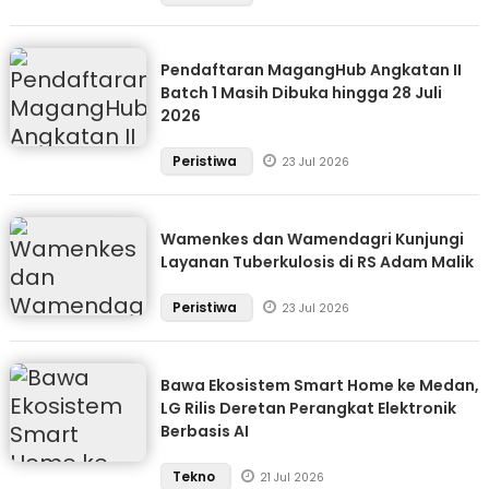
Pendaftaran MagangHub Angkatan II
Batch 1 Masih Dibuka hingga 28 Juli
2026
Peristiwa
23 Jul 2026
Wamenkes dan Wamendagri Kunjungi
Layanan Tuberkulosis di RS Adam Malik
Peristiwa
23 Jul 2026
Bawa Ekosistem Smart Home ke Medan,
LG Rilis Deretan Perangkat Elektronik
Berbasis AI
Tekno
21 Jul 2026