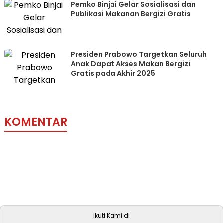
Pemko Binjai Gelar Sosialisasi dan
Publikasi Makanan Bergizi Gratis
Presiden Prabowo Targetkan Seluruh
Anak Dapat Akses Makan Bergizi
Gratis pada Akhir 2025
KOMENTAR
Ikuti Kami di