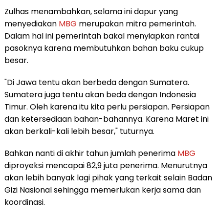
Zulhas menambahkan, selama ini dapur yang
menyediakan
MBG
merupakan mitra pemerintah.
Dalam hal ini pemerintah bakal menyiapkan rantai
pasoknya karena membutuhkan bahan baku cukup
besar.
"Di Jawa tentu akan berbeda dengan Sumatera.
Sumatera juga tentu akan beda dengan Indonesia
Timur. Oleh karena itu kita perlu persiapan. Persiapan
dan ketersediaan bahan-bahannya. Karena Maret ini
akan berkali-kali lebih besar," tuturnya.
Bahkan nanti di akhir tahun jumlah penerima
MBG
diproyeksi mencapai 82,9 juta penerima. Menurutnya
akan lebih banyak lagi pihak yang terkait selain Badan
Gizi Nasional sehingga memerlukan kerja sama dan
koordinasi.