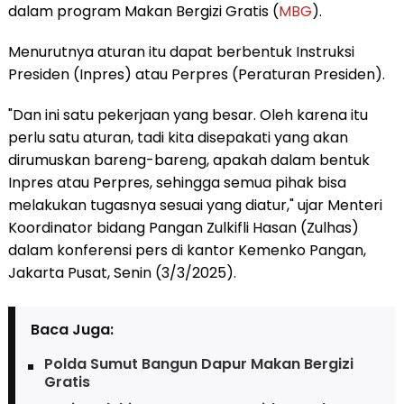
dalam program Makan Bergizi Gratis (
MBG
).
Menurutnya aturan itu dapat berbentuk Instruksi
Presiden (Inpres) atau Perpres (Peraturan Presiden).
"Dan ini satu pekerjaan yang besar. Oleh karena itu
perlu satu aturan, tadi kita disepakati yang akan
dirumuskan bareng-bareng, apakah dalam bentuk
Inpres atau Perpres, sehingga semua pihak bisa
melakukan tugasnya sesuai yang diatur," ujar Menteri
Koordinator bidang Pangan Zulkifli Hasan (Zulhas)
dalam konferensi pers di kantor Kemenko Pangan,
Jakarta Pusat, Senin (3/3/2025).
Baca Juga:
Polda Sumut Bangun Dapur Makan Bergizi
Gratis