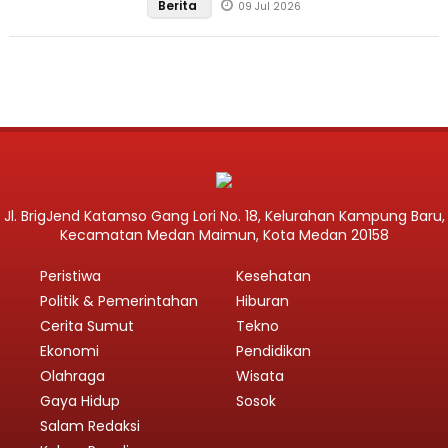
Berita
09 Jul 2026
Jl. BrigJend Katamso Gang Lori No. 18, Kelurahan Kampung Baru,
Kecamatan Medan Maimun, Kota Medan 20158
Peristiwa
Kesehatan
Politik & Pemerintahan
Hiburan
Cerita Sumut
Tekno
Ekonomi
Pendidikan
Olahraga
Wisata
Gaya Hidup
Sosok
Salam Redaksi