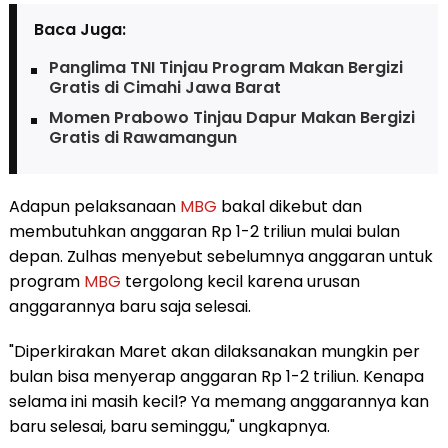
Baca Juga:
Panglima TNI Tinjau Program Makan Bergizi
Gratis di Cimahi Jawa Barat
Momen Prabowo Tinjau Dapur Makan Bergizi
Gratis di Rawamangun
Adapun pelaksanaan
MBG
bakal dikebut dan
membutuhkan anggaran Rp 1-2 triliun mulai bulan
depan. Zulhas menyebut sebelumnya anggaran untuk
program
MBG
tergolong kecil karena urusan
anggarannya baru saja selesai.
"Diperkirakan Maret akan dilaksanakan mungkin per
bulan bisa menyerap anggaran Rp 1-2 triliun. Kenapa
selama ini masih kecil? Ya memang anggarannya kan
baru selesai, baru seminggu," ungkapnya.