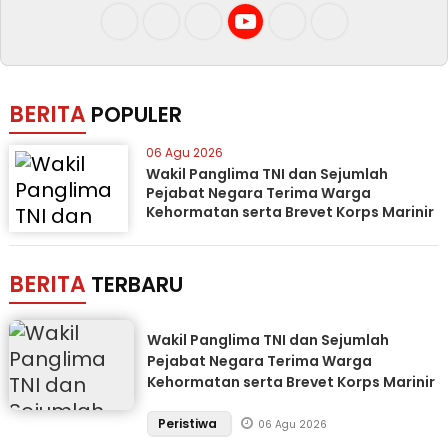
BERITA
POPULER
06 Agu 2026
Wakil Panglima TNI dan Sejumlah
Pejabat Negara Terima Warga
Kehormatan serta Brevet Korps Marinir
BERITA
TERBARU
Wakil Panglima TNI dan Sejumlah
Pejabat Negara Terima Warga
Kehormatan serta Brevet Korps Marinir
Peristiwa
06 Agu 2026