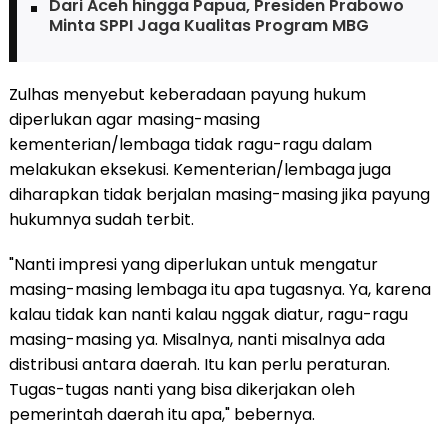
Dari Aceh hingga Papua, Presiden Prabowo
Minta SPPI Jaga Kualitas Program MBG
Zulhas menyebut keberadaan payung hukum
diperlukan agar masing-masing
kementerian/lembaga tidak ragu-ragu dalam
melakukan eksekusi. Kementerian/lembaga juga
diharapkan tidak berjalan masing-masing jika payung
hukumnya sudah terbit.
"Nanti impresi yang diperlukan untuk mengatur
masing-masing lembaga itu apa tugasnya. Ya, karena
kalau tidak kan nanti kalau nggak diatur, ragu-ragu
masing-masing ya. Misalnya, nanti misalnya ada
distribusi antara daerah. Itu kan perlu peraturan.
Tugas-tugas nanti yang bisa dikerjakan oleh
pemerintah daerah itu apa," bebernya.