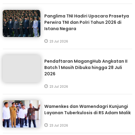
Panglima TNI Hadiri Upacara Prasetya
Perwira TNI dan Polri Tahun 2026 di
Istana Negara
23 Jul 2026
Pendaftaran MagangHub Angkatan II
Batch 1 Masih Dibuka hingga 28 Juli
2026
23 Jul 2026
Wamenkes dan Wamendagri Kunjungi
Layanan Tuberkulosis di RS Adam Malik
23 Jul 2026