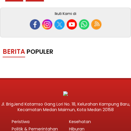
Ikuti Kami di
BERITA
POPULER
Jl. BrigJend Katamso Gang Lori No. 18, Kelurahan Kampung Baru,
Kecamatan Medan Maimun, Kota Medan 20158
Peristiwa
Kesehatan
Politik & Pemerintahan
Hiburan