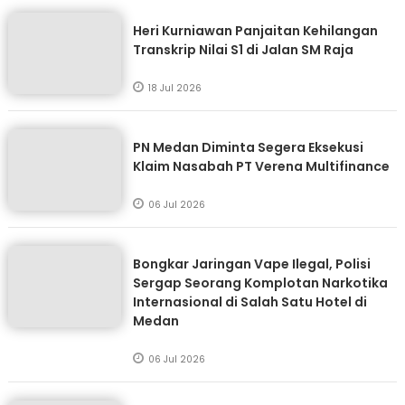
Heri Kurniawan Panjaitan Kehilangan
Transkrip Nilai S1 di Jalan SM Raja
18 Jul 2026
PN Medan Diminta Segera Eksekusi
Klaim Nasabah PT Verena Multifinance
06 Jul 2026
Bongkar Jaringan Vape Ilegal, Polisi
Sergap Seorang Komplotan Narkotika
Internasional di Salah Satu Hotel di
Medan
06 Jul 2026