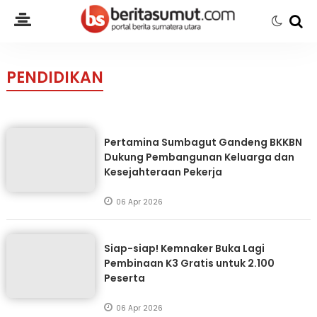
PENDIDIKAN
Pertamina Sumbagut Gandeng BKKBN
Dukung Pembangunan Keluarga dan
Kesejahteraan Pekerja
06 Apr 2026
Siap-siap! Kemnaker Buka Lagi
Pembinaan K3 Gratis untuk 2.100
Peserta
06 Apr 2026