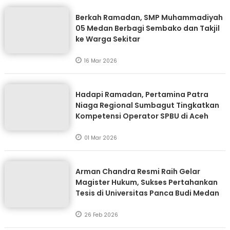
Berkah Ramadan, SMP Muhammadiyah
05 Medan Berbagi Sembako dan Takjil
ke Warga Sekitar
16 Mar 2026
Hadapi Ramadan, Pertamina Patra
Niaga Regional Sumbagut Tingkatkan
Kompetensi Operator SPBU di Aceh
01 Mar 2026
Arman Chandra Resmi Raih Gelar
Magister Hukum, Sukses Pertahankan
Tesis di Universitas Panca Budi Medan
26 Feb 2026