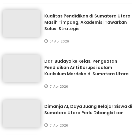
Kualitas Pendidikan di Sumatera Utara
Masih Timpang, Akademisi Tawarkan
Solusi Strategis
04 Apr 2026
Dari Budaya ke Kelas, Penguatan
Pendidikan Anti Korupsi dalam
Kurikulum Merdeka di Sumatera Utara
01 Apr 2026
Dimanja AI, Daya Juang Belajar Siswa di
Sumatera Utara Perlu Dibangkitkan
01 Apr 2026