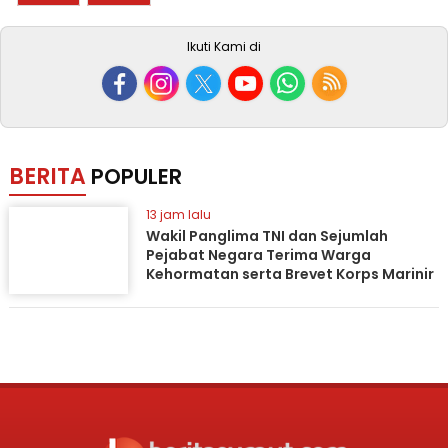
Ikuti Kami di
BERITA
POPULER
13 jam lalu
Wakil Panglima TNI dan Sejumlah
Pejabat Negara Terima Warga
Kehormatan serta Brevet Korps Marinir