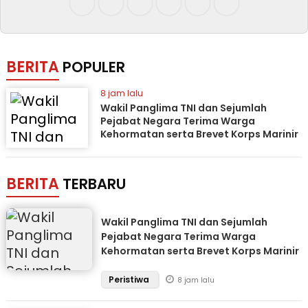
BERITA
POPULER
8 jam lalu
Wakil Panglima TNI dan Sejumlah
Pejabat Negara Terima Warga
Kehormatan serta Brevet Korps Marinir
BERITA
TERBARU
Wakil Panglima TNI dan Sejumlah
Pejabat Negara Terima Warga
Kehormatan serta Brevet Korps Marinir
Peristiwa
8 jam lalu