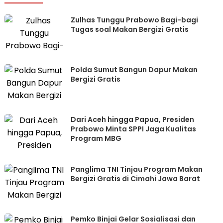
Zulhas Tunggu Prabowo Bagi-bagi
Tugas soal Makan Bergizi Gratis
Polda Sumut Bangun Dapur Makan
Bergizi Gratis
Dari Aceh hingga Papua, Presiden
Prabowo Minta SPPI Jaga Kualitas
Program MBG
Panglima TNI Tinjau Program Makan
Bergizi Gratis di Cimahi Jawa Barat
Pemko Binjai Gelar Sosialisasi dan