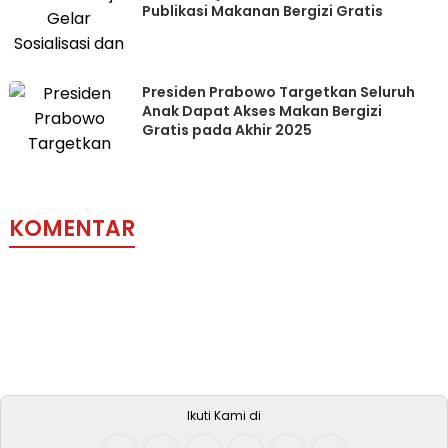
Publikasi Makanan Bergizi Gratis
Presiden Prabowo Targetkan Seluruh
Anak Dapat Akses Makan Bergizi
Gratis pada Akhir 2025
KOMENTAR
Ikuti Kami di