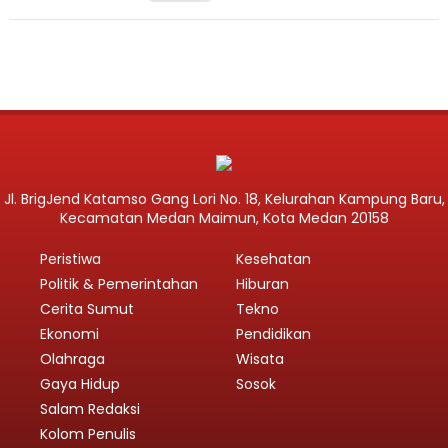
Jl. BrigJend Katamso Gang Lori No. 18, Kelurahan Kampung Baru,
Kecamatan Medan Maimun, Kota Medan 20158
Peristiwa
Kesehatan
Politik & Pemerintahan
Hiburan
Cerita Sumut
Tekno
Ekonomi
Pendidikan
Olahraga
Wisata
Gaya Hidup
Sosok
Salam Redaksi
Kolom Penulis