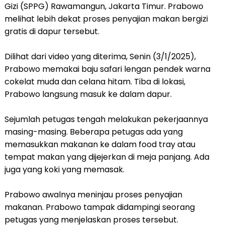
Gizi (SPPG) Rawamangun, Jakarta Timur. Prabowo
melihat lebih dekat proses penyajian makan bergizi
gratis di dapur tersebut.
Dilihat dari video yang diterima, Senin (3/1/2025),
Prabowo memakai baju safari lengan pendek warna
cokelat muda dan celana hitam. Tiba di lokasi,
Prabowo langsung masuk ke dalam dapur.
Sejumlah petugas tengah melakukan pekerjaannya
masing-masing. Beberapa petugas ada yang
memasukkan makanan ke dalam food tray atau
tempat makan yang dijejerkan di meja panjang. Ada
juga yang koki yang memasak.
Prabowo awalnya meninjau proses penyajian
makanan. Prabowo tampak didampingi seorang
petugas yang menjelaskan proses tersebut.