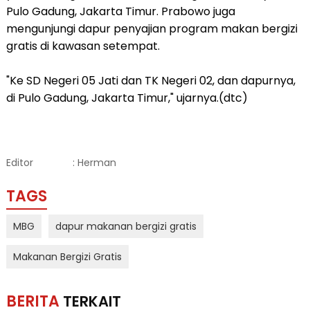
Pulo Gadung, Jakarta Timur. Prabowo juga
mengunjungi dapur penyajian program makan bergizi
gratis di kawasan setempat.
"Ke SD Negeri 05 Jati dan TK Negeri 02, dan dapurnya,
di Pulo Gadung, Jakarta Timur," ujarnya.(dtc)
Editor
: Herman
TAGS
MBG
dapur makanan bergizi gratis
Makanan Bergizi Gratis
BERITA
TERKAIT