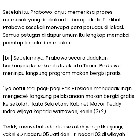
Setelah itu, Prabowo lanjut memeriksa proses
memasak yang dilakukan beberapa koki. Terlihat
Prabowo sesekali menyapa para petugas di lokasi.
Semua petugas di dapur umum itu lengkap memakai
penutup kepala dan masker.
[br] Sebelumnya, Prabowo secara dadakan
berkunjung ke sekolah di Jakarta Timur. Prabowo
meninjau langsung program makan bergizi gratis.
"Iya betul tadi pagi-pagi Pak Presiden mendadak ingin
mengecek langsung pelaksanaan makan bergizi gratis
ke sekolah," kata Sekretaris Kabinet Mayor Teddy
Indra Wijaya kepada wartawan, Senin (3/2).
Teddy menyebut ada dua sekolah yang dikunjungi,
yakni SD Negeru 05 Jati dan TK Negeri 02 di wilayah