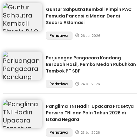
Guntur Sahputra Kembali Pimpin PAC
Pemuda Pancasila Medan Denai
Secara Aklamasi
Peristiwa
26 Jul 2026
Perjuangan Pengacara Kondang
Berbuah Hasil, Pemko Medan Rubuhkan
Tembok PT SBP
Peristiwa
24 Jul 2026
Panglima TNI Hadiri Upacara Prasetya
Perwira TNI dan Polri Tahun 2026 di
Istana Negara
Peristiwa
23 Jul 2026