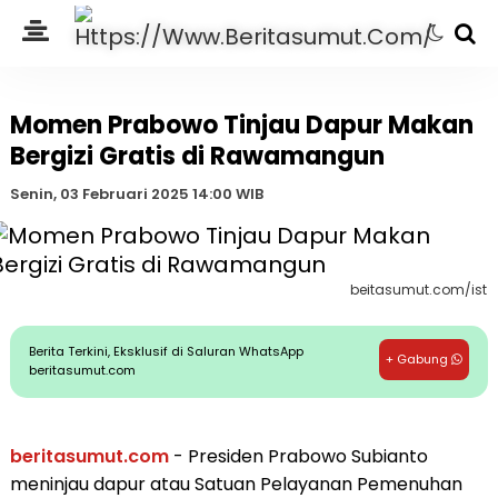
Momen Prabowo Tinjau Dapur Makan
Bergizi Gratis di Rawamangun
Senin, 03 Februari 2025 14:00 WIB
beitasumut.com/ist
Berita Terkini, Eksklusif di Saluran WhatsApp
+ Gabung
beritasumut.com
beritasumut.com
- Presiden Prabowo Subianto
meninjau dapur atau Satuan Pelayanan Pemenuhan