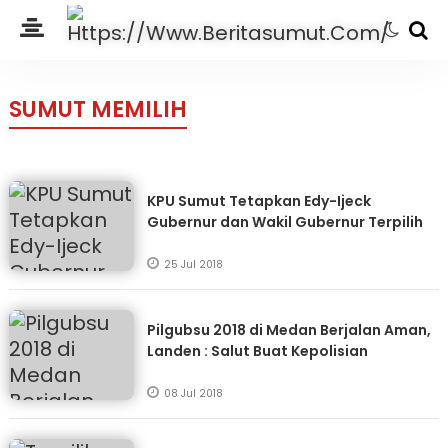
SUMUT MEMILIH
KPU Sumut Tetapkan Edy-Ijeck
Gubernur dan Wakil Gubernur Terpilih
25 Jul 2018
Pilgubsu 2018 di Medan Berjalan Aman,
Landen : Salut Buat Kepolisian
08 Jul 2018