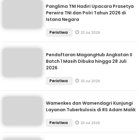
Panglima TNI Hadiri Upacara Prasetya
Perwira TNI dan Polri Tahun 2026 di
Istana Negara
Peristiwa
23 Jul 2026
Pendaftaran MagangHub Angkatan II
Batch 1 Masih Dibuka hingga 28 Juli
2026
Peristiwa
23 Jul 2026
Wamenkes dan Wamendagri Kunjungi
Layanan Tuberkulosis di RS Adam Malik
Peristiwa
23 Jul 2026