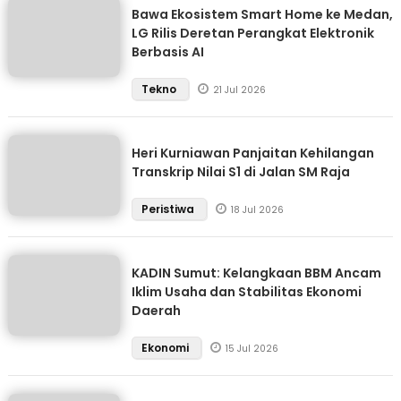
Bawa Ekosistem Smart Home ke Medan,
LG Rilis Deretan Perangkat Elektronik
Berbasis AI
Tekno
21 Jul 2026
Heri Kurniawan Panjaitan Kehilangan
Transkrip Nilai S1 di Jalan SM Raja
Peristiwa
18 Jul 2026
KADIN Sumut: Kelangkaan BBM Ancam
Iklim Usaha dan Stabilitas Ekonomi
Daerah
Ekonomi
15 Jul 2026