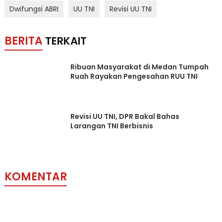
Dwifungsi ABRI
UU TNI
Revisi UU TNI
BERITA
TERKAIT
Ribuan Masyarakat di Medan Tumpah
Ruah Rayakan Pengesahan RUU TNI
Revisi UU TNI, DPR Bakal Bahas
Larangan TNI Berbisnis
KOMENTAR