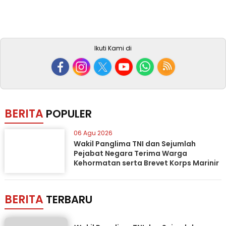
Ikuti Kami di
BERITA
POPULER
06 Agu 2026
Wakil Panglima TNI dan Sejumlah
Pejabat Negara Terima Warga
Kehormatan serta Brevet Korps Marinir
BERITA
TERBARU