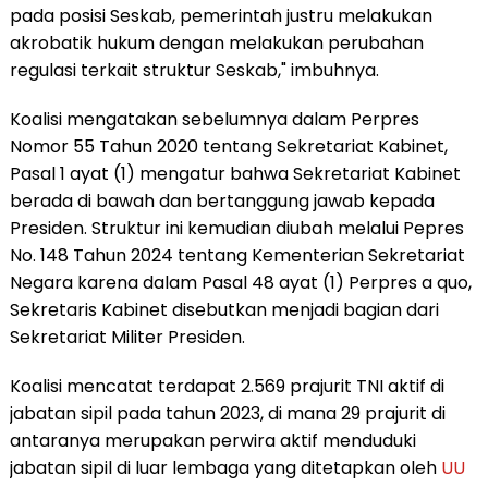
pada posisi Seskab, pemerintah justru melakukan
akrobatik hukum dengan melakukan perubahan
regulasi terkait struktur Seskab," imbuhnya.
Koalisi mengatakan sebelumnya dalam Perpres
Nomor 55 Tahun 2020 tentang Sekretariat Kabinet,
Pasal 1 ayat (1) mengatur bahwa Sekretariat Kabinet
berada di bawah dan bertanggung jawab kepada
Presiden. Struktur ini kemudian diubah melalui Pepres
No. 148 Tahun 2024 tentang Kementerian Sekretariat
Negara karena dalam Pasal 48 ayat (1) Perpres a quo,
Sekretaris Kabinet disebutkan menjadi bagian dari
Sekretariat Militer Presiden.
Koalisi mencatat terdapat 2.569 prajurit TNI aktif di
jabatan sipil pada tahun 2023, di mana 29 prajurit di
antaranya merupakan perwira aktif menduduki
jabatan sipil di luar lembaga yang ditetapkan oleh
UU