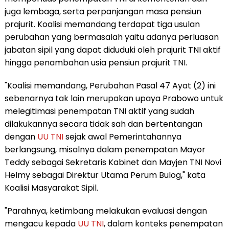
juga lembaga, serta perpanjangan masa pensiun
prajurit. Koalisi memandang terdapat tiga usulan
perubahan yang bermasalah yaitu adanya perluasan
jabatan sipil yang dapat diduduki oleh prajurit TNI aktif
hingga penambahan usia pensiun prajurit TNI.
"Koalisi memandang, Perubahan Pasal 47 Ayat (2) ini
sebenarnya tak lain merupakan upaya Prabowo untuk
melegitimasi penempatan TNI aktif yang sudah
dilakukannya secara tidak sah dan bertentangan
dengan
UU TNI
sejak awal Pemerintahannya
berlangsung, misalnya dalam penempatan Mayor
Teddy sebagai Sekretaris Kabinet dan Mayjen TNI Novi
Helmy sebagai Direktur Utama Perum Bulog," kata
Koalisi Masyarakat Sipil.
"Parahnya, ketimbang melakukan evaluasi dengan
mengacu kepada
UU TNI
, dalam konteks penempatan