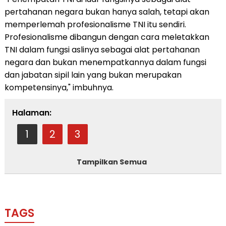
pertahanan negara bukan hanya salah, tetapi akan
memperlemah profesionalisme TNI itu sendiri.
Profesionalisme dibangun dengan cara meletakkan
TNI dalam fungsi aslinya sebagai alat pertahanan
negara dan bukan menempatkannya dalam fungsi
dan jabatan sipil lain yang bukan merupakan
kompetensinya," imbuhnya.
Halaman:
1
2
3
Tampilkan Semua
TAGS