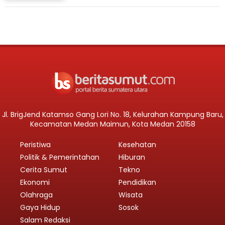
Jl. BrigJend Katamso Gang Lori No. 18, Kelurahan Kampung Baru,
Kecamatan Medan Maimun, Kota Medan 20158
Peristiwa
Kesehatan
Politik & Pemerintahan
Hiburan
Cerita Sumut
Tekno
Ekonomi
Pendidikan
Olahraga
Wisata
Gaya Hidup
Sosok
Salam Redaksi