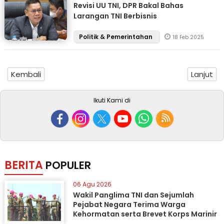
Revisi UU TNI, DPR Bakal Bahas
Larangan TNI Berbisnis
Politik & Pemerintahan
18 Feb 2025
Kembali
Lanjut
Ikuti Kami di
BERITA
POPULER
06 Agu 2026
Wakil Panglima TNI dan Sejumlah
Pejabat Negara Terima Warga
Kehormatan serta Brevet Korps Marinir