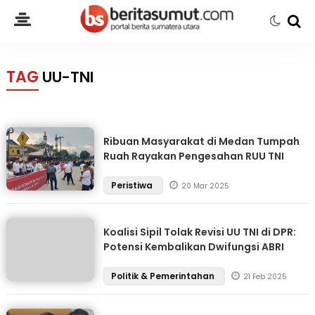
TAG
UU-TNI
Ribuan Masyarakat di Medan Tumpah
Ruah Rayakan Pengesahan RUU TNI
Peristiwa
20 Mar 2025
Koalisi Sipil Tolak Revisi UU TNI di DPR:
Potensi Kembalikan Dwifungsi ABRI
Politik & Pemerintahan
21 Feb 2025