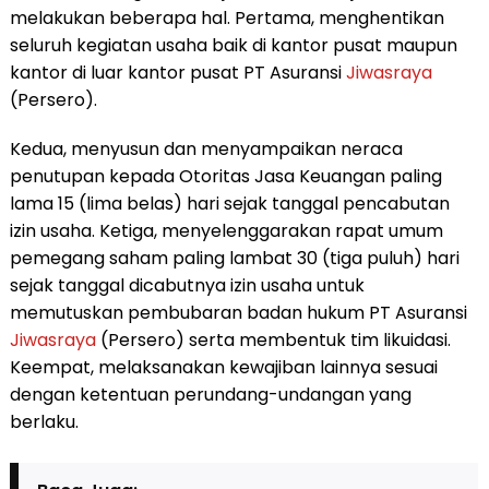
melakukan beberapa hal. Pertama, menghentikan
seluruh kegiatan usaha baik di kantor pusat maupun
kantor di luar kantor pusat PT Asuransi
Jiwasraya
(Persero).
Kedua, menyusun dan menyampaikan neraca
penutupan kepada Otoritas Jasa Keuangan paling
lama 15 (lima belas) hari sejak tanggal pencabutan
izin usaha. Ketiga, menyelenggarakan rapat umum
pemegang saham paling lambat 30 (tiga puluh) hari
sejak tanggal dicabutnya izin usaha untuk
memutuskan pembubaran badan hukum PT Asuransi
Jiwasraya
(Persero) serta membentuk tim likuidasi.
Keempat, melaksanakan kewajiban lainnya sesuai
dengan ketentuan perundang-undangan yang
berlaku.