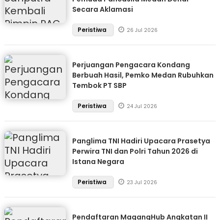
Secara Aklamasi
Peristiwa
26 Jul 2026
Perjuangan Pengacara Kondang
Berbuah Hasil, Pemko Medan Rubuhkan
Tembok PT SBP
Peristiwa
24 Jul 2026
Panglima TNI Hadiri Upacara Prasetya
Perwira TNI dan Polri Tahun 2026 di
Istana Negara
Peristiwa
23 Jul 2026
Pendaftaran MagangHub Angkatan II