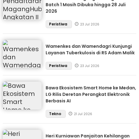
Batch 1 Masih Dibuka hingga 28 Juli
2026
Peristiwa
23 Jul 2026
Wamenkes dan Wamendagri Kunjungi
Layanan Tuberkulosis di RS Adam Malik
Peristiwa
23 Jul 2026
Bawa Ekosistem Smart Home ke Medan,
LG Rilis Deretan Perangkat Elektronik
Berbasis AI
Tekno
21 Jul 2026
Heri Kurniawan Panjaitan Kehilangan