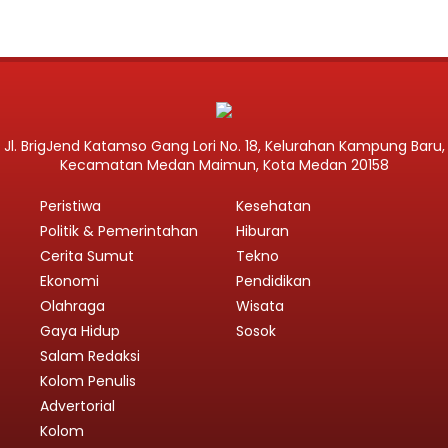
Jl. BrigJend Katamso Gang Lori No. 18, Kelurahan Kampung Baru,
Kecamatan Medan Maimun, Kota Medan 20158
Peristiwa
Kesehatan
Politik & Pemerintahan
Hiburan
Cerita Sumut
Tekno
Ekonomi
Pendidikan
Olahraga
Wisata
Gaya Hidup
Sosok
Salam Redaksi
Kolom Penulis
Advertorial
Kolom