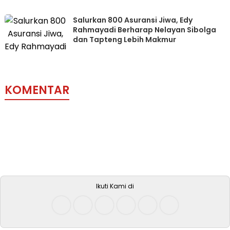
Salurkan 800 Asuransi Jiwa, Edy
Rahmayadi Berharap Nelayan Sibolga
dan Tapteng Lebih Makmur
KOMENTAR
Ikuti Kami di