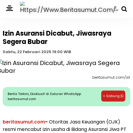
Izin Asuransi Dicabut, Jiwasraya
Segera Bubar
Sabtu, 22 Februari 2025 19:00 WIB
beritasumut.com/ist
Berita Terkini, Eksklusif di Saluran WhatsApp
+ Gabung
beritasumut.com
beritasumut.com
-
Otoritas Jasa Keuangan (OJK)
resmi mencabut izin usaha di Bidang Asuransi Jiwa PT