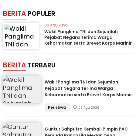
BERITA
POPULER
06 Agu 2026
Wakil Panglima TNI dan Sejumlah
Pejabat Negara Terima Warga
Kehormatan serta Brevet Korps Marinir
BERITA
TERBARU
Wakil Panglima TNI dan Sejumlah
Pejabat Negara Terima Warga
Kehormatan serta Brevet Korps Marinir
Peristiwa
06 Agu 2026
Guntur Sahputra Kembali Pimpin PAC
Pemuda Pancasila Medan Denai