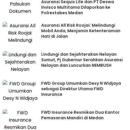
Asuransi Sequis Life dan PT Deswa
Invisco Multitama Dilaporkan ke
Polrestabes Medan
Asuransi All Risk Roojai: Melindungi
Mobil Anda, Menjamin Ketenteraman
Hati di Jalan
Lindungi dan Sejahterakan Nelayan
Sumut, Pj Gubernur Serahkan Asuransi
Nelayan dan Luncurkan NEMBUSH
FWD Group Umumkan Desy N Widjaya
sebagai Direktur Utama FWD
Insurance
FWD Insurance Resmikan Dua Kantor
Pemasaran Mandiri di Medan