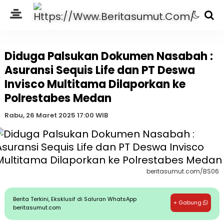
Diduga Palsukan Dokumen Nasabah :
Asuransi Sequis Life dan PT Deswa
Invisco Multitama Dilaporkan ke
Polrestabes Medan
Rabu, 26 Maret 2025 17:00 WIB
beritasumut.com/BS06
Berita Terkini, Eksklusif di Saluran WhatsApp
+ Gabung
beritasumut.com