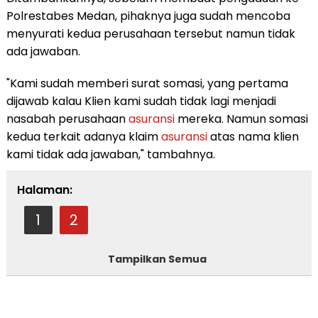
Polrestabes Medan, pihaknya juga sudah mencoba
menyurati kedua perusahaan tersebut namun tidak
ada jawaban.
"Kami sudah memberi surat somasi, yang pertama
dijawab kalau Klien kami sudah tidak lagi menjadi
nasabah perusahaan
asuransi
mereka. Namun somasi
kedua terkait adanya klaim
asuransi
atas nama klien
kami tidak ada jawaban," tambahnya.
Halaman:
1
2
Tampilkan Semua