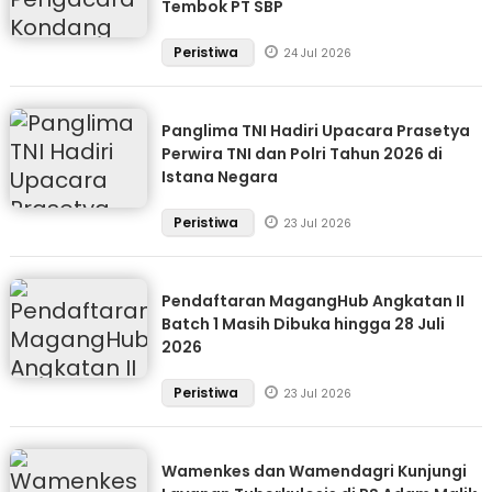
Tembok PT SBP
Peristiwa
24 Jul 2026
Panglima TNI Hadiri Upacara Prasetya
Perwira TNI dan Polri Tahun 2026 di
Istana Negara
Peristiwa
23 Jul 2026
Pendaftaran MagangHub Angkatan II
Batch 1 Masih Dibuka hingga 28 Juli
2026
Peristiwa
23 Jul 2026
Wamenkes dan Wamendagri Kunjungi