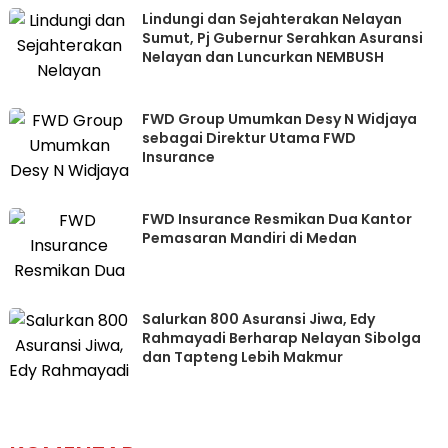
Lindungi dan Sejahterakan Nelayan
Sumut, Pj Gubernur Serahkan Asuransi
Nelayan dan Luncurkan NEMBUSH
FWD Group Umumkan Desy N Widjaya
sebagai Direktur Utama FWD
Insurance
FWD Insurance Resmikan Dua Kantor
Pemasaran Mandiri di Medan
Salurkan 800 Asuransi Jiwa, Edy
Rahmayadi Berharap Nelayan Sibolga
dan Tapteng Lebih Makmur