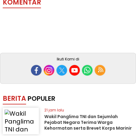
KOMENTAR
Ikuti Kami di
BERITA
POPULER
21 jam lalu
Wakil Panglima TNI dan Sejumlah
Pejabat Negara Terima Warga
Kehormatan serta Brevet Korps Marinir