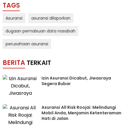
TAGS
Asuransi
asuransi dilaporkan
dugaan pemalsuan data nasabah
perusahaan asuransi
BERITA
TERKAIT
Izin Asuransi Dicabut, Jiwasraya
Segera Bubar
Asuransi All Risk Roojai: Melindungi
Mobil Anda, Menjamin Ketenteraman
Hati di Jalan