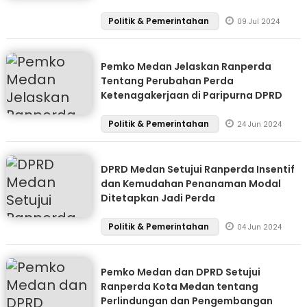
Politik & Pemerintahan
09 Jul 2024
Pemko Medan Jelaskan Ranperda
Tentang Perubahan Perda
Ketenagakerjaan di Paripurna DPRD
Politik & Pemerintahan
24 Jun 2024
DPRD Medan Setujui Ranperda Insentif
dan Kemudahan Penanaman Modal
Ditetapkan Jadi Perda
Politik & Pemerintahan
04 Jun 2024
Pemko Medan dan DPRD Setujui
Ranperda Kota Medan tentang
Perlindungan dan Pengembangan