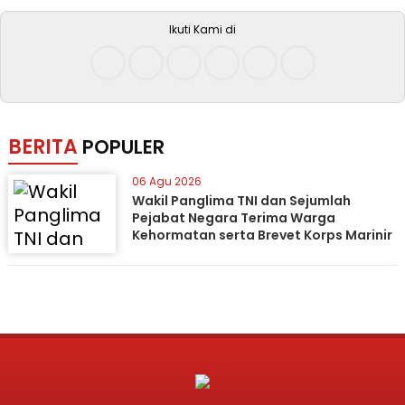
Ikuti Kami di
BERITA
POPULER
06 Agu 2026
Wakil Panglima TNI dan Sejumlah
Pejabat Negara Terima Warga
Kehormatan serta Brevet Korps Marinir