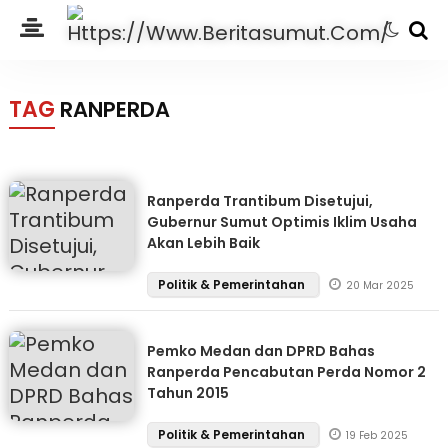
TAG
RANPERDA
Ranperda Trantibum Disetujui,
Gubernur Sumut Optimis Iklim Usaha
Akan Lebih Baik
Politik & Pemerintahan
20 Mar 2025
Pemko Medan dan DPRD Bahas
Ranperda Pencabutan Perda Nomor 2
Tahun 2015
Politik & Pemerintahan
19 Feb 2025