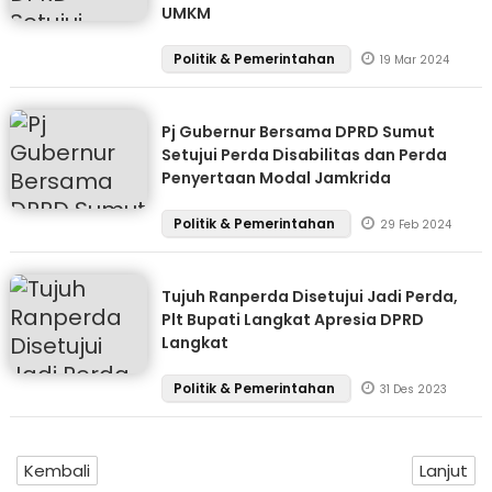
UMKM
Politik & Pemerintahan
19 Mar 2024
Pj Gubernur Bersama DPRD Sumut
Setujui Perda Disabilitas dan Perda
Penyertaan Modal Jamkrida
Politik & Pemerintahan
29 Feb 2024
Tujuh Ranperda Disetujui Jadi Perda,
Plt Bupati Langkat Apresia DPRD
Langkat
Politik & Pemerintahan
31 Des 2023
Kembali
Lanjut