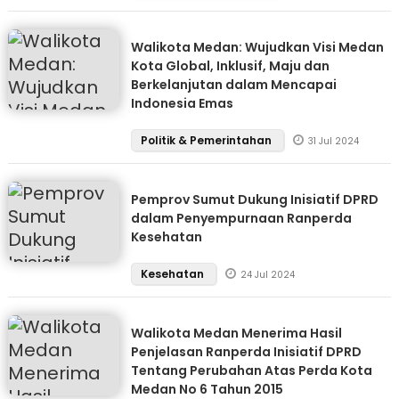
Walikota Medan: Wujudkan Visi Medan
Kota Global, Inklusif, Maju dan
Berkelanjutan dalam Mencapai
Indonesia Emas
Politik & Pemerintahan
31 Jul 2024
Pemprov Sumut Dukung Inisiatif DPRD
dalam Penyempurnaan Ranperda
Kesehatan
Kesehatan
24 Jul 2024
Walikota Medan Menerima Hasil
Penjelasan Ranperda Inisiatif DPRD
Tentang Perubahan Atas Perda Kota
Medan No 6 Tahun 2015