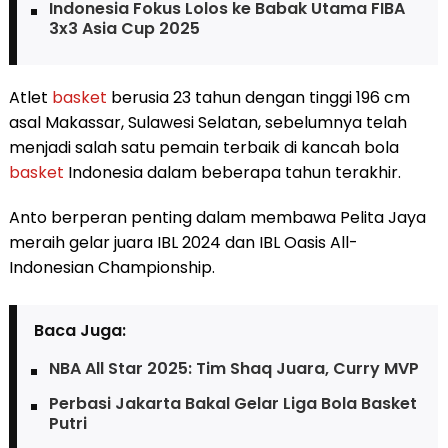
Indonesia Fokus Lolos ke Babak Utama FIBA
3x3 Asia Cup 2025
Atlet
basket
berusia 23 tahun dengan tinggi 196 cm
asal Makassar, Sulawesi Selatan, sebelumnya telah
menjadi salah satu pemain terbaik di kancah bola
basket
Indonesia dalam beberapa tahun terakhir.
Anto berperan penting dalam membawa Pelita Jaya
meraih gelar juara IBL 2024 dan IBL Oasis All-
Indonesian Championship.
Baca Juga:
NBA All Star 2025: Tim Shaq Juara, Curry MVP
Perbasi Jakarta Bakal Gelar Liga Bola Basket
Putri