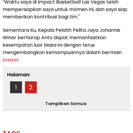
"Waktu saya di Impact Basketball Las Vegas telah
mempersiapkan saya untuk momen ini, dan saya siap
memberikan kontribusi bagi tim."
Sementara itu, Kepala Pelatih Pelita Jaya Johannis
Winar berharap Anto dapat memanfaatkan
kesempatan luar biasa ini dengan terus
mengembangkan kemampuannya dalam bermain
basket
.
Halaman:
1
2
Tampilkan Semua