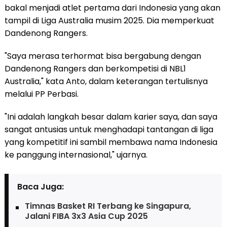
bakal menjadi atlet pertama dari Indonesia yang akan
tampil di Liga Australia musim 2025. Dia memperkuat
Dandenong Rangers.
"Saya merasa terhormat bisa bergabung dengan
Dandenong Rangers dan berkompetisi di NBL1
Australia," kata Anto, dalam keterangan tertulisnya
melalui PP Perbasi.
"Ini adalah langkah besar dalam karier saya, dan saya
sangat antusias untuk menghadapi tantangan di liga
yang kompetitif ini sambil membawa nama Indonesia
ke panggung internasional," ujarnya.
Baca Juga:
Timnas Basket RI Terbang ke Singapura,
Jalani FIBA 3x3 Asia Cup 2025