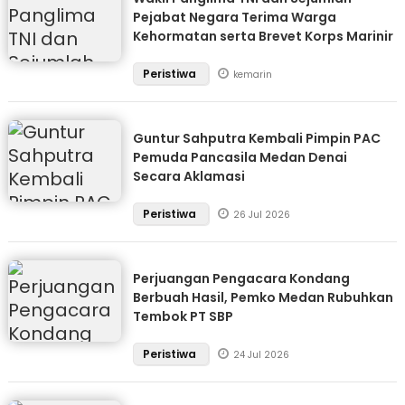
Pejabat Negara Terima Warga
Kehormatan serta Brevet Korps Marinir
Peristiwa
kemarin
Guntur Sahputra Kembali Pimpin PAC
Pemuda Pancasila Medan Denai
Secara Aklamasi
Peristiwa
26 Jul 2026
Perjuangan Pengacara Kondang
Berbuah Hasil, Pemko Medan Rubuhkan
Tembok PT SBP
Peristiwa
24 Jul 2026