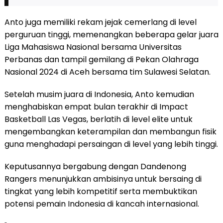
Anto juga memiliki rekam jejak cemerlang di level
perguruan tinggi, memenangkan beberapa gelar juara
Liga Mahasiswa Nasional bersama Universitas
Perbanas dan tampil gemilang di Pekan Olahraga
Nasional 2024 di Aceh bersama tim Sulawesi Selatan.
Setelah musim juara di Indonesia, Anto kemudian
menghabiskan empat bulan terakhir di Impact
Basketball Las Vegas, berlatih di level elite untuk
mengembangkan keterampilan dan membangun fisik
guna menghadapi persaingan di level yang lebih tinggi.
Keputusannya bergabung dengan Dandenong
Rangers menunjukkan ambisinya untuk bersaing di
tingkat yang lebih kompetitif serta membuktikan
potensi pemain Indonesia di kancah internasional.