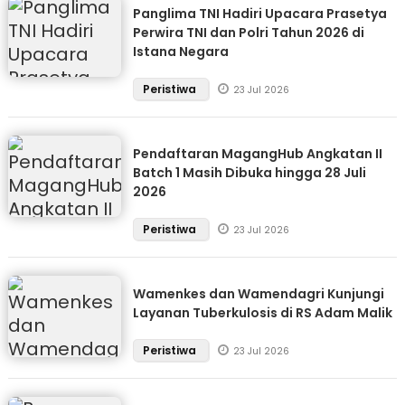
Panglima TNI Hadiri Upacara Prasetya
Perwira TNI dan Polri Tahun 2026 di
Istana Negara
Peristiwa
23 Jul 2026
Pendaftaran MagangHub Angkatan II
Batch 1 Masih Dibuka hingga 28 Juli
2026
Peristiwa
23 Jul 2026
Wamenkes dan Wamendagri Kunjungi
Layanan Tuberkulosis di RS Adam Malik
Peristiwa
23 Jul 2026