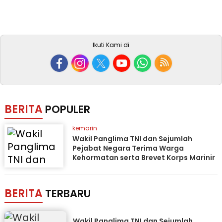
Ikuti Kami di
BERITA
POPULER
kemarin
Wakil Panglima TNI dan Sejumlah
Pejabat Negara Terima Warga
Kehormatan serta Brevet Korps Marinir
BERITA
TERBARU
Wakil Panglima TNI dan Sejumlah