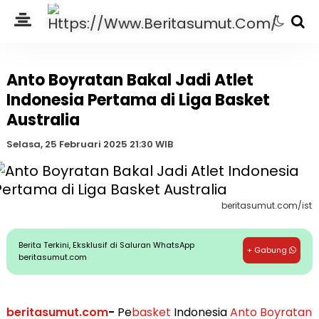
Anto Boyratan Bakal Jadi Atlet
Indonesia Pertama di Liga Basket
Australia
Selasa, 25 Februari 2025 21:30 WIB
beritasumut.com/ist
Berita Terkini, Eksklusif di Saluran WhatsApp
+ Gabung
beritasumut.com
beritasumut.com
-
Pe
basket
Indonesia
Anto Boyratan