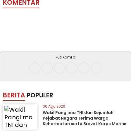
KOMENTAR
Ikuti Kami di
BERITA
POPULER
06 Agu 2026
Wakil Panglima TNI dan Sejumlah
Pejabat Negara Terima Warga
Kehormatan serta Brevet Korps Marinir