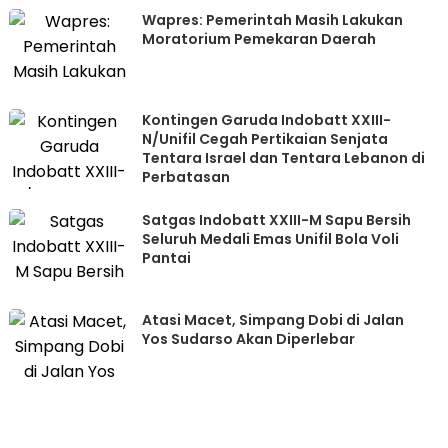
Wapres: Pemerintah Masih Lakukan
Moratorium Pemekaran Daerah
Kontingen Garuda Indobatt XXIII-
N/Unifil Cegah Pertikaian Senjata
Tentara Israel dan Tentara Lebanon di
Perbatasan
Satgas Indobatt XXIII-M Sapu Bersih
Seluruh Medali Emas Unifil Bola Voli
Pantai
Atasi Macet, Simpang Dobi di Jalan
Yos Sudarso Akan Diperlebar