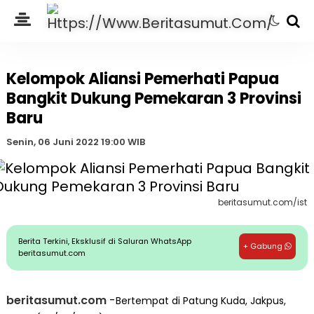
Kelompok Aliansi Pemerhati Papua
Bangkit Dukung Pemekaran 3 Provinsi
Baru
Senin, 06 Juni 2022 19:00 WIB
beritasumut.com/ist
Berita Terkini, Eksklusif di Saluran WhatsApp
+ Gabung
beritasumut.com
beritasumut.com
-
Bertempat di Patung Kuda, Jakpus,