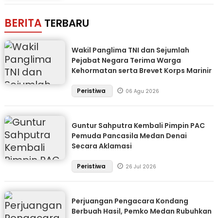
BERITA
TERBARU
Wakil Panglima TNI dan Sejumlah
Pejabat Negara Terima Warga
Kehormatan serta Brevet Korps Marinir
Peristiwa
06 Agu 2026
Guntur Sahputra Kembali Pimpin PAC
Pemuda Pancasila Medan Denai
Secara Aklamasi
Peristiwa
26 Jul 2026
Perjuangan Pengacara Kondang
Berbuah Hasil, Pemko Medan Rubuhkan