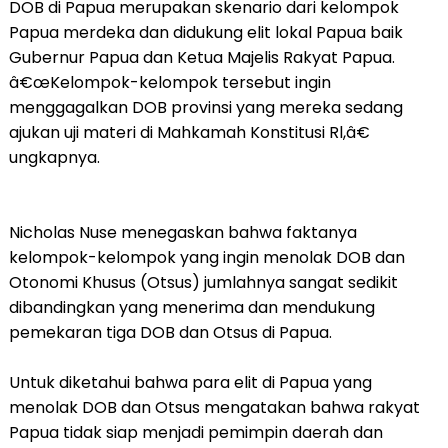
DOB di Papua merupakan skenario dari kelompok
Papua merdeka dan didukung elit lokal Papua baik
Gubernur Papua dan Ketua Majelis Rakyat Papua.
â€œKelompok-kelompok tersebut ingin
menggagalkan DOB provinsi yang mereka sedang
ajukan uji materi di Mahkamah Konstitusi Rl,â€
ungkapnya.
Nicholas Nuse menegaskan bahwa faktanya
kelompok-kelompok yang ingin menolak DOB dan
Otonomi Khusus (Otsus) jumlahnya sangat sedikit
dibandingkan yang menerima dan mendukung
pemekaran tiga DOB dan Otsus di Papua.
Untuk diketahui bahwa para elit di Papua yang
menolak DOB dan Otsus mengatakan bahwa rakyat
Papua tidak siap menjadi pemimpin daerah dan