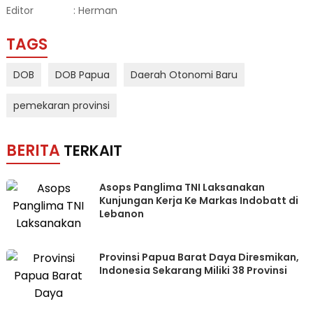
Editor
: Herman
TAGS
DOB
DOB Papua
Daerah Otonomi Baru
pemekaran provinsi
BERITA
TERKAIT
Asops Panglima TNI Laksanakan
Kunjungan Kerja Ke Markas Indobatt di
Lebanon
Provinsi Papua Barat Daya Diresmikan,
Indonesia Sekarang Miliki 38 Provinsi