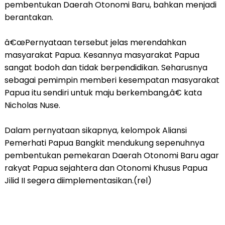
pembentukan Daerah Otonomi Baru, bahkan menjadi
berantakan.
â€œPernyataan tersebut jelas merendahkan
masyarakat Papua. Kesannya masyarakat Papua
sangat bodoh dan tidak berpendidikan. Seharusnya
sebagai pemimpin memberi kesempatan masyarakat
Papua itu sendiri untuk maju berkembang,â€ kata
Nicholas Nuse.
Dalam pernyataan sikapnya, kelompok Aliansi
Pemerhati Papua Bangkit mendukung sepenuhnya
pembentukan pemekaran Daerah Otonomi Baru agar
rakyat Papua sejahtera dan Otonomi Khusus Papua
Jilid II segera diimplementasikan.(rel)