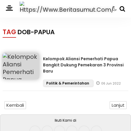
TAG
DOB-PAPUA
Kelompok Aliansi Pemerhati Papua
Bangkit Dukung Pemekaran 3 Provinsi
Baru
Politik & Pemerintahan
06 Jun 2022
Kembali
Lanjut
Ikuti Kami di