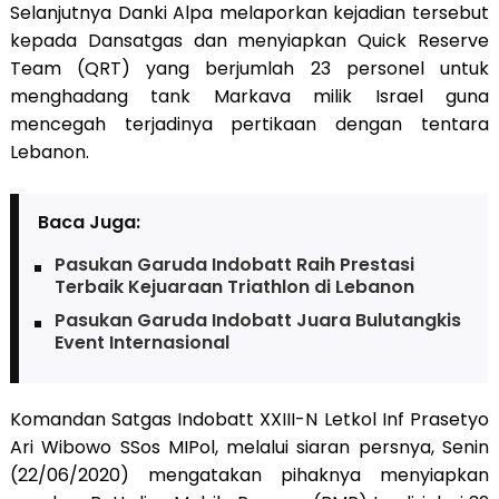
Selanjutnya Danki Alpa melaporkan kejadian tersebut
kepada Dansatgas dan menyiapkan Quick Reserve
Team (QRT) yang berjumlah 23 personel untuk
menghadang tank Markava milik Israel guna
mencegah terjadinya pertikaan dengan tentara
Lebanon.
Baca Juga:
Pasukan Garuda Indobatt Raih Prestasi
Terbaik Kejuaraan Triathlon di Lebanon
Pasukan Garuda Indobatt Juara Bulutangkis
Event Internasional
Komandan Satgas Indobatt XXIII-N Letkol Inf Prasetyo
Ari Wibowo SSos MIPol, melalui siaran persnya, Senin
(22/06/2020) mengatakan pihaknya menyiapkan