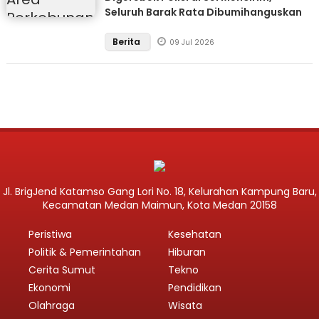
Seluruh Barak Rata Dibumihanguskan
Berita
09 Jul 2026
Jl. BrigJend Katamso Gang Lori No. 18, Kelurahan Kampung Baru,
Kecamatan Medan Maimun, Kota Medan 20158
Peristiwa
Kesehatan
Politik & Pemerintahan
Hiburan
Cerita Sumut
Tekno
Ekonomi
Pendidikan
Olahraga
Wisata