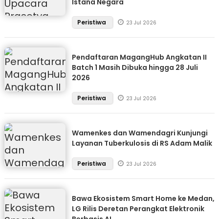
Istana Negara
Peristiwa
23 Jul 2026
Pendaftaran MagangHub Angkatan II
Batch 1 Masih Dibuka hingga 28 Juli
2026
Peristiwa
23 Jul 2026
Wamenkes dan Wamendagri Kunjungi
Layanan Tuberkulosis di RS Adam Malik
Peristiwa
23 Jul 2026
Bawa Ekosistem Smart Home ke Medan,
LG Rilis Deretan Perangkat Elektronik