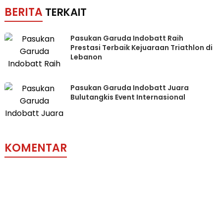
BERITA
TERKAIT
Pasukan Garuda Indobatt Raih
Prestasi Terbaik Kejuaraan Triathlon di
Lebanon
Pasukan Garuda Indobatt Juara
Bulutangkis Event Internasional
KOMENTAR