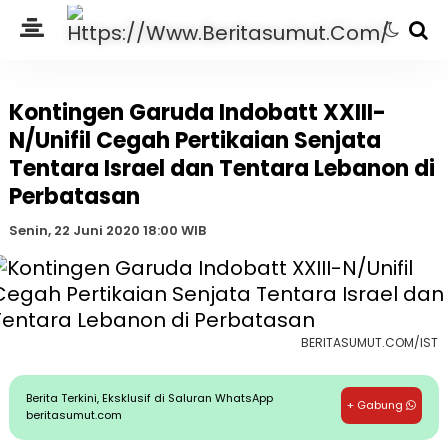
Kontingen Garuda Indobatt XXIII-
N/Unifil Cegah Pertikaian Senjata
Tentara Israel dan Tentara Lebanon di
Perbatasan
Senin, 22 Juni 2020 18:00 WIB
BERITASUMUT.COM/IST
Berita Terkini, Eksklusif di Saluran WhatsApp
+ Gabung
beritasumut.com