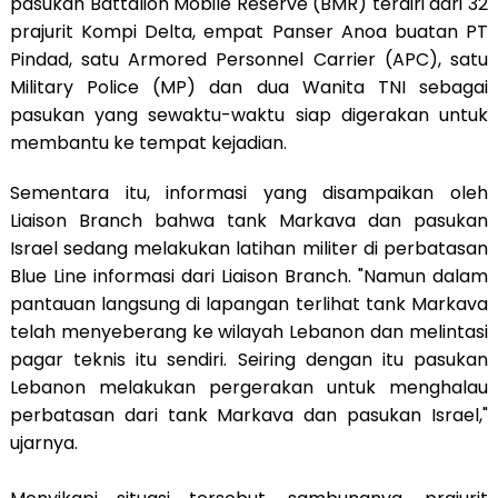
pasukan Battalion Mobile Reserve (BMR) terdiri dari 32
prajurit Kompi Delta, empat Panser Anoa buatan PT
Pindad, satu Armored Personnel Carrier (APC), satu
Military Police (MP) dan dua Wanita TNI sebagai
pasukan yang sewaktu-waktu siap digerakan untuk
membantu ke tempat kejadian.
Sementara itu, informasi yang disampaikan oleh
Liaison Branch bahwa tank Markava dan pasukan
Israel sedang melakukan latihan militer di perbatasan
Blue Line informasi dari Liaison Branch. "Namun dalam
pantauan langsung di lapangan terlihat tank Markava
telah menyeberang ke wilayah Lebanon dan melintasi
pagar teknis itu sendiri. Seiring dengan itu pasukan
Lebanon melakukan pergerakan untuk menghalau
perbatasan dari tank Markava dan pasukan Israel,"
ujarnya.