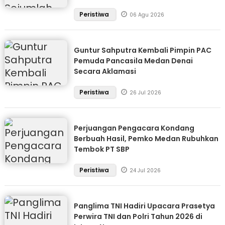
Peristiwa
06 Agu 2026
Guntur Sahputra Kembali Pimpin PAC
Pemuda Pancasila Medan Denai
Secara Aklamasi
Peristiwa
26 Jul 2026
Perjuangan Pengacara Kondang
Berbuah Hasil, Pemko Medan Rubuhkan
Tembok PT SBP
Peristiwa
24 Jul 2026
Panglima TNI Hadiri Upacara Prasetya
Perwira TNI dan Polri Tahun 2026 di