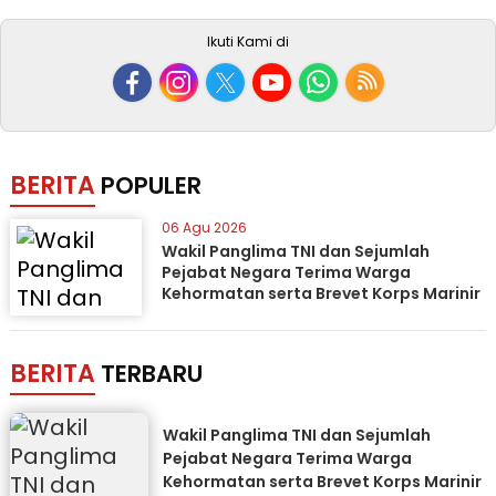
Ikuti Kami di
BERITA
POPULER
06 Agu 2026
Wakil Panglima TNI dan Sejumlah
Pejabat Negara Terima Warga
Kehormatan serta Brevet Korps Marinir
BERITA
TERBARU
Wakil Panglima TNI dan Sejumlah
Pejabat Negara Terima Warga
Kehormatan serta Brevet Korps Marinir