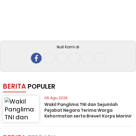
Ikuti Kami di
BERITA
POPULER
06 Agu 2026
Wakil Panglima TNI dan Sejumlah
Pejabat Negara Terima Warga
Kehormatan serta Brevet Korps Marinir