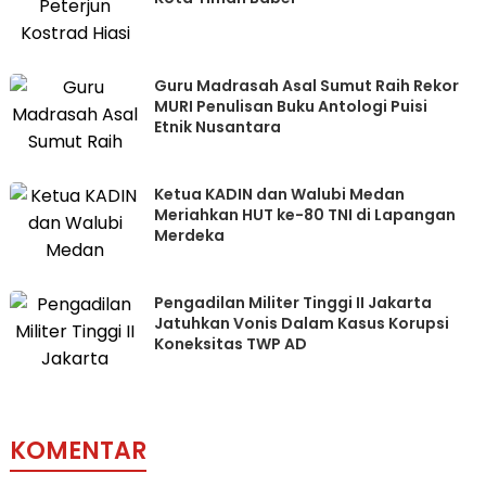
Guru Madrasah Asal Sumut Raih Rekor
MURI Penulisan Buku Antologi Puisi
Etnik Nusantara
Ketua KADIN dan Walubi Medan
Meriahkan HUT ke-80 TNI di Lapangan
Merdeka
Pengadilan Militer Tinggi II Jakarta
Jatuhkan Vonis Dalam Kasus Korupsi
Koneksitas TWP AD
KOMENTAR