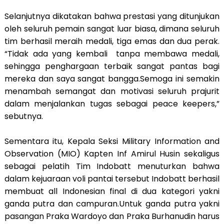
Selanjutnya dikatakan bahwa prestasi yang ditunjukan
oleh seluruh pemain sangat luar biasa, dimana seluruh
tim berhasil meraih medali, tiga emas dan dua perak.
“Tidak ada yang kembali tanpa membawa medali,
sehingga penghargaan terbaik sangat pantas bagi
mereka dan saya sangat bangga.Semoga ini semakin
menambah semangat dan motivasi seluruh prajurit
dalam menjalankan tugas sebagai peace keepers,”
sebutnya.
Sementara itu, Kepala Seksi Military Information and
Observation (MIO) Kapten Inf Amirul Husin sekaligus
sebagai pelatih Tim Indobatt menuturkan bahwa
dalam kejuaraan voli pantai tersebut Indobatt berhasil
membuat all Indonesian final di dua kategori yakni
ganda putra dan campuran.Untuk ganda putra yakni
pasangan Praka Wardoyo dan Praka Burhanudin harus