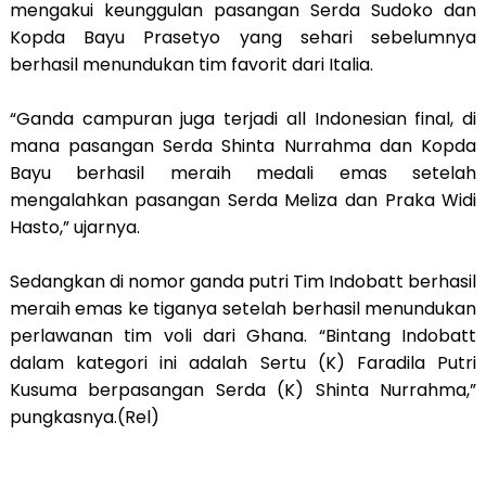
mengakui keunggulan pasangan Serda Sudoko dan
Kopda Bayu Prasetyo yang sehari sebelumnya
berhasil menundukan tim favorit dari Italia.
“Ganda campuran juga terjadi all Indonesian final, di
mana pasangan Serda Shinta Nurrahma dan Kopda
Bayu berhasil meraih medali emas setelah
mengalahkan pasangan Serda Meliza dan Praka Widi
Hasto,” ujarnya.
Sedangkan di nomor ganda putri Tim Indobatt berhasil
meraih emas ke tiganya setelah berhasil menundukan
perlawanan tim voli dari Ghana. “Bintang Indobatt
dalam kategori ini adalah Sertu (K) Faradila Putri
Kusuma berpasangan Serda (K) Shinta Nurrahma,”
pungkasnya.(Rel)