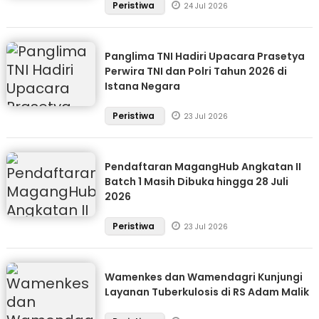
Peristiwa
24 Jul 2026
Panglima TNI Hadiri Upacara Prasetya
Perwira TNI dan Polri Tahun 2026 di
Istana Negara
Peristiwa
23 Jul 2026
Pendaftaran MagangHub Angkatan II
Batch 1 Masih Dibuka hingga 28 Juli
2026
Peristiwa
23 Jul 2026
Wamenkes dan Wamendagri Kunjungi
Layanan Tuberkulosis di RS Adam Malik