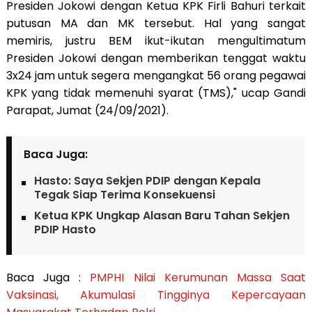
Presiden Jokowi dengan Ketua KPK Firli Bahuri terkait
putusan MA dan MK tersebut. Hal yang sangat
memiris, justru BEM ikut-ikutan mengultimatum
Presiden Jokowi dengan memberikan tenggat waktu
3x24 jam untuk segera mengangkat 56 orang pegawai
KPK yang tidak memenuhi syarat (TMS)," ucap Gandi
Parapat, Jumat (24/09/2021).
Baca Juga:
Hasto: Saya Sekjen PDIP dengan Kepala
Tegak Siap Terima Konsekuensi
Ketua KPK Ungkap Alasan Baru Tahan Sekjen
PDIP Hasto
Baca Juga :
PMPHI Nilai Kerumunan Massa Saat
Vaksinasi, Akumulasi Tingginya Kepercayaan