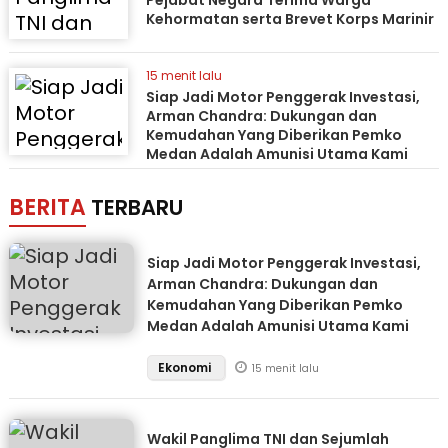
Pejabat Negara Terima Warga
Kehormatan serta Brevet Korps Marinir
15 menit lalu
Siap Jadi Motor Penggerak Investasi,
Arman Chandra: Dukungan dan
Kemudahan Yang Diberikan Pemko
Medan Adalah Amunisi Utama Kami
BERITA
TERBARU
Siap Jadi Motor Penggerak Investasi,
Arman Chandra: Dukungan dan
Kemudahan Yang Diberikan Pemko
Medan Adalah Amunisi Utama Kami
Ekonomi
15 menit lalu
Wakil Panglima TNI dan Sejumlah