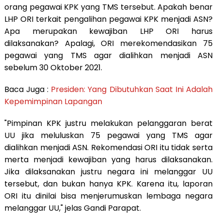
orang pegawai KPK yang TMS tersebut. Apakah benar
LHP ORI terkait pengalihan pegawai KPK menjadi ASN?
Apa merupakan kewajiban LHP ORI harus
dilaksanakan? Apalagi, ORI merekomendasikan 75
pegawai yang TMS agar dialihkan menjadi ASN
sebelum 30 Oktober 2021.
Baca Juga :
Presiden: Yang Dibutuhkan Saat Ini Adalah
Kepemimpinan Lapangan
"Pimpinan KPK justru melakukan pelanggaran berat
UU jika meluluskan 75 pegawai yang TMS agar
dialihkan menjadi ASN. Rekomendasi ORI itu tidak serta
merta menjadi kewajiban yang harus dilaksanakan.
Jika dilaksanakan justru negara ini melanggar UU
tersebut, dan bukan hanya KPK. Karena itu, laporan
ORI itu dinilai bisa menjerumuskan lembaga negara
melanggar UU," jelas Gandi Parapat.