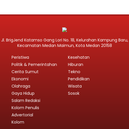
Jl. BrigJend Katamso Gang Lori No. 18, Kelurahan Kampung Baru,
Kecamatan Medan Maimun, Kota Medan 20158
Peristiwa
Kesehatan
Politik & Pemerintahan
Hiburan
Cerita Sumut
Tekno
Ekonomi
Pendidikan
Olahraga
Wisata
Gaya Hidup
Sosok
Salam Redaksi
Kolom Penulis
Advertorial
Kolom