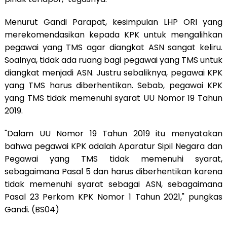
Menurut Gandi Parapat, kesimpulan LHP ORI yang
merekomendasikan kepada KPK untuk mengalihkan
pegawai yang TMS agar diangkat ASN sangat keliru.
Soalnya, tidak ada ruang bagi pegawai yang TMS untuk
diangkat menjadi ASN. Justru sebaliknya, pegawai KPK
yang TMS harus diberhentikan. Sebab, pegawai KPK
yang TMS tidak memenuhi syarat UU Nomor 19 Tahun
2019.
"Dalam UU Nomor 19 Tahun 2019 itu menyatakan
bahwa pegawai KPK adalah Aparatur Sipil Negara dan
Pegawai yang TMS tidak memenuhi syarat,
sebagaimana Pasal 5 dan harus diberhentikan karena
tidak memenuhi syarat sebagai ASN, sebagaimana
Pasal 23 Perkom KPK Nomor 1 Tahun 2021," pungkas
Gandi. (BS04)