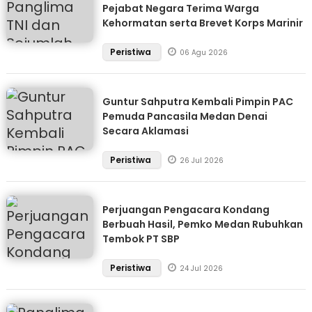
Pejabat Negara Terima Warga
Kehormatan serta Brevet Korps Marinir
Peristiwa
06 Agu 2026
Guntur Sahputra Kembali Pimpin PAC
Pemuda Pancasila Medan Denai
Secara Aklamasi
Peristiwa
26 Jul 2026
Perjuangan Pengacara Kondang
Berbuah Hasil, Pemko Medan Rubuhkan
Tembok PT SBP
Peristiwa
24 Jul 2026