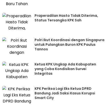
Praperadilan Hasto Tidak Diterima,
Status Tersangka KPK Sah
Polri Ikut Koordinasi dengan Singapura
untuk Pulangkan Buron KPK Paulus
Tannos
Ketua KPK Ungkap Ada Kabupaten
yang Coba Kondisikan Survei
Integritas
KPK Periksa Lagi Eks Ketua DPRD
Bandung Jadi Saksi Kasus Korupsi
Smart City