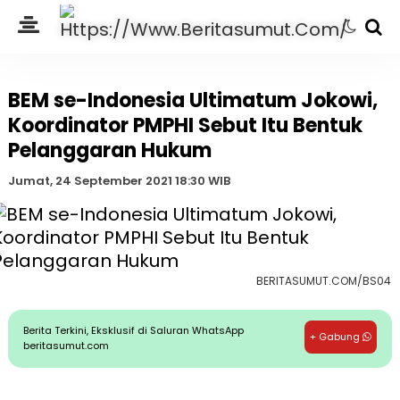
BEM se-Indonesia Ultimatum Jokowi,
Koordinator PMPHI Sebut Itu Bentuk
Pelanggaran Hukum
Jumat, 24 September 2021 18:30 WIB
BERITASUMUT.COM/BS04
Berita Terkini, Eksklusif di Saluran WhatsApp
+ Gabung
beritasumut.com