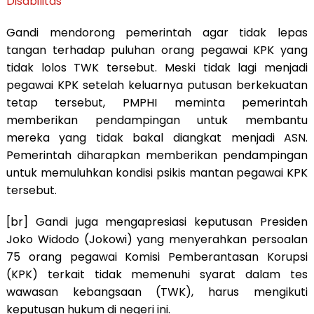
Disabilitas
Gandi mendorong pemerintah agar tidak lepas
tangan terhadap puluhan orang pegawai KPK yang
tidak lolos TWK tersebut. Meski tidak lagi menjadi
pegawai KPK setelah keluarnya putusan berkekuatan
tetap tersebut, PMPHI meminta pemerintah
memberikan pendampingan untuk membantu
mereka yang tidak bakal diangkat menjadi ASN.
Pemerintah diharapkan memberikan pendampingan
untuk memuluhkan kondisi psikis mantan pegawai KPK
tersebut.
[br] Gandi juga mengapresiasi keputusan Presiden
Joko Widodo (Jokowi) yang menyerahkan persoalan
75 orang pegawai Komisi Pemberantasan Korupsi
(KPK) terkait tidak memenuhi syarat dalam tes
wawasan kebangsaan (TWK), harus mengikuti
keputusan hukum di negeri ini.