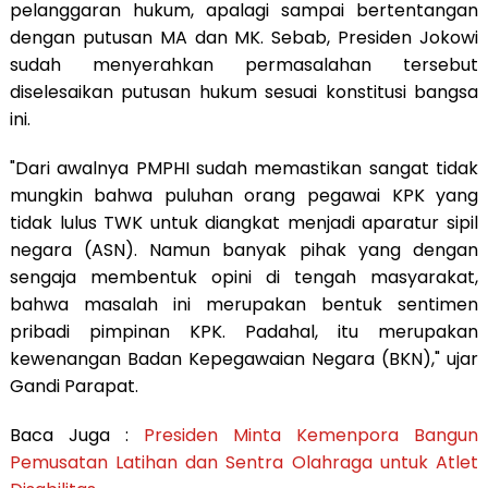
pelanggaran hukum, apalagi sampai bertentangan
dengan putusan MA dan MK. Sebab, Presiden Jokowi
sudah menyerahkan permasalahan tersebut
diselesaikan putusan hukum sesuai konstitusi bangsa
ini.
"Dari awalnya PMPHI sudah memastikan sangat tidak
mungkin bahwa puluhan orang pegawai KPK yang
tidak lulus TWK untuk diangkat menjadi aparatur sipil
negara (ASN). Namun banyak pihak yang dengan
sengaja membentuk opini di tengah masyarakat,
bahwa masalah ini merupakan bentuk sentimen
pribadi pimpinan KPK. Padahal, itu merupakan
kewenangan Badan Kepegawaian Negara (BKN)," ujar
Gandi Parapat.
Baca Juga :
Presiden Minta Kemenpora Bangun
Pemusatan Latihan dan Sentra Olahraga untuk Atlet