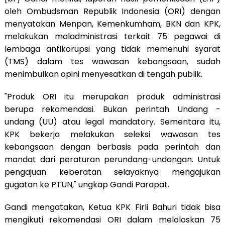
oleh Ombudsman Republik Indonesia (ORI) dengan
menyatakan Menpan, Kemenkumham, BKN dan KPK,
melakukan maladministrasi terkait 75 pegawai di
lembaga antikorupsi yang tidak memenuhi syarat
(TMS) dalam tes wawasan kebangsaan, sudah
menimbulkan opini menyesatkan di tengah publik.
"Produk ORI itu merupakan produk administrasi
berupa rekomendasi. Bukan perintah Undang -
undang (UU) atau legal mandatory. Sementara itu,
KPK bekerja melakukan seleksi wawasan tes
kebangsaan dengan berbasis pada perintah dan
mandat dari peraturan perundang-undangan. Untuk
pengajuan keberatan selayaknya mengajukan
gugatan ke PTUN," ungkap Gandi Parapat.
Gandi mengatakan, Ketua KPK Firli Bahuri tidak bisa
mengikuti rekomendasi ORI dalam meloloskan 75