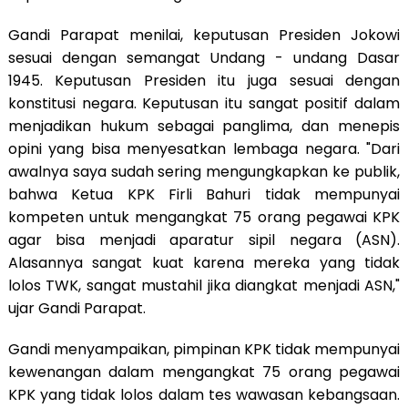
Gandi Parapat menilai, keputusan Presiden Jokowi
sesuai dengan semangat Undang - undang Dasar
1945. Keputusan Presiden itu juga sesuai dengan
konstitusi negara. Keputusan itu sangat positif dalam
menjadikan hukum sebagai panglima, dan menepis
opini yang bisa menyesatkan lembaga negara. "Dari
awalnya saya sudah sering mengungkapkan ke publik,
bahwa Ketua KPK Firli Bahuri tidak mempunyai
kompeten untuk mengangkat 75 orang pegawai KPK
agar bisa menjadi aparatur sipil negara (ASN).
Alasannya sangat kuat karena mereka yang tidak
lolos TWK, sangat mustahil jika diangkat menjadi ASN,"
ujar Gandi Parapat.
Gandi menyampaikan, pimpinan KPK tidak mempunyai
kewenangan dalam mengangkat 75 orang pegawai
KPK yang tidak lolos dalam tes wawasan kebangsaan.