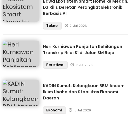
Bawa Ekosistem Smart Home ke Medan,
LG Rilis Deretan Perangkat Elektronik
Berbasis AI
Tekno
21 Jul 2026
Heri Kurniawan Panjaitan Kehilangan
Transkrip Nilai S1 di Jalan SM Raja
Peristiwa
18 Jul 2026
KADIN Sumut: Kelangkaan BBM Ancam
Iklim Usaha dan Stabilitas Ekonomi
Daerah
Ekonomi
15 Jul 2026