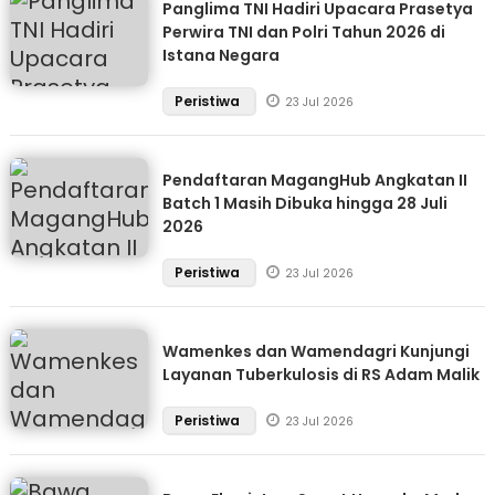
Panglima TNI Hadiri Upacara Prasetya
Perwira TNI dan Polri Tahun 2026 di
Istana Negara
Peristiwa
23 Jul 2026
Pendaftaran MagangHub Angkatan II
Batch 1 Masih Dibuka hingga 28 Juli
2026
Peristiwa
23 Jul 2026
Wamenkes dan Wamendagri Kunjungi
Layanan Tuberkulosis di RS Adam Malik
Peristiwa
23 Jul 2026