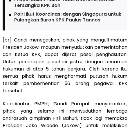
Tersangka KPK Sah
Polri Ikut Koordinasi dengan Singapura untuk
Pulangkan Buron KPK Paulus Tannos
[br] Gandi menegaskan, pihak yang mengultimatum
Presiden Jokowi maupun menyudutkan pemerintahan
dan Ketua KPK, dapat dijerat pasal penghasutan.
Untuk penerapan pasal ini justru dengan ancaman
hukuman di atas 5 tahun penjara. Oleh karena itu,
semua pihak harus menghormati putusan hukum
terkait pemberhentian 56 orang pegawai KPK
tersebut.
Koordinator PMPHI, Gandi Parapat menyarankan,
pihak yang selama ini menyudutkan lembaga
antirasuah pimpinan Firli Bahuri, tidak lagi memaksa
Presiden Joko Widodo (Jokowi) untuk melakukan