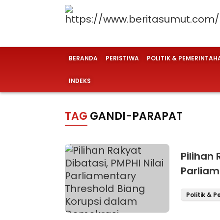
BERANDA
PERISTIWA
POLITIK & PEMERINTAH
INDEKS
TAG
GANDI-PARAPAT
Pilihan 
Parliam
dalam 
Politik & 