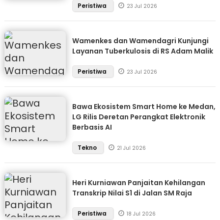
Peristiwa
23 Jul 2026
Wamenkes dan Wamendagri Kunjungi
Layanan Tuberkulosis di RS Adam Malik
Peristiwa
23 Jul 2026
Bawa Ekosistem Smart Home ke Medan,
LG Rilis Deretan Perangkat Elektronik
Berbasis AI
Tekno
21 Jul 2026
Heri Kurniawan Panjaitan Kehilangan
Transkrip Nilai S1 di Jalan SM Raja
Peristiwa
18 Jul 2026