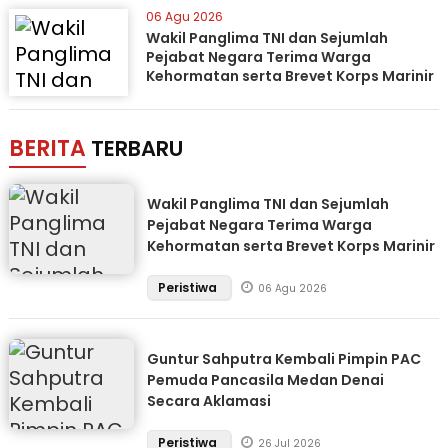
06 Agu 2026
Wakil Panglima TNI dan Sejumlah
Pejabat Negara Terima Warga
Kehormatan serta Brevet Korps Marinir
BERITA
TERBARU
Wakil Panglima TNI dan Sejumlah
Pejabat Negara Terima Warga
Kehormatan serta Brevet Korps Marinir
Peristiwa
06 Agu 2026
Guntur Sahputra Kembali Pimpin PAC
Pemuda Pancasila Medan Denai
Secara Aklamasi
Peristiwa
26 Jul 2026