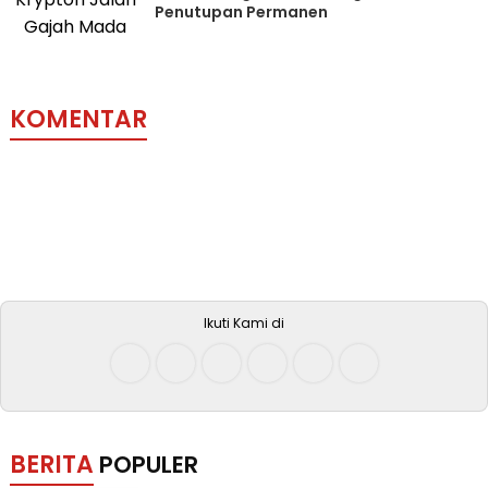
Penutupan Permanen
KOMENTAR
Ikuti Kami di
BERITA
POPULER