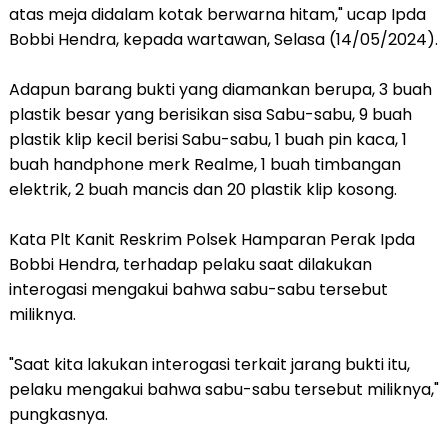
atas meja didalam kotak berwarna hitam," ucap Ipda
Bobbi Hendra, kepada wartawan, Selasa (14/05/2024).
Adapun barang bukti yang diamankan berupa, 3 buah
plastik besar yang berisikan sisa Sabu-sabu, 9 buah
plastik klip kecil berisi Sabu-sabu, 1 buah pin kaca, 1
buah handphone merk Realme, 1 buah timbangan
elektrik, 2 buah mancis dan 20 plastik klip kosong.
Kata Plt Kanit Reskrim Polsek Hamparan Perak Ipda
Bobbi Hendra, terhadap pelaku saat dilakukan
interogasi mengakui bahwa sabu-sabu tersebut
miliknya.
"Saat kita lakukan interogasi terkait jarang bukti itu,
pelaku mengakui bahwa sabu-sabu tersebut miliknya,"
pungkasnya.