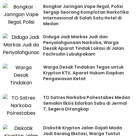
Bongkar Jaringan Vape Ilegal, Polisi
Sergap Seorang Komplotan Narkotika
Internasional di Salah Satu Hotel di
Medan
Diduga Jadi Markas Judi dan
Penyalahgunaan Narkoba, Warga
Desak Aparat Tindak Lokasi di Jalan
Fachrudin Lubukpakam
Warga Desak Tindakan Tegas untuk
Krypton KTV, Aparat Hukum Siapkan
Pengawasan Ketat
TO Satres Narkoba Polrestabes Medan
Semakin Eksis Edarkan Sabu di Jermal
7, Segera Ditangkap
Diskotik Krypton Jalan Gajah Mada
Jadi Sarang Ekstasi, Warga Tuntut