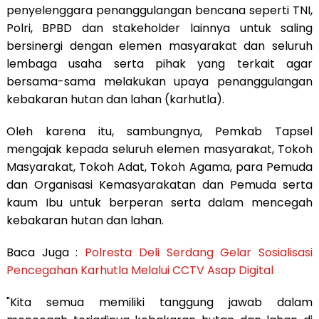
penyelenggara penanggulangan bencana seperti TNI,
Polri, BPBD dan stakeholder lainnya untuk saling
bersinergi dengan elemen masyarakat dan seluruh
lembaga usaha serta pihak yang terkait agar
bersama-sama melakukan upaya penanggulangan
kebakaran hutan dan lahan (karhutla).
Oleh karena itu, sambungnya, Pemkab Tapsel
mengajak kepada seluruh elemen masyarakat, Tokoh
Masyarakat, Tokoh Adat, Tokoh Agama, para Pemuda
dan Organisasi Kemasyarakatan dan Pemuda serta
kaum Ibu untuk berperan serta dalam mencegah
kebakaran hutan dan lahan.
Baca Juga :
Polresta Deli Serdang Gelar Sosialisasi
Pencegahan Karhutla Melalui CCTV Asap Digital
"Kita semua memiliki tanggung jawab dalam