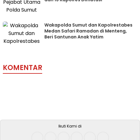
Wakapolda Sumut dan Kapolrestabes
Medan Safari Ramadan di Menteng,
Beri Santunan Anak Yatim
KOMENTAR
Ikuti Kami di