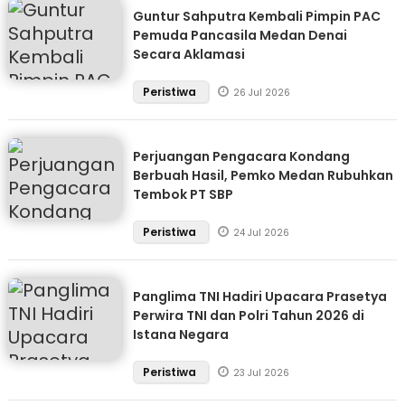
Guntur Sahputra Kembali Pimpin PAC
Pemuda Pancasila Medan Denai
Secara Aklamasi
Peristiwa
26 Jul 2026
Perjuangan Pengacara Kondang
Berbuah Hasil, Pemko Medan Rubuhkan
Tembok PT SBP
Peristiwa
24 Jul 2026
Panglima TNI Hadiri Upacara Prasetya
Perwira TNI dan Polri Tahun 2026 di
Istana Negara
Peristiwa
23 Jul 2026