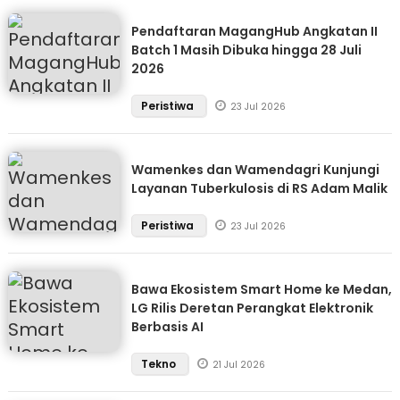
Pendaftaran MagangHub Angkatan II
Batch 1 Masih Dibuka hingga 28 Juli
2026
Peristiwa
23 Jul 2026
Wamenkes dan Wamendagri Kunjungi
Layanan Tuberkulosis di RS Adam Malik
Peristiwa
23 Jul 2026
Bawa Ekosistem Smart Home ke Medan,
LG Rilis Deretan Perangkat Elektronik
Berbasis AI
Tekno
21 Jul 2026