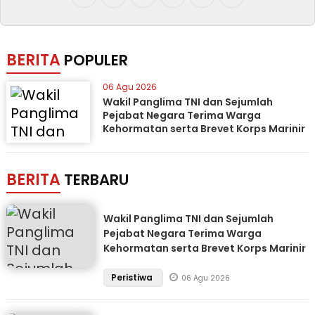
BERITA
POPULER
06 Agu 2026
Wakil Panglima TNI dan Sejumlah
Pejabat Negara Terima Warga
Kehormatan serta Brevet Korps Marinir
BERITA
TERBARU
Wakil Panglima TNI dan Sejumlah
Pejabat Negara Terima Warga
Kehormatan serta Brevet Korps Marinir
Peristiwa
06 Agu 2026