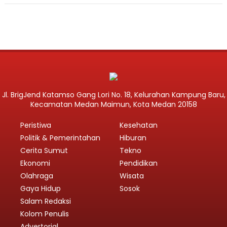
Jl. BrigJend Katamso Gang Lori No. 18, Kelurahan Kampung Baru,
Kecamatan Medan Maimun, Kota Medan 20158
Peristiwa
Kesehatan
Politik & Pemerintahan
Hiburan
Cerita Sumut
Tekno
Ekonomi
Pendidikan
Olahraga
Wisata
Gaya Hidup
Sosok
Salam Redaksi
Kolom Penulis
Advertorial