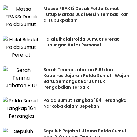
Massa FRAKSi Desak Polda Sumut
Tutup Markas Judi Mesin Tembak Ikan
di Lubukpakam
Halal Bihalal Polda Sumut Pererat
Hubungan Antar Personel
Serah Terima Jabatan PJU dan
Kapolres Jajaran Polda Sumut : Wajah
Baru, Semangat Baru untuk
Pengabdian Terbaik
Polda Sumut Tangkap 164 Tersangka
Narkoba dalam Sepekan
Sepuluh Pejabat Utama Polda Sumut
dan 13 Kapolres Dimutasi