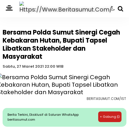
Bersama Polda Sumut Sinergi Cegah
Kebakaran Hutan, Bupati Tapsel
Libatkan Stakeholder dan
Masyarakat
Sabtu, 27 Maret 2021 22:00 WIB
BERITASUMUT.COM/IST
Berita Terkini, Eksklusif di Saluran WhatsApp
+ Gabung
beritasumut.com