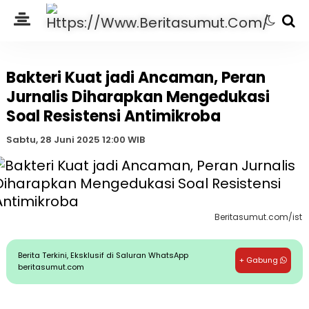
Bakteri Kuat jadi Ancaman, Peran
Jurnalis Diharapkan Mengedukasi
Soal Resistensi Antimikroba
Sabtu, 28 Juni 2025 12:00 WIB
Beritasumut.com/ist
Berita Terkini, Eksklusif di Saluran WhatsApp
+ Gabung
beritasumut.com