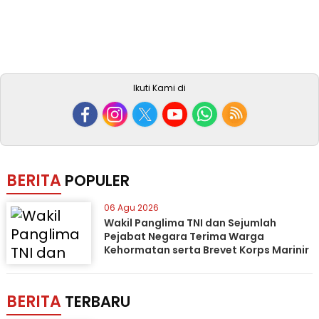
Ikuti Kami di
BERITA
POPULER
06 Agu 2026
Wakil Panglima TNI dan Sejumlah
Pejabat Negara Terima Warga
Kehormatan serta Brevet Korps Marinir
BERITA
TERBARU