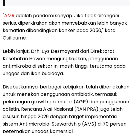
"
AMR
adalah pandemi senyap. Jika tidak ditangani
serius, diperkirakan akan menyebabkan lebih banyak
kematian dibandingkan kanker pada 2050," kata
Guillaume.
Lebih lanjut, Drh. Liys Desmayanti dari Direktorat
Kesehatan Hewan mengungkapkan, penggunaan
antimikroba di sektor ini masih tinggi, terutama pada
unggas dan ikan budidaya.
Disebutkannya, berbagai kebijakan telah diberlakukan
untuk menekan penggunaan antibiotik, termasuk
pelarangan growth promoter (AGP) dan penggunaan
colistin. Rencana Aksi Nasional (RAN PRA) juga telah
disusun hingga 2029 dengan target implementasi
sistem Antimicrobial Stewardship (AMS) di 70 persen
peternakan unggas komersial.