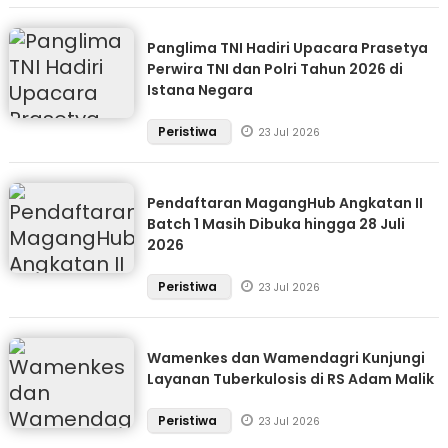
Panglima TNI Hadiri Upacara Prasetya
Perwira TNI dan Polri Tahun 2026 di
Istana Negara
Peristiwa
23 Jul 2026
Pendaftaran MagangHub Angkatan II
Batch 1 Masih Dibuka hingga 28 Juli
2026
Peristiwa
23 Jul 2026
Wamenkes dan Wamendagri Kunjungi
Layanan Tuberkulosis di RS Adam Malik
Peristiwa
23 Jul 2026