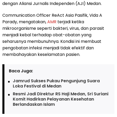
dengan Aliansi Jurnalis Independen (AJI) Medan.
Communication Officer ReAct Asia Pasifik, Vida A
Parady, mengatakan,
AMR
terjadi ketika
mikroorganisme seperti bakteri, virus, dan parasit
menjadi kebal terhadap obat-obatan yang
seharusnya membunuhnya. Kondisi ini membuat
pengobatan infeksi menjadi tidak efektif dan
membahayakan keselamatan pasien.
Baca Juga:
Jamrud Sukses Pukau Pengunjung Suara
Loka Festival di Medan
Resmi Jadi Direktur RS Haji Medan, Sri Suriani
Komit Hadirkan Pelayanan Kesehatan
Berlandaskan Islam