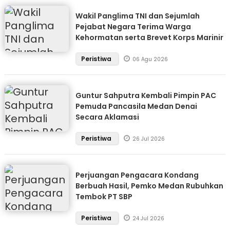
Wakil Panglima TNI dan Sejumlah
Pejabat Negara Terima Warga
Kehormatan serta Brevet Korps Marinir
Peristiwa
06 Agu 2026
Guntur Sahputra Kembali Pimpin PAC
Pemuda Pancasila Medan Denai
Secara Aklamasi
Peristiwa
26 Jul 2026
Perjuangan Pengacara Kondang
Berbuah Hasil, Pemko Medan Rubuhkan
Tembok PT SBP
Peristiwa
24 Jul 2026