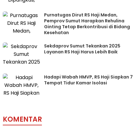
Purnatugas Dirut RS Haji Medan,
Pemprov Sumut Harapkan Rehulina
Ginting Tetap Berkontribusi di Bidang
Kesehatan
Sekdaprov Sumut Tekankan 2025
Layanan RS Haji Harus Lebih Baik
Hadapi Wabah HMVP, RS Haji Siapkan 7
Tempat Tidur Kamar Isolasi
KOMENTAR