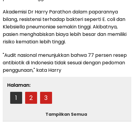
Akademisi Dr Harry Parathon dalam paparannya
bilang, resistensi terhadap bakteri seperti E. coli dan
Klebsiella pneumoniae semakin tinggi. Akibatnya,
pasien menghabiskan biaya lebih besar dan memiliki
risiko kematian lebih tinggi.
"Audit nasional menunjukkan bahwa 77 persen resep
antibiotik di Indonesia tidak sesuai dengan pedoman
penggunaan," kata Harry
Halaman:
1
2
3
Tampilkan Semua