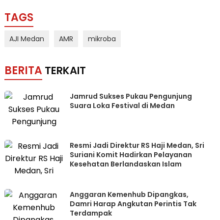
TAGS
AJI Medan
AMR
mikroba
BERITA
TERKAIT
Jamrud Sukses Pukau Pengunjung
Suara Loka Festival di Medan
Resmi Jadi Direktur RS Haji Medan, Sri
Suriani Komit Hadirkan Pelayanan
Kesehatan Berlandaskan Islam
Anggaran Kemenhub Dipangkas,
Damri Harap Angkutan Perintis Tak
Terdampak