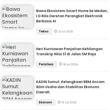
Bawa Ekosistem Smart Home ke Medan,
LG Rilis Deretan Perangkat Elektronik
Berbasis AI
Tekno
21 Jul 2026
Heri Kurniawan Panjaitan Kehilangan
Transkrip Nilai S1 di Jalan SM Raja
Peristiwa
18 Jul 2026
KADIN Sumut: Kelangkaan BBM Ancam
Iklim Usaha dan Stabilitas Ekonomi
Daerah
Ekonomi
15 Jul 2026