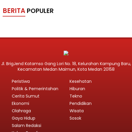
BERITA
POPULER
Jl. BrigJend Katamso Gang Lori No. 18, Kelurahan Kampung Baru,
Kecamatan Medan Maimun, Kota Medan 20158
Peristiwa
Kesehatan
Politik & Pemerintahan
Hiburan
Cerita Sumut
Tekno
Ekonomi
Pendidikan
Olahraga
Wisata
Gaya Hidup
Sosok
Salam Redaksi