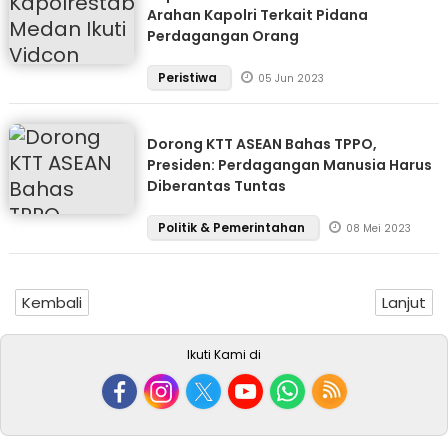
Arahan Kapolri Terkait Pidana
Perdagangan Orang
Peristiwa
05 Jun 2023
Dorong KTT ASEAN Bahas TPPO,
Presiden: Perdagangan Manusia Harus
Diberantas Tuntas
Politik & Pemerintahan
08 Mei 2023
Kembali
Lanjut
Ikuti Kami di