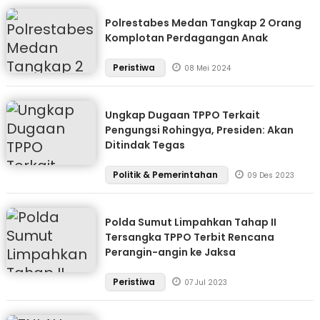
Polrestabes Medan Tangkap 2 Orang
Komplotan Perdagangan Anak
Peristiwa
08 Mei 2024
Ungkap Dugaan TPPO Terkait
Pengungsi Rohingya, Presiden: Akan
Ditindak Tegas
Politik & Pemerintahan
09 Des 2023
Polda Sumut Limpahkan Tahap II
Tersangka TPPO Terbit Rencana
Perangin-angin ke Jaksa
Peristiwa
07 Jul 2023