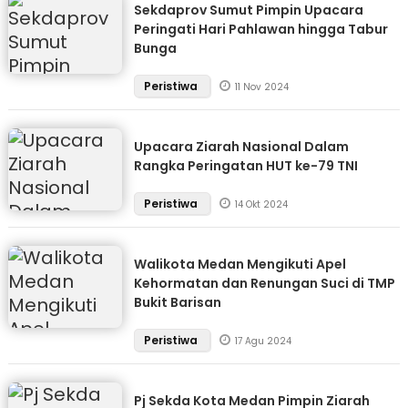
Sekdaprov Sumut Pimpin Upacara
Peringati Hari Pahlawan hingga Tabur
Bunga
Peristiwa
11 Nov 2024
Upacara Ziarah Nasional Dalam
Rangka Peringatan HUT ke-79 TNI
Peristiwa
14 Okt 2024
Walikota Medan Mengikuti Apel
Kehormatan dan Renungan Suci di TMP
Bukit Barisan
Peristiwa
17 Agu 2024
Pj Sekda Kota Medan Pimpin Ziarah