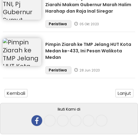
Ziarahi Makam Gubernur Marah Halim
Harahap dan Raja Inal Siregar
Peristiwa
05 Okt 2023
Pimpin Ziarah ke TMP Jelang HUT Kota
Medan ke-433, Ini Pesan Walikota
Medan
Peristiwa
28 Jun 2023
Kembali
Lanjut
Ikuti Kami di