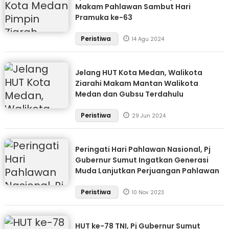
Makam Pahlawan Sambut Hari
Pramuka ke-63
Peristiwa
14 Agu 2024
Jelang HUT Kota Medan, Walikota
Ziarahi Makam Mantan Walikota
Medan dan Gubsu Terdahulu
Peristiwa
29 Jun 2024
Peringati Hari Pahlawan Nasional, Pj
Gubernur Sumut Ingatkan Generasi
Muda Lanjutkan Perjuangan Pahlawan
Peristiwa
10 Nov 2023
HUT ke-78 TNI, Pj Gubernur Sumut