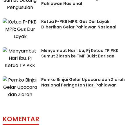
Pahlawan Nasional
Ketua F-PKB MPR: Gus Dur Layak
Diberikan Gelar Pahlawan Nasional
Menyambut Hari Ibu, Pj Ketua TP PKK
Sumut Ziarah ke TMP Bukit Barisan
Pemko Binjai Gelar Upacara dan Ziarah
Nasional Peringatan Hari Pahlawan
KOMENTAR