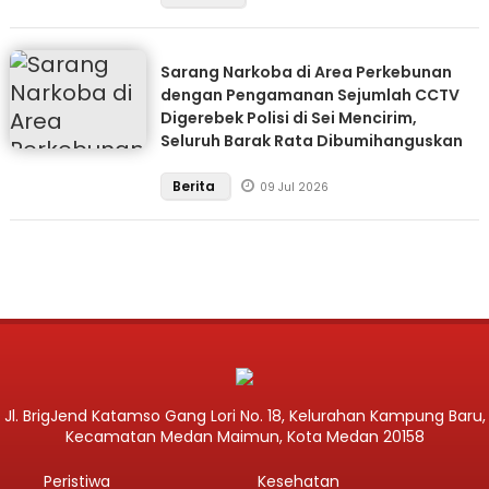
Sarang Narkoba di Area Perkebunan
dengan Pengamanan Sejumlah CCTV
Digerebek Polisi di Sei Mencirim,
Seluruh Barak Rata Dibumihanguskan
Berita
09 Jul 2026
Jl. BrigJend Katamso Gang Lori No. 18, Kelurahan Kampung Baru,
Kecamatan Medan Maimun, Kota Medan 20158
Peristiwa
Kesehatan