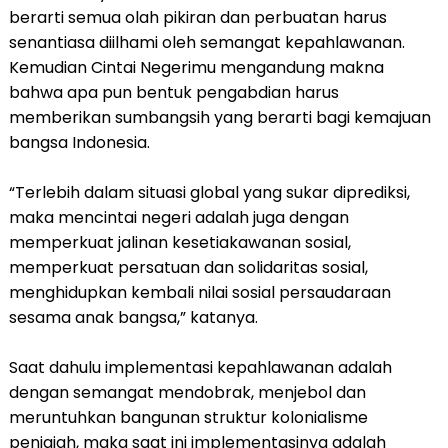
berarti semua olah pikiran dan perbuatan harus
senantiasa diilhami oleh semangat kepahlawanan.
Kemudian Cintai Negerimu mengandung makna
bahwa apa pun bentuk pengabdian harus
memberikan sumbangsih yang berarti bagi kemajuan
bangsa Indonesia.
“Terlebih dalam situasi global yang sukar diprediksi,
maka mencintai negeri adalah juga dengan
memperkuat jalinan kesetiakawanan sosial,
memperkuat persatuan dan solidaritas sosial,
menghidupkan kembali nilai sosial persaudaraan
sesama anak bangsa,” katanya.
Saat dahulu implementasi kepahlawanan adalah
dengan semangat mendobrak, menjebol dan
meruntuhkan bangunan struktur kolonialisme
penjajah, maka saat ini implementasinya adalah