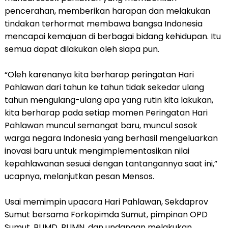
pencerahan, memberikan harapan dan melakukan
tindakan terhormat membawa bangsa Indonesia
mencapai kemajuan di berbagai bidang kehidupan. Itu
semua dapat dilakukan oleh siapa pun.
“Oleh karenanya kita berharap peringatan Hari
Pahlawan dari tahun ke tahun tidak sekedar ulang
tahun mengulang-ulang apa yang rutin kita lakukan,
kita berharap pada setiap momen Peringatan Hari
Pahlawan muncul semangat baru, muncul sosok
warga negara Indonesia yang berhasil mengeluarkan
inovasi baru untuk mengimplementasikan nilai
kepahlawanan sesuai dengan tantangannya saat ini,”
ucapnya, melanjutkan pesan Mensos.
Usai memimpin upacara Hari Pahlawan, Sekdaprov
Sumut bersama Forkopimda Sumut, pimpinan OPD
Sumut, BUMD, BUMN, dan undangan melakukan