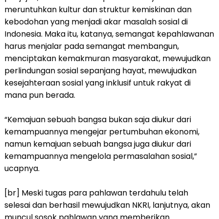
meruntuhkan kultur dan struktur kemiskinan dan
kebodohan yang menjadi akar masalah sosial di
Indonesia. Maka itu, katanya, semangat kepahlawanan
harus menjalar pada semangat membangun,
menciptakan kemakmuran masyarakat, mewujudkan
perlindungan sosial sepanjang hayat, mewujudkan
kesejahteraan sosial yang inklusif untuk rakyat di
mana pun berada.
“Kemajuan sebuah bangsa bukan saja diukur dari
kemampuannya mengejar pertumbuhan ekonomi,
namun kemajuan sebuah bangsa juga diukur dari
kemampuannya mengelola permasalahan sosial,”
ucapnya.
[br] Meski tugas para pahlawan terdahulu telah
selesai dan berhasil mewujudkan NKRI, lanjutnya, akan
muncul sosok pahlawan yang memberikan