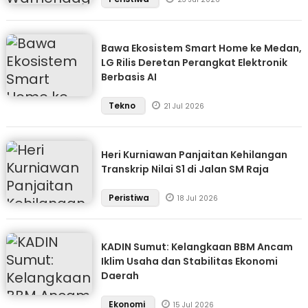
Bawa Ekosistem Smart Home ke Medan,
LG Rilis Deretan Perangkat Elektronik
Berbasis AI
Tekno
21 Jul 2026
Heri Kurniawan Panjaitan Kehilangan
Transkrip Nilai S1 di Jalan SM Raja
Peristiwa
18 Jul 2026
KADIN Sumut: Kelangkaan BBM Ancam
Iklim Usaha dan Stabilitas Ekonomi
Daerah
Ekonomi
15 Jul 2026