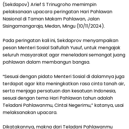
(Sekdapov) Arief S Trinugroho memimpin
pelaksanaan upacara peringatan Hari Pahlawan
Nasional di Taman Makam Pahlawan, Jalan
Sisingamangaraja, Medan, Mingu (10/11/2024).
Pada peringatan kali ini, Sekdaprov menyampaikan
pesan Menteri Sosial Saifullah Yusuf, untuk mengajak
seluruh masyarakat agar meneladani semangat juang
pahlawan dalam membangun bangsa.
“Sesuai dengan pidato Menteri Sosial di dalamnya juga
terdapat agar kita meningkatkan rasa cinta tanah air,
serta menjaga persatuan dan kesatuan Indonesia,
sesuai dengan tema Hari Pahlawan tahun adalah
Teladani Pahlawanmu, Cintai Negerimu,” katanya, usai
melaksanakan upacara.
Dikatakannya, makna dari Teladani Pahlawanmu