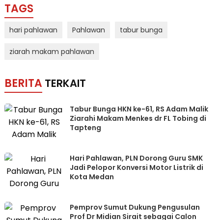
TAGS
hari pahlawan
Pahlawan
tabur bunga
ziarah makam pahlawan
BERITA
TERKAIT
Tabur Bunga HKN ke-61, RS Adam Malik
Ziarahi Makam Menkes dr FL Tobing di
Tapteng
Hari Pahlawan, PLN Dorong Guru SMK
Jadi Pelopor Konversi Motor Listrik di
Kota Medan
Pemprov Sumut Dukung Pengusulan
Prof Dr Midian Sirait sebagai Calon