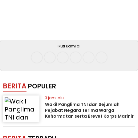
Ikuti Kami di
BERITA
POPULER
3 jam lalu
Wakil Panglima TNI dan Sejumlah
Pejabat Negara Terima Warga
Kehormatan serta Brevet Korps Marinir