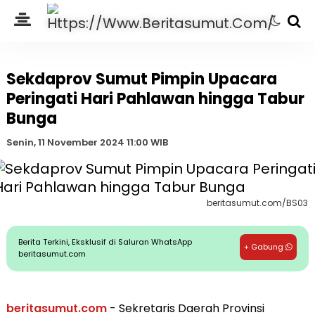
Sekdaprov Sumut Pimpin Upacara
Peringati Hari Pahlawan hingga Tabur
Bunga
Senin, 11 November 2024 11:00 WIB
beritasumut.com/BS03
Berita Terkini, Eksklusif di Saluran WhatsApp
+ Gabung
beritasumut.com
beritasumut.com
- Sekretaris Daerah Provinsi