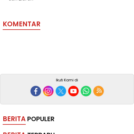
KOMENTAR
Ikuti Kami di
BERITA
POPULER