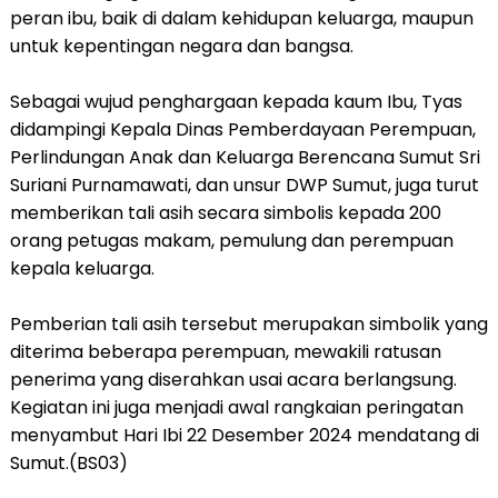
peran ibu, baik di dalam kehidupan keluarga, maupun
untuk kepentingan negara dan bangsa.
Sebagai wujud penghargaan kepada kaum Ibu, Tyas
didampingi Kepala Dinas Pemberdayaan Perempuan,
Perlindungan Anak dan Keluarga Berencana Sumut Sri
Suriani Purnamawati, dan unsur DWP Sumut, juga turut
memberikan tali asih secara simbolis kepada 200
orang petugas makam, pemulung dan perempuan
kepala keluarga.
Pemberian tali asih tersebut merupakan simbolik yang
diterima beberapa perempuan, mewakili ratusan
penerima yang diserahkan usai acara berlangsung.
Kegiatan ini juga menjadi awal rangkaian peringatan
menyambut Hari Ibi 22 Desember 2024 mendatang di
Sumut.(BS03)