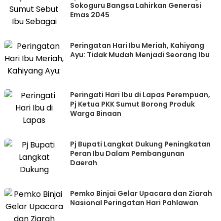
Sokoguru Bangsa Lahirkan Generasi
Emas 2045
Peringatan Hari Ibu Meriah, Kahiyang
Ayu: Tidak Mudah Menjadi Seorang Ibu
Peringati Hari Ibu di Lapas Perempuan,
Pj Ketua PKK Sumut Borong Produk
Warga Binaan
Pj Bupati Langkat Dukung Peningkatan
Peran Ibu Dalam Pembangunan
Daerah
Pemko Binjai Gelar Upacara dan Ziarah
Nasional Peringatan Hari Pahlawan