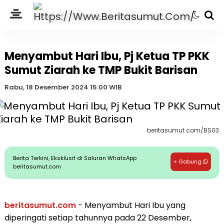
Menyambut Hari Ibu, Pj Ketua TP PKK
Sumut Ziarah ke TMP Bukit Barisan
Rabu, 18 Desember 2024 15:00 WIB
beritasumut.com/BS03
Berita Terkini, Eksklusif di Saluran WhatsApp
+ Gabung
beritasumut.com
beritasumut.com
- Menyambut Hari Ibu yang
diperingati setiap tahunnya pada 22 Desember,