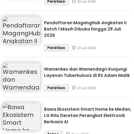
Peristiwa
23 Jul 2026
Pendaftaran MagangHub Angkatan II
Batch 1 Masih Dibuka hingga 28 Juli
2026
Peristiwa
23 Jul 2026
Wamenkes dan Wamendagri Kunjungi
Layanan Tuberkulosis di RS Adam Malik
Peristiwa
23 Jul 2026
Bawa Ekosistem Smart Home ke Medan,
LG Rilis Deretan Perangkat Elektronik
Berbasis AI