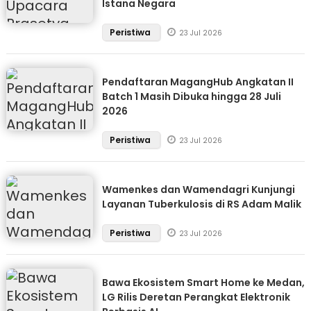
Istana Negara
Peristiwa
23 Jul 2026
Pendaftaran MagangHub Angkatan II
Batch 1 Masih Dibuka hingga 28 Juli
2026
Peristiwa
23 Jul 2026
Wamenkes dan Wamendagri Kunjungi
Layanan Tuberkulosis di RS Adam Malik
Peristiwa
23 Jul 2026
Bawa Ekosistem Smart Home ke Medan,
LG Rilis Deretan Perangkat Elektronik