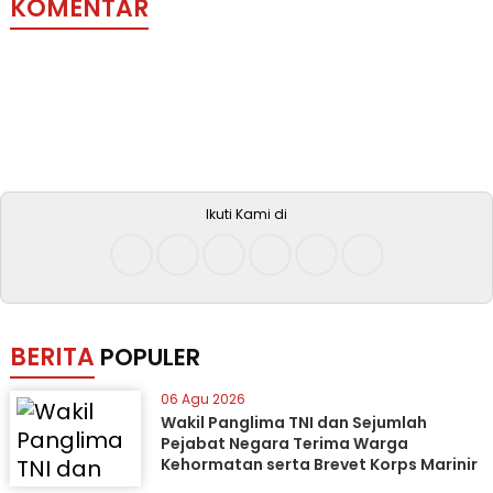
KOMENTAR
Ikuti Kami di
BERITA
POPULER
06 Agu 2026
Wakil Panglima TNI dan Sejumlah
Pejabat Negara Terima Warga
Kehormatan serta Brevet Korps Marinir