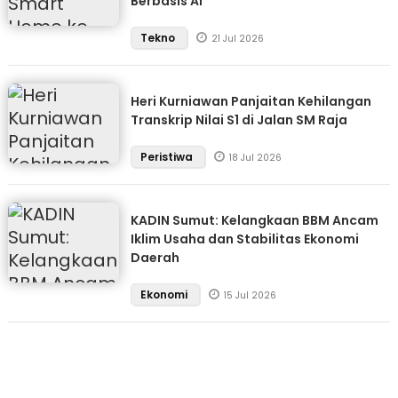
Berbasis AI
Tekno
21 Jul 2026
Heri Kurniawan Panjaitan Kehilangan
Transkrip Nilai S1 di Jalan SM Raja
Peristiwa
18 Jul 2026
KADIN Sumut: Kelangkaan BBM Ancam
Iklim Usaha dan Stabilitas Ekonomi
Daerah
Ekonomi
15 Jul 2026