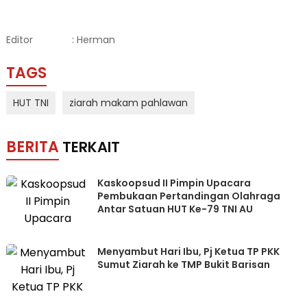
Editor
: Herman
TAGS
HUT TNI
ziarah makam pahlawan
BERITA
TERKAIT
Kaskoopsud II Pimpin Upacara
Pembukaan Pertandingan Olahraga
Antar Satuan HUT Ke-79 TNI AU
Menyambut Hari Ibu, Pj Ketua TP PKK
Sumut Ziarah ke TMP Bukit Barisan