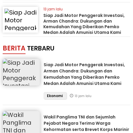
13 jam lalu
Siap Jadi Motor Penggerak Investasi,
Arman Chandra: Dukungan dan
Kemudahan Yang Diberikan Pemko
Medan Adalah Amunisi Utama Kami
BERITA
TERBARU
Siap Jadi Motor Penggerak Investasi,
Arman Chandra: Dukungan dan
Kemudahan Yang Diberikan Pemko
Medan Adalah Amunisi Utama Kami
Ekonomi
13 jam lalu
Wakil Panglima TNI dan Sejumlah
Pejabat Negara Terima Warga
Kehormatan serta Brevet Korps Marinir