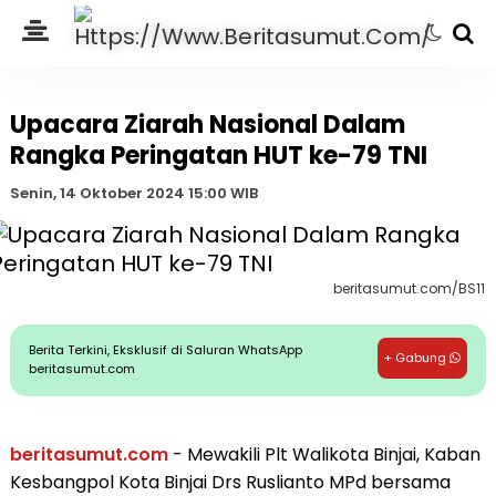
Upacara Ziarah Nasional Dalam
Rangka Peringatan HUT ke-79 TNI
Senin, 14 Oktober 2024 15:00 WIB
beritasumut.com/BS11
Berita Terkini, Eksklusif di Saluran WhatsApp
+ Gabung
beritasumut.com
beritasumut.com
- Mewakili Plt Walikota Binjai, Kaban
Kesbangpol Kota Binjai Drs Ruslianto MPd bersama