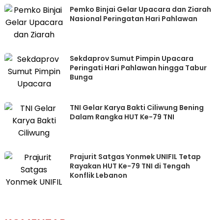
Pemko Binjai Gelar Upacara dan Ziarah
Nasional Peringatan Hari Pahlawan
Sekdaprov Sumut Pimpin Upacara
Peringati Hari Pahlawan hingga Tabur
Bunga
TNI Gelar Karya Bakti Ciliwung Bening
Dalam Rangka HUT Ke-79 TNI
Prajurit Satgas Yonmek UNIFIL Tetap
Rayakan HUT Ke-79 TNI di Tengah
Konflik Lebanon