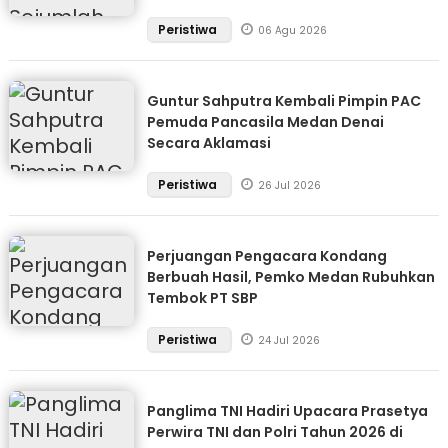
Peristiwa
06 Agu 2026
Guntur Sahputra Kembali Pimpin PAC
Pemuda Pancasila Medan Denai
Secara Aklamasi
Peristiwa
26 Jul 2026
Perjuangan Pengacara Kondang
Berbuah Hasil, Pemko Medan Rubuhkan
Tembok PT SBP
Peristiwa
24 Jul 2026
Panglima TNI Hadiri Upacara Prasetya
Perwira TNI dan Polri Tahun 2026 di