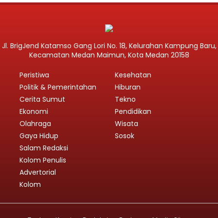
Jl. BrigJend Katamso Gang Lori No. 18, Kelurahan Kampung Baru,
Kecamatan Medan Maimun, Kota Medan 20158
Peristiwa
Kesehatan
Politik & Pemerintahan
Hiburan
Cerita Sumut
Tekno
Ekonomi
Pendidikan
Olahraga
Wisata
Gaya Hidup
Sosok
Salam Redaksi
Kolom Penulis
Advertorial
Kolom