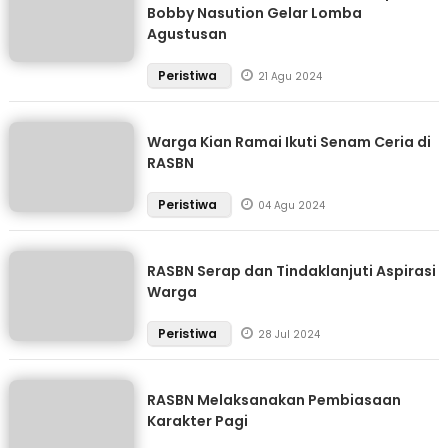
Bobby Nasution Gelar Lomba
Agustusan
Peristiwa
21 Agu 2024
Warga Kian Ramai Ikuti Senam Ceria di
RASBN
Peristiwa
04 Agu 2024
RASBN Serap dan Tindaklanjuti Aspirasi
Warga
Peristiwa
28 Jul 2024
RASBN Melaksanakan Pembiasaan
Karakter Pagi