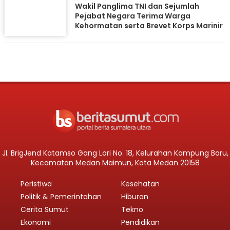
Wakil Panglima TNI dan Sejumlah
Pejabat Negara Terima Warga
Kehormatan serta Brevet Korps Marinir
Jl. BrigJend Katamso Gang Lori No. 18, Kelurahan Kampung Baru,
Kecamatan Medan Maimun, Kota Medan 20158
Peristiwa
Kesehatan
Politik & Pemerintahan
Hiburan
Cerita Sumut
Tekno
Ekonomi
Pendidikan