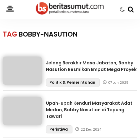
TAG
BOBBY-NASUTION
Jelang Berakhir Masa Jabatan, Bobby
Nasution Resmikan Empat Mega Proyek
Politik & Pemerintahan
07 Jan 2025
Upah-upah Kenduri Masyarakat Adat
Medan, Bobby Nasution di Tepung
Tawari
Peristiwa
22 Des 2024