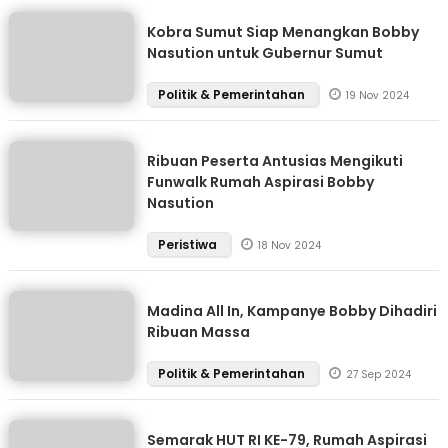
Kobra Sumut Siap Menangkan Bobby
Nasution untuk Gubernur Sumut
Politik & Pemerintahan
19 Nov 2024
Ribuan Peserta Antusias Mengikuti
Funwalk Rumah Aspirasi Bobby
Nasution
Peristiwa
18 Nov 2024
Madina All In, Kampanye Bobby Dihadiri
Ribuan Massa
Politik & Pemerintahan
27 Sep 2024
Semarak HUT RI KE-79, Rumah Aspirasi