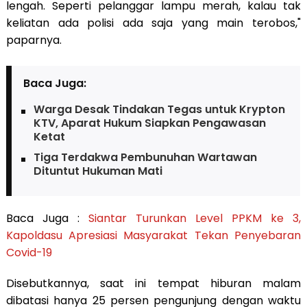
lengah. Seperti pelanggar lampu merah, kalau tak
keliatan ada polisi ada saja yang main terobos,"
paparnya.
Baca Juga:
Warga Desak Tindakan Tegas untuk Krypton
KTV, Aparat Hukum Siapkan Pengawasan
Ketat
Tiga Terdakwa Pembunuhan Wartawan
Dituntut Hukuman Mati
Baca Juga :
Siantar Turunkan Level PPKM ke 3,
Kapoldasu Apresiasi Masyarakat Tekan Penyebaran
Covid-19
Disebutkannya, saat ini tempat hiburan malam
dibatasi hanya 25 persen pengunjung dengan waktu