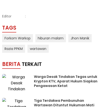
Editor
:
TAGS
Forkom Warkop
hiburan malam
Jhon Manik
Razia PPKM
wartawan
BERITA
TERKAIT
Warga Desak Tindakan Tegas untuk
Krypton KTV, Aparat Hukum Siapkan
Pengawasan Ketat
Tiga Terdakwa Pembunuhan
Wartawan Dituntut Hukuman Mati