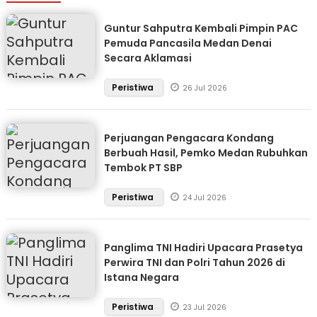
Guntur Sahputra Kembali Pimpin PAC
Pemuda Pancasila Medan Denai
Secara Aklamasi
Peristiwa
26 Jul 2026
Perjuangan Pengacara Kondang
Berbuah Hasil, Pemko Medan Rubuhkan
Tembok PT SBP
Peristiwa
24 Jul 2026
Panglima TNI Hadiri Upacara Prasetya
Perwira TNI dan Polri Tahun 2026 di
Istana Negara
Peristiwa
23 Jul 2026