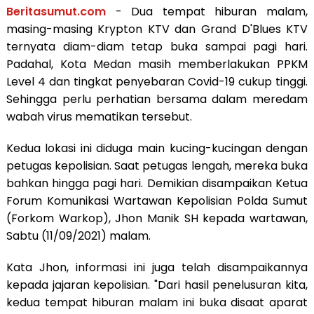
Beritasumut.com
- Dua tempat hiburan malam,
masing-masing Krypton KTV dan Grand D'Blues KTV
ternyata diam-diam tetap buka sampai pagi hari.
Padahal, Kota Medan masih memberlakukan PPKM
Level 4 dan tingkat penyebaran Covid-19 cukup tinggi.
Sehingga perlu perhatian bersama dalam meredam
wabah virus mematikan tersebut.
Kedua lokasi ini diduga main kucing-kucingan dengan
petugas kepolisian. Saat petugas lengah, mereka buka
bahkan hingga pagi hari. Demikian disampaikan Ketua
Forum Komunikasi Wartawan Kepolisian Polda Sumut
(Forkom Warkop), Jhon Manik SH kepada wartawan,
Sabtu (11/09/2021) malam.
Kata Jhon, informasi ini juga telah disampaikannya
kepada jajaran kepolisian. "Dari hasil penelusuran kita,
kedua tempat hiburan malam ini buka disaat aparat