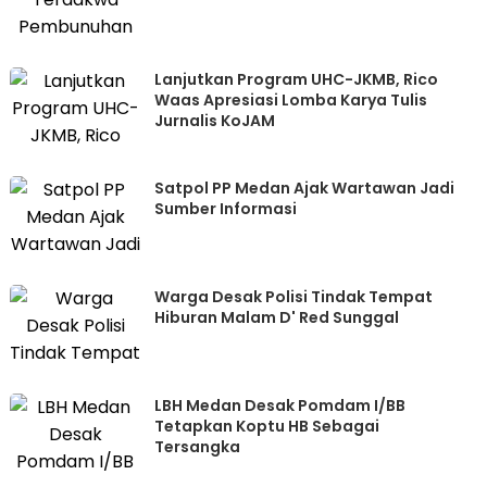
Lanjutkan Program UHC-JKMB, Rico
Waas Apresiasi Lomba Karya Tulis
Jurnalis KoJAM
Satpol PP Medan Ajak Wartawan Jadi
Sumber Informasi
Warga Desak Polisi Tindak Tempat
Hiburan Malam D' Red Sunggal
LBH Medan Desak Pomdam I/BB
Tetapkan Koptu HB Sebagai
Tersangka