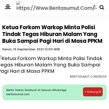
Ketua Forkom Warkop Minta Polisi
Tindak Tegas Hiburan Malam Yang
Buka Sampai Pagi Hari di Masa PPKM
Senin, 13 September 2021 12:00 WIB
BERITASUMUT.COM/BS04
Berita Terkini, Eksklusif di Saluran WhatsApp
+ Gabung
beritasumut.com