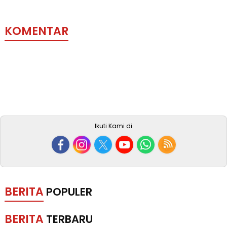
KOMENTAR
Ikuti Kami di
BERITA
POPULER
BERITA
TERBARU