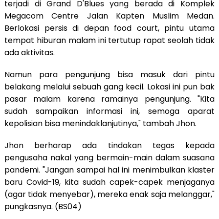
terjadi di Grand D'Blues yang berada di Komplek
Megacom Centre Jalan Kapten Muslim Medan.
Berlokasi persis di depan food court, pintu utama
tempat hiburan malam ini tertutup rapat seolah tidak
ada aktivitas.
Namun para pengunjung bisa masuk dari pintu
belakang melalui sebuah gang kecil. Lokasi ini pun bak
pasar malam karena ramainya pengunjung. "Kita
sudah sampaikan informasi ini, semoga aparat
kepolisian bisa menindaklanjutinya," tambah Jhon.
Jhon berharap ada tindakan tegas kepada
pengusaha nakal yang bermain-main dalam suasana
pandemi. "Jangan sampai hal ini menimbulkan klaster
baru Covid-19, kita sudah capek-capek menjaganya
(agar tidak menyebar), mereka enak saja melanggar,"
pungkasnya. (BS04)