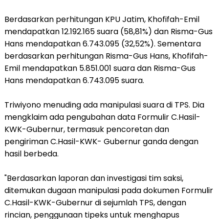
Berdasarkan perhitungan KPU Jatim, Khofifah-Emil
mendapatkan 12.192.165 suara (58,81%) dan Risma-Gus
Hans mendapatkan 6.743.095 (32,52%). Sementara
berdasarkan perhitungan Risma-Gus Hans, Khofifah-
Emil mendapatkan 5.851.001 suara dan Risma-Gus
Hans mendapatkan 6.743.095 suara.
Triwiyono menuding ada manipulasi suara di TPS. Dia
mengklaim ada pengubahan data Formulir C.Hasil-
KWK-Gubernur, termasuk pencoretan dan
pengiriman C.Hasil-KWK- Gubernur ganda dengan
hasil berbeda.
"Berdasarkan laporan dan investigasi tim saksi,
ditemukan dugaan manipulasi pada dokumen Formulir
C.Hasil-KWK-Gubernur di sejumlah TPS, dengan
rincian, penggunaan tipeks untuk menghapus