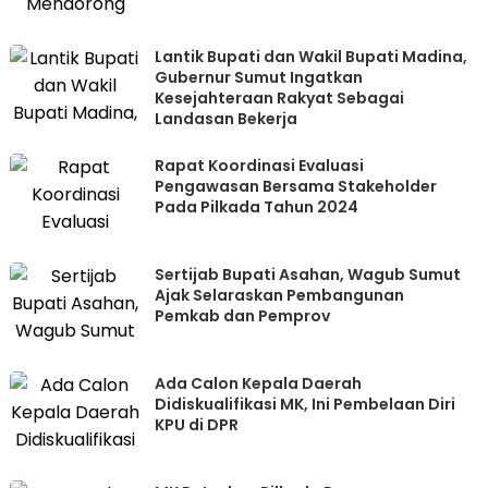
Lantik Bupati dan Wakil Bupati Madina,
Gubernur Sumut Ingatkan
Kesejahteraan Rakyat Sebagai
Landasan Bekerja
Rapat Koordinasi Evaluasi
Pengawasan Bersama Stakeholder
Pada Pilkada Tahun 2024
Sertijab Bupati Asahan, Wagub Sumut
Ajak Selaraskan Pembangunan
Pemkab dan Pemprov
Ada Calon Kepala Daerah
Didiskualifikasi MK, Ini Pembelaan Diri
KPU di DPR