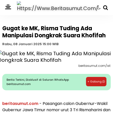
Gugat ke MK, Risma Tuding Ada
Manipulasi Dongkrak Suara Khofifah
Rabu, 08 Januari 2025 15:00 WIB
beritasumut.com/ist
Berita Terkini, Eksklusif di Saluran WhatsApp
+ Gabung
beritasumut.com
beritasumut.com
- Pasangan calon Gubernur-Wakil
Gubernur Jawa Timur nomor urut 3 Tri Rismaharini dan