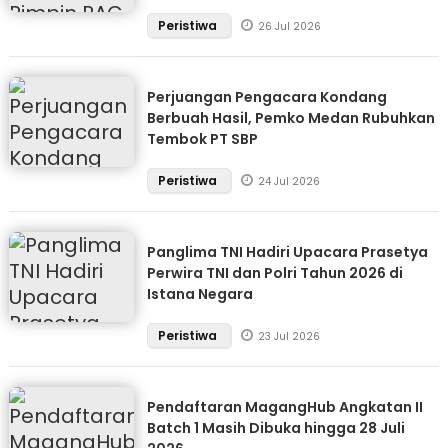
Peristiwa
26 Jul 2026
Perjuangan Pengacara Kondang
Berbuah Hasil, Pemko Medan Rubuhkan
Tembok PT SBP
Peristiwa
24 Jul 2026
Panglima TNI Hadiri Upacara Prasetya
Perwira TNI dan Polri Tahun 2026 di
Istana Negara
Peristiwa
23 Jul 2026
Pendaftaran MagangHub Angkatan II
Batch 1 Masih Dibuka hingga 28 Juli