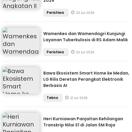
2026
Peristiwa
23 Jul 2026
Wamenkes dan Wamendagri Kunjungi
Layanan Tuberkulosis di RS Adam Malik
Peristiwa
23 Jul 2026
Bawa Ekosistem Smart Home ke Medan,
LG Rilis Deretan Perangkat Elektronik
Berbasis AI
Tekno
21 Jul 2026
Heri Kurniawan Panjaitan Kehilangan
Transkrip Nilai S1 di Jalan SM Raja