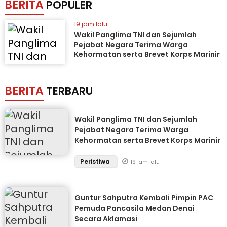
BERITA
POPULER
19 jam lalu
Wakil Panglima TNI dan Sejumlah
Pejabat Negara Terima Warga
Kehormatan serta Brevet Korps Marinir
BERITA
TERBARU
Wakil Panglima TNI dan Sejumlah
Pejabat Negara Terima Warga
Kehormatan serta Brevet Korps Marinir
Peristiwa
19 jam lalu
Guntur Sahputra Kembali Pimpin PAC
Pemuda Pancasila Medan Denai
Secara Aklamasi