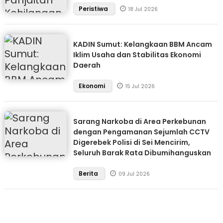
Peristiwa
18 Jul 2026
KADIN Sumut: Kelangkaan BBM Ancam
Iklim Usaha dan Stabilitas Ekonomi
Daerah
Ekonomi
15 Jul 2026
Sarang Narkoba di Area Perkebunan
dengan Pengamanan Sejumlah CCTV
Digerebek Polisi di Sei Mencirim,
Seluruh Barak Rata Dibumihanguskan
Berita
09 Jul 2026