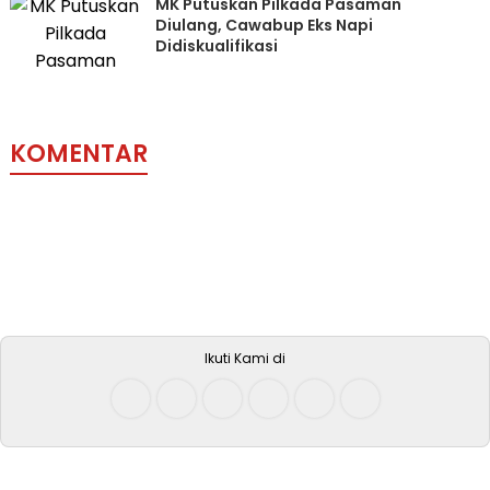
MK Putuskan Pilkada Pasaman
Diulang, Cawabup Eks Napi
Didiskualifikasi
KOMENTAR
Ikuti Kami di