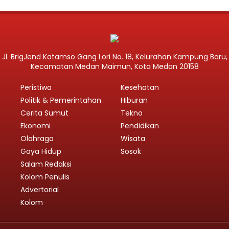
Jl. BrigJend Katamso Gang Lori No. 18, Kelurahan Kampung Baru,
Kecamatan Medan Maimun, Kota Medan 20158
Peristiwa
Kesehatan
Politik & Pemerintahan
Hiburan
Cerita Sumut
Tekno
Ekonomi
Pendidikan
Olahraga
Wisata
Gaya Hidup
Sosok
Salam Redaksi
Kolom Penulis
Advertorial
Kolom