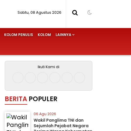
Sabtu, 08 Agustus 2026
KOLOM PENULIS
KOLOM
LAINNYA
Ikuti Kami di
BERITA
POPULER
06 Agu 2026
Wakil Panglima TNI dan
Sejumlah Pejabat Negara