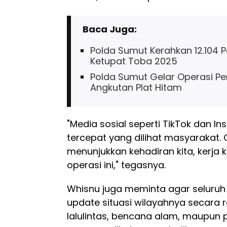
Baca Juga:
Polda Sumut Kerahkan 12.104 
Ketupat Toba 2025
Polda Sumut Gelar Operasi P
Angkutan Plat Hitam
"Media sosial seperti TikTok dan I
tercepat yang dilihat masyarakat. 
menunjukkan kehadiran kita, kerja k
operasi ini," tegasnya.
Whisnu juga meminta agar seluruh
update situasi wilayahnya secara re
lalulintas, bencana alam, maupun 