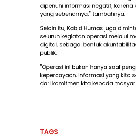
dipenuhi informasi negatif, karena
yang sebenarnya," tambahnya.
Selain itu, Kabid Humas juga dimin
seluruh kegiatan operasi melalui 
digital, sebagai bentuk akuntabili
publik.
"Operasi ini bukan hanya soal pen
kepercayaan. Informasi yang kita
dari komitmen kita kepada masyar
TAGS