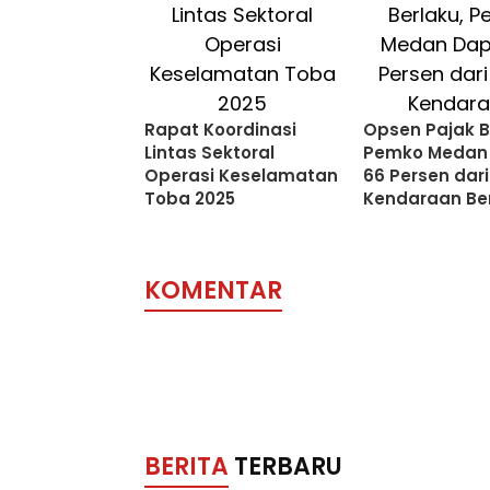
Rapat Koordinasi
Opsen Pajak B
Lintas Sektoral
Pemko Medan
Operasi Keselamatan
66 Persen dari
Toba 2025
Kendaraan Be
KOMENTAR
BERITA
TERBARU