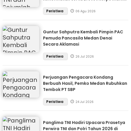
Peristiwa
06 Agu 2026
Guntur Sahputra Kembali Pimpin PAC
Pemuda Pancasila Medan Denai
Secara Aklamasi
Peristiwa
26 Jul 2026
Perjuangan Pengacara Kondang
Berbuah Hasil, Pemko Medan Rubuhkan
Tembok PT SBP
Peristiwa
24 Jul 2026
Panglima TNI Hadiri Upacara Prasetya
Perwira TNI dan Polri Tahun 2026 di