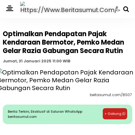
Optimalkan Pendapatan Pajak
Kendaraan Bermotor, Pemko Medan
Gelar Razia Gabungan Secara Rutin
Jumat, 31 Januari 2025 11:00 WIB
beitasumut.com/BS07
Berita Terkini, Eksklusif di Saluran WhatsApp
+ Gabung
beritasumut.com