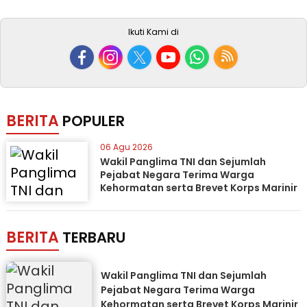
Ikuti Kami di
BERITA
POPULER
06 Agu 2026
Wakil Panglima TNI dan Sejumlah
Pejabat Negara Terima Warga
Kehormatan serta Brevet Korps Marinir
BERITA
TERBARU
Wakil Panglima TNI dan Sejumlah
Pejabat Negara Terima Warga
Kehormatan serta Brevet Korps Marinir