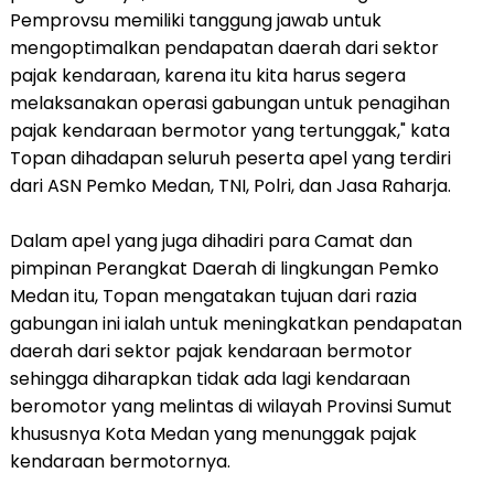
Pemprovsu memiliki tanggung jawab untuk
mengoptimalkan pendapatan daerah dari sektor
pajak kendaraan, karena itu kita harus segera
melaksanakan operasi gabungan untuk penagihan
pajak kendaraan bermotor yang tertunggak," kata
Topan dihadapan seluruh peserta apel yang terdiri
dari ASN Pemko Medan, TNI, Polri, dan Jasa Raharja.
Dalam apel yang juga dihadiri para Camat dan
pimpinan Perangkat Daerah di lingkungan Pemko
Medan itu, Topan mengatakan tujuan dari razia
gabungan ini ialah untuk meningkatkan pendapatan
daerah dari sektor pajak kendaraan bermotor
sehingga diharapkan tidak ada lagi kendaraan
beromotor yang melintas di wilayah Provinsi Sumut
khususnya Kota Medan yang menunggak pajak
kendaraan bermotornya.