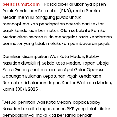
beritasumut.com
- Pasca diberlakukannya opsen
Pajak Kendaraan Bermotor (PKB), maka Pemko
Medan memiliki tanggung jawab untuk
mengoptimalkan pendapatan daerah dari sektor
pajak kendaraan bermotor. Oleh sebab itu Pemko
Medan akan secara rutin menggelar razia kendaraan
bermotor yang tidak melakukan pembayaran pajak.
Demikian disampaikan Wali Kota Medan, Bobby
Nasution diwakili Pj. Sekda Kota Medan, Topan Obaja
Putra Ginting saat memimpin Apel Gelar Operasi
Gabungan Bulanan Kepatuhan Pajak Kendaraan
Bermotor di halaman depan Kantor Wali kota Medan,
Kamis (30/1/2025).
"Sesuai perintah Wali Kota Medan, bapak Bobby
Nasution terkait dengan opsen PKB yang telah diatur
pembagiannya, maka kita bersama dengan