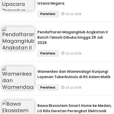
Istana Negara
Peristiwa
23 Jul 2026
Pendaftaran MagangHub Angkatan II
Batch 1 Masih Dibuka hingga 28 Juli
2026
Peristiwa
23 Jul 2026
Wamenkes dan Wamendagri Kunjungi
Layanan Tuberkulosis di RS Adam Malik
Peristiwa
23 Jul 2026
Bawa Ekosistem Smart Home ke Medan,
LG Rilis Deretan Perangkat Elektronik