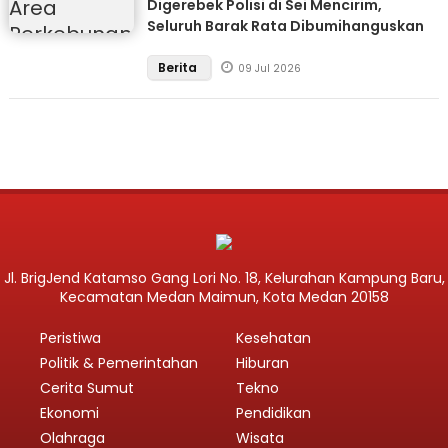
Digerebek Polisi di Sei Mencirim,
Seluruh Barak Rata Dibumihanguskan
Berita
09 Jul 2026
Jl. BrigJend Katamso Gang Lori No. 18, Kelurahan Kampung Baru,
Kecamatan Medan Maimun, Kota Medan 20158
Peristiwa
Kesehatan
Politik & Pemerintahan
Hiburan
Cerita Sumut
Tekno
Ekonomi
Pendidikan
Olahraga
Wisata