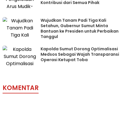
Kontribusi dari Semua Pihak
Wujudkan Tanam Padi Tiga Kali
Setahun, Gubernur Sumut Minta
Bantuan ke Presiden untuk Perbaikan
Tanggul
Kapolda Sumut Dorong Optimalisasi
Medsos Sebagai Wajah Transparansi
Operasi Ketupat Toba
KOMENTAR