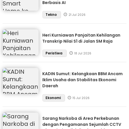
Berbasis AI
Tekno
21 Jul 2026
Heri Kurniawan Panjaitan Kehilangan
Transkrip Nilai S1 di Jalan SM Raja
Peristiwa
18 Jul 2026
KADIN Sumut: Kelangkaan BBM Ancam
Iklim Usaha dan Stabilitas Ekonomi
Daerah
Ekonomi
15 Jul 2026
Sarang Narkoba di Area Perkebunan
dengan Pengamanan Sejumlah CCTV