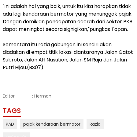
"Ini adalah hal yang baik, untuk itu kita harapkan tidak
ada lagi kendaraan bermotor yang menunggak pajak.
Dengan demikian pendapatan daerah dari sektor PKB
dapat meningkat secara signigikan,"pungkas Topan.
Sementara itu razia gabungan ini sendiri akan
diadakan di empat titik lokasi diantaranya Jalan Gatot
Subroto, Jalan AH Nasution, Jalan SM Raja dan Jalan
Putri Hijau.(BS07)
Editor
: Herman
TAGS
PAD
pajak kendaraan bermotor
Razia