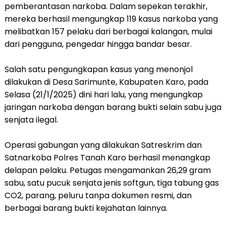
pemberantasan narkoba. Dalam sepekan terakhir,
mereka berhasil mengungkap 119 kasus narkoba yang
melibatkan 157 pelaku dari berbagai kalangan, mulai
dari pengguna, pengedar hingga bandar besar.
Salah satu pengungkapan kasus yang menonjol
dilakukan di Desa Sarimunte, Kabupaten Karo, pada
Selasa (21/1/2025) dini hari lalu, yang mengungkap
jaringan narkoba dengan barang bukti selain sabu juga
senjata ilegal.
Operasi gabungan yang dilakukan Satreskrim dan
Satnarkoba Polres Tanah Karo berhasil menangkap
delapan pelaku. Petugas mengamankan 26,29 gram
sabu, satu pucuk senjata jenis softgun, tiga tabung gas
CO2, parang, peluru tanpa dokumen resmi, dan
berbagai barang bukti kejahatan lainnya.