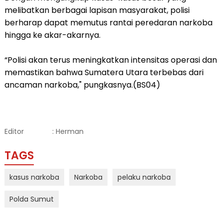
melibatkan berbagai lapisan masyarakat, polisi
berharap dapat memutus rantai peredaran narkoba
hingga ke akar-akarnya.
“Polisi akan terus meningkatkan intensitas operasi dan
memastikan bahwa Sumatera Utara terbebas dari
ancaman narkoba," pungkasnya.(BS04)
Editor
: Herman
TAGS
kasus narkoba
Narkoba
pelaku narkoba
Polda Sumut