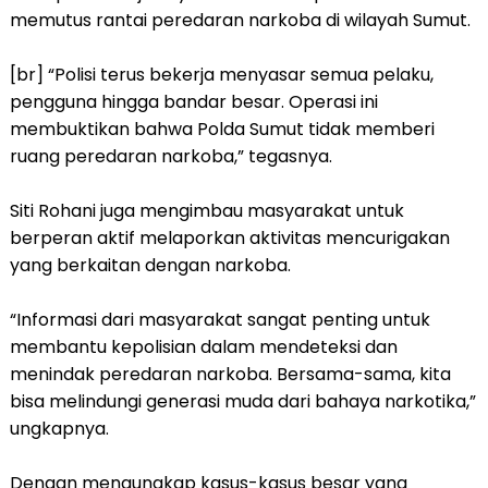
memutus rantai peredaran narkoba di wilayah Sumut.
[br] “Polisi terus bekerja menyasar semua pelaku,
pengguna hingga bandar besar. Operasi ini
membuktikan bahwa Polda Sumut tidak memberi
ruang peredaran narkoba,” tegasnya.
Siti Rohani juga mengimbau masyarakat untuk
berperan aktif melaporkan aktivitas mencurigakan
yang berkaitan dengan narkoba.
“Informasi dari masyarakat sangat penting untuk
membantu kepolisian dalam mendeteksi dan
menindak peredaran narkoba. Bersama-sama, kita
bisa melindungi generasi muda dari bahaya narkotika,”
ungkapnya.
Dengan mengungkap kasus-kasus besar yang