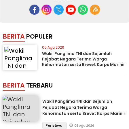
BERITA
POPULER
06 Agu 2026
Wakil Panglima TNI dan Sejumlah
Pejabat Negara Terima Warga
Kehormatan serta Brevet Korps Marinir
BERITA
TERBARU
Wakil Panglima TNI dan Sejumlah
Pejabat Negara Terima Warga
Kehormatan serta Brevet Korps Marinir
Peristiwa
06 Agu 2026