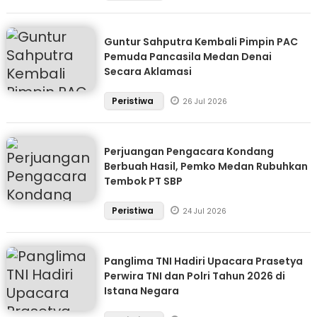
Guntur Sahputra Kembali Pimpin PAC
Pemuda Pancasila Medan Denai
Secara Aklamasi
Peristiwa
26 Jul 2026
Perjuangan Pengacara Kondang
Berbuah Hasil, Pemko Medan Rubuhkan
Tembok PT SBP
Peristiwa
24 Jul 2026
Panglima TNI Hadiri Upacara Prasetya
Perwira TNI dan Polri Tahun 2026 di
Istana Negara