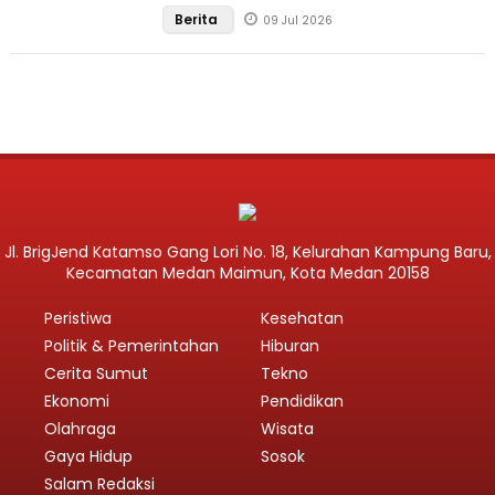
Berita
09 Jul 2026
Jl. BrigJend Katamso Gang Lori No. 18, Kelurahan Kampung Baru,
Kecamatan Medan Maimun, Kota Medan 20158
Peristiwa
Kesehatan
Politik & Pemerintahan
Hiburan
Cerita Sumut
Tekno
Ekonomi
Pendidikan
Olahraga
Wisata
Gaya Hidup
Sosok
Salam Redaksi