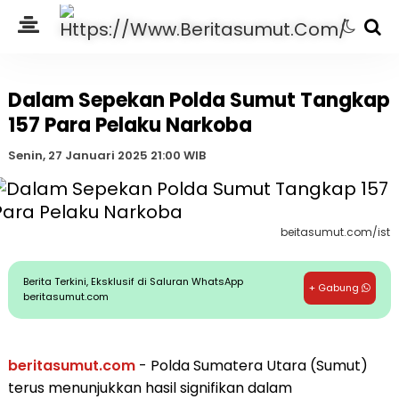
Dalam Sepekan Polda Sumut Tangkap
157 Para Pelaku Narkoba
Senin, 27 Januari 2025 21:00 WIB
beitasumut.com/ist
Berita Terkini, Eksklusif di Saluran WhatsApp
+ Gabung
beritasumut.com
beritasumut.com
- Polda Sumatera Utara (Sumut)
terus menunjukkan hasil signifikan dalam