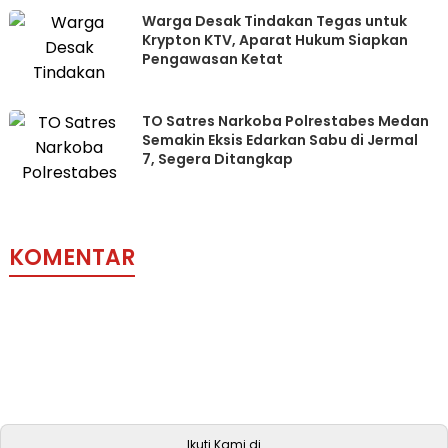
Warga Desak Tindakan Tegas untuk
Krypton KTV, Aparat Hukum Siapkan
Pengawasan Ketat
TO Satres Narkoba Polrestabes Medan
Semakin Eksis Edarkan Sabu di Jermal
7, Segera Ditangkap
KOMENTAR
Ikuti Kami di