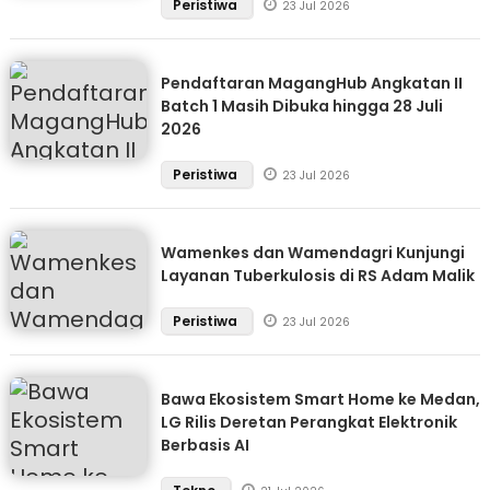
Peristiwa
23 Jul 2026
Pendaftaran MagangHub Angkatan II
Batch 1 Masih Dibuka hingga 28 Juli
2026
Peristiwa
23 Jul 2026
Wamenkes dan Wamendagri Kunjungi
Layanan Tuberkulosis di RS Adam Malik
Peristiwa
23 Jul 2026
Bawa Ekosistem Smart Home ke Medan,
LG Rilis Deretan Perangkat Elektronik
Berbasis AI