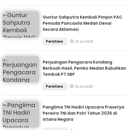
Guntur Sahputra Kembali Pimpin PAC
Pemuda Pancasila Medan Denai
Secara Aklamasi
Peristiwa
26 Jul 2026
Perjuangan Pengacara Kondang
Berbuah Hasil, Pemko Medan Rubuhkan
Tembok PT SBP
Peristiwa
24 Jul 2026
Panglima TNI Hadiri Upacara Prasetya
Perwira TNI dan Polri Tahun 2026 di
Istana Negara