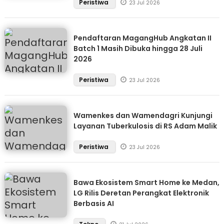
Peristiwa
23 Jul 2026
Pendaftaran MagangHub Angkatan II
Batch 1 Masih Dibuka hingga 28 Juli
2026
Peristiwa
23 Jul 2026
Wamenkes dan Wamendagri Kunjungi
Layanan Tuberkulosis di RS Adam Malik
Peristiwa
23 Jul 2026
Bawa Ekosistem Smart Home ke Medan,
LG Rilis Deretan Perangkat Elektronik
Berbasis AI