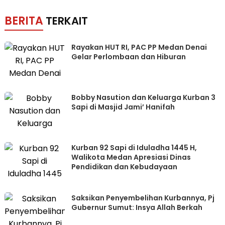
BERITA
TERKAIT
Rayakan HUT RI, PAC PP Medan Denai
Gelar Perlombaan dan Hiburan
Bobby Nasution dan Keluarga Kurban 3
Sapi di Masjid Jami’ Hanifah
Kurban 92 Sapi di Iduladha 1445 H,
Walikota Medan Apresiasi Dinas
Pendidikan dan Kebudayaan
Saksikan Penyembelihan Kurbannya, Pj
Gubernur Sumut: Insya Allah Berkah