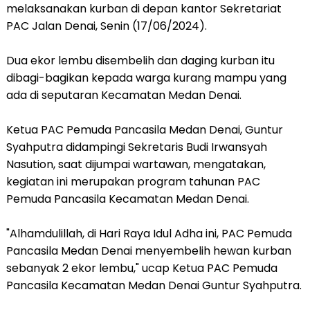
melaksanakan kurban di depan kantor Sekretariat
PAC Jalan Denai, Senin (17/06/2024).
Dua ekor lembu disembelih dan daging kurban itu
dibagi-bagikan kepada warga kurang mampu yang
ada di seputaran Kecamatan Medan Denai.
Ketua PAC Pemuda Pancasila Medan Denai, Guntur
Syahputra didampingi Sekretaris Budi Irwansyah
Nasution, saat dijumpai wartawan, mengatakan,
kegiatan ini merupakan program tahunan PAC
Pemuda Pancasila Kecamatan Medan Denai.
"Alhamdulillah, di Hari Raya Idul Adha ini, PAC Pemuda
Pancasila Medan Denai menyembelih hewan kurban
sebanyak 2 ekor lembu," ucap Ketua PAC Pemuda
Pancasila Kecamatan Medan Denai Guntur Syahputra.