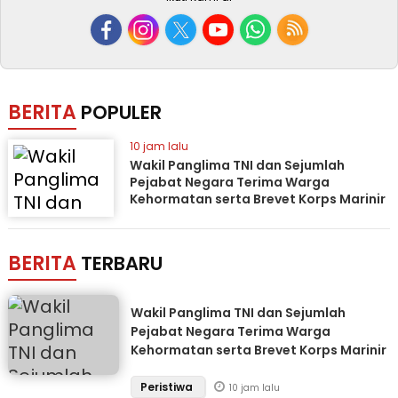
BERITA
POPULER
10 jam lalu
Wakil Panglima TNI dan Sejumlah
Pejabat Negara Terima Warga
Kehormatan serta Brevet Korps Marinir
BERITA
TERBARU
Wakil Panglima TNI dan Sejumlah
Pejabat Negara Terima Warga
Kehormatan serta Brevet Korps Marinir
Peristiwa
10 jam lalu