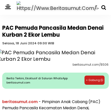
PAC Pemuda Pancasila Medan Denai
Kurban 2 Ekor Lembu
Selasa, 18 Juni 2024 09:00 WIB
beritasumut.com/BS06
Berita Terkini, Eksklusif di Saluran WhatsApp
+ Gabung
beritasumut.com
beritasumut.com
- Pimpinan Anak Cabang (PAC)
Pemuda Pancasila Kecamatan Medan Denai,