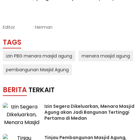
Editor
: Herman
TAGS
izin PBG menara masjid agung
menara masjid agung
pembangunan Masjid Agung
BERITA
TERKAIT
Izin Segera Dikeluarkan, Menara Masjid
Agung akan Jadi Bangunan Tertinggi
Pertama di Medan
Tinjau Pembangunan Masjid Agung,