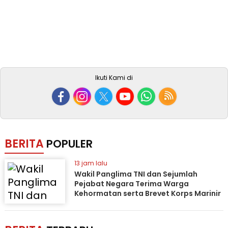
Ikuti Kami di
BERITA
POPULER
13 jam lalu
Wakil Panglima TNI dan Sejumlah
Pejabat Negara Terima Warga
Kehormatan serta Brevet Korps Marinir