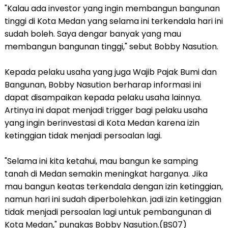
"Kalau ada investor yang ingin membangun bangunan
tinggi di Kota Medan yang selama ini terkendala hari ini
sudah boleh. Saya dengar banyak yang mau
membangun bangunan tinggi," sebut Bobby Nasution.
Kepada pelaku usaha yang juga Wajib Pajak Bumi dan
Bangunan, Bobby Nasution berharap informasi ini
dapat disampaikan kepada pelaku usaha lainnya.
Artinya ini dapat menjadi trigger bagi pelaku usaha
yang ingin berinvestasi di Kota Medan karena izin
ketinggian tidak menjadi persoalan lagi.
"Selama ini kita ketahui, mau bangun ke samping
tanah di Medan semakin meningkat harganya. Jika
mau bangun keatas terkendala dengan izin ketinggian,
namun hari ini sudah diperbolehkan. jadi izin ketinggian
tidak menjadi persoalan lagi untuk pembangunan di
Kota Medan," pungkas Bobby Nasution.(BS07)