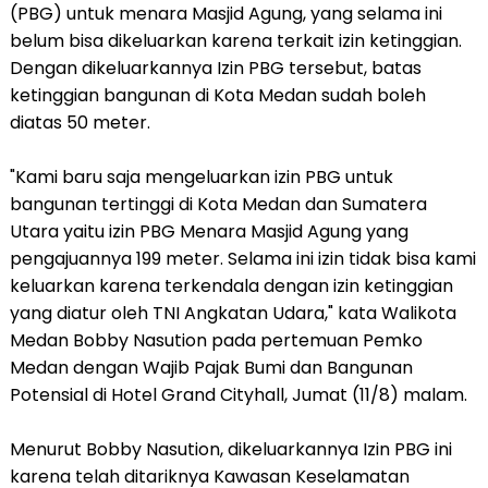
(PBG) untuk menara Masjid Agung, yang selama ini
belum bisa dikeluarkan karena terkait izin ketinggian.
Dengan dikeluarkannya Izin PBG tersebut, batas
ketinggian bangunan di Kota Medan sudah boleh
diatas 50 meter.
"Kami baru saja mengeluarkan izin PBG untuk
bangunan tertinggi di Kota Medan dan Sumatera
Utara yaitu izin PBG Menara Masjid Agung yang
pengajuannya 199 meter. Selama ini izin tidak bisa kami
keluarkan karena terkendala dengan izin ketinggian
yang diatur oleh TNI Angkatan Udara," kata Walikota
Medan Bobby Nasution pada pertemuan Pemko
Medan dengan Wajib Pajak Bumi dan Bangunan
Potensial di Hotel Grand Cityhall, Jumat (11/8) malam.
Menurut Bobby Nasution, dikeluarkannya Izin PBG ini
karena telah ditariknya Kawasan Keselamatan