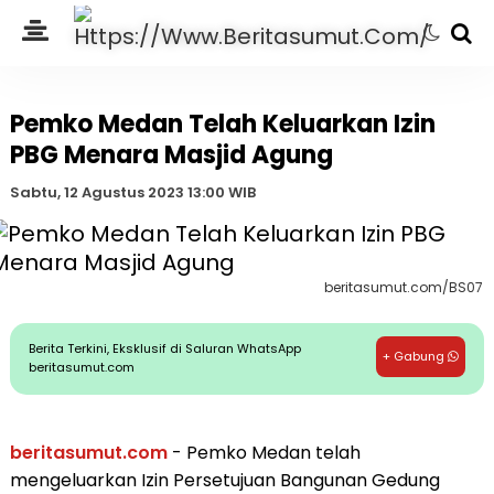
Pemko Medan Telah Keluarkan Izin
PBG Menara Masjid Agung
Sabtu, 12 Agustus 2023 13:00 WIB
beritasumut.com/BS07
Berita Terkini, Eksklusif di Saluran WhatsApp
+ Gabung
beritasumut.com
beritasumut.com
- Pemko Medan telah
mengeluarkan Izin Persetujuan Bangunan Gedung