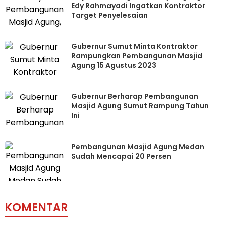
Edy Rahmayadi Ingatkan Kontraktor
Target Penyelesaian
Gubernur Sumut Minta Kontraktor
Rampungkan Pembangunan Masjid
Agung 15 Agustus 2023
Gubernur Berharap Pembangunan
Masjid Agung Sumut Rampung Tahun
Ini
Pembangunan Masjid Agung Medan
Sudah Mencapai 20 Persen
KOMENTAR