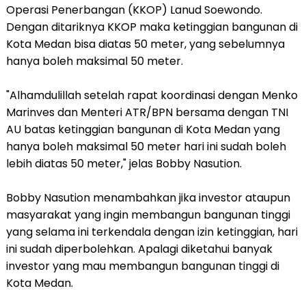
Operasi Penerbangan (KKOP) Lanud Soewondo.
Dengan ditariknya KKOP maka ketinggian bangunan di
Kota Medan bisa diatas 50 meter, yang sebelumnya
hanya boleh maksimal 50 meter.
"Alhamdulillah setelah rapat koordinasi dengan Menko
Marinves dan Menteri ATR/BPN bersama dengan TNI
AU batas ketinggian bangunan di Kota Medan yang
hanya boleh maksimal 50 meter hari ini sudah boleh
lebih diatas 50 meter," jelas Bobby Nasution.
Bobby Nasution menambahkan jika investor ataupun
masyarakat yang ingin membangun bangunan tinggi
yang selama ini terkendala dengan izin ketinggian, hari
ini sudah diperbolehkan. Apalagi diketahui banyak
investor yang mau membangun bangunan tinggi di
Kota Medan.