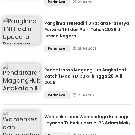
Peristiwa
24 Jul 2026
Panglima TNI Hadiri Upacara Prasetya
Perwira TNI dan Polri Tahun 2026 di
Istana Negara
Peristiwa
23 Jul 2026
Pendaftaran MagangHub Angkatan II
Batch 1 Masih Dibuka hingga 28 Juli
2026
Peristiwa
23 Jul 2026
Wamenkes dan Wamendagri Kunjungi
Layanan Tuberkulosis di RS Adam Malik