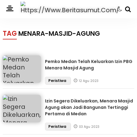
TAG
MENARA-MASJID-AGUNG
Pemko Medan Telah Keluarkan Izin PBG
Menara Masjid Agung
Peristiwa
12 Agu 2023
Izin Segera Dikeluarkan, Menara Masjid
Agung akan Jadi Bangunan Tertinggi
Pertama di Medan
Peristiwa
03 Agu 2023