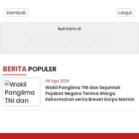
Kembali
Lanjut
Ikuti Kami di
BERITA
POPULER
06 Agu 2026
Wakil Panglima TNI dan Sejumlah
Pejabat Negara Terima Warga
Kehormatan serta Brevet Korps Marinir