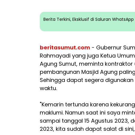
Berita Terkini, Eksklusif di Saluran WhatsA
beritasumut.com
- Gubernur Sum
Rahmayadi yang juga Ketua Umum 
Agung Sumut, meminta kontrakto
pembangunan Masjid Agung paling 
Sehingga dapat segera digunakan 
waktu.
"Kemarin tertunda karena kekuranga
maklumi. Namun saat ini saya minta
sampai tanggal 15 Agustus 2023, d
2023, kita sudah dapat salat di sini