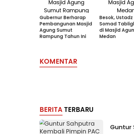
Gubernur Berharap
Besok, Ustadz
Pembangunan Masjid
Somad Tablig
Agung Sumut
di Masjid Agu
Rampung Tahun Ini
Medan
KOMENTAR
BERITA
TERBARU
Guntur 