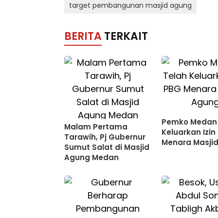
target pembangunan masjid agung
BERITA
TERKAIT
Pemko Medan 
Malam Pertama
Keluarkan Izin
Tarawih, Pj Gubernur
Menara Masji
Sumut Salat di Masjid
Agung Medan