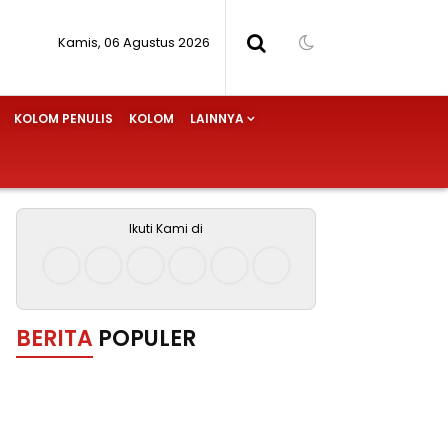
Kamis, 06 Agustus 2026
KOLOM PENULIS
KOLOM
LAINNYA
Ikuti Kami di
BERITA
POPULER