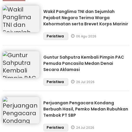
Wakil Panglima TNI dan Sejumlah
Pejabat Negara Terima Warga
Kehormatan serta Brevet Korps Marinir
Peristiwa
06 Agu 2026
Guntur Sahputra Kembali Pimpin PAC
Pemuda Pancasila Medan Denai
Secara Aklamasi
Peristiwa
26 Jul 2026
Perjuangan Pengacara Kondang
Berbuah Hasil, Pemko Medan Rubuhkan
Tembok PT SBP
Peristiwa
24 Jul 2026