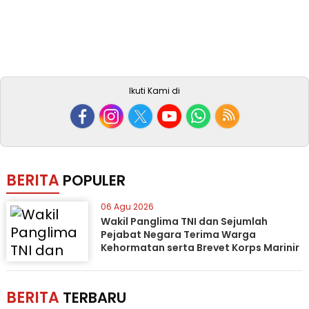
Ikuti Kami di
BERITA
POPULER
06 Agu 2026
Wakil Panglima TNI dan Sejumlah
Pejabat Negara Terima Warga
Kehormatan serta Brevet Korps Marinir
BERITA
TERBARU