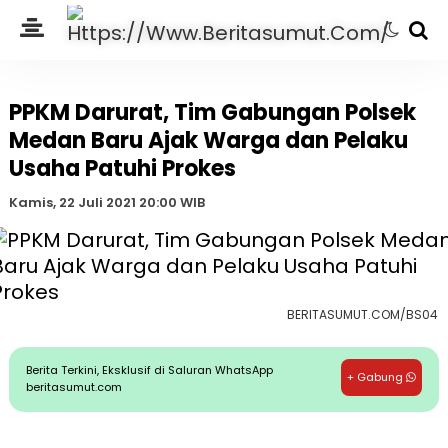
PPKM Darurat, Tim Gabungan Polsek
Medan Baru Ajak Warga dan Pelaku
Usaha Patuhi Prokes
Kamis, 22 Juli 2021 20:00 WIB
BERITASUMUT.COM/BS04
Berita Terkini, Eksklusif di Saluran WhatsApp
+ Gabung
beritasumut.com