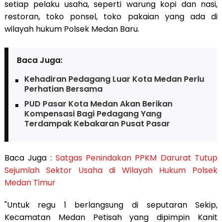
setiap pelaku usaha, seperti warung kopi dan nasi,
restoran, toko ponsel, toko pakaian yang ada di
wilayah hukum Polsek Medan Baru.
Baca Juga:
Kehadiran Pedagang Luar Kota Medan Perlu
Perhatian Bersama
PUD Pasar Kota Medan Akan Berikan
Kompensasi Bagi Pedagang Yang
Terdampak Kebakaran Pusat Pasar
Baca Juga :
Satgas Penindakan PPKM Darurat Tutup
Sejumlah Sektor Usaha di Wilayah Hukum Polsek
Medan Timur
"Untuk regu 1 berlangsung di seputaran Sekip,
Kecamatan Medan Petisah yang dipimpin Kanit