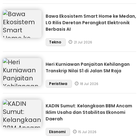
Bawa Ekosistem Smart Home ke Medan,
LG Rilis Deretan Perangkat Elektronik
Berbasis AI
Tekno
21 Jul 2026
Heri Kurniawan Panjaitan Kehilangan
Transkrip Nilai S1 di Jalan SM Raja
Peristiwa
18 Jul 2026
KADIN Sumut: Kelangkaan BBM Ancam
Iklim Usaha dan Stabilitas Ekonomi
Daerah
Ekonomi
15 Jul 2026