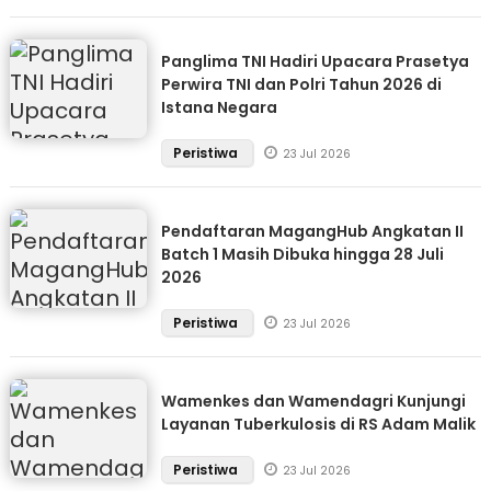
Panglima TNI Hadiri Upacara Prasetya
Perwira TNI dan Polri Tahun 2026 di
Istana Negara
Peristiwa
23 Jul 2026
Pendaftaran MagangHub Angkatan II
Batch 1 Masih Dibuka hingga 28 Juli
2026
Peristiwa
23 Jul 2026
Wamenkes dan Wamendagri Kunjungi
Layanan Tuberkulosis di RS Adam Malik
Peristiwa
23 Jul 2026