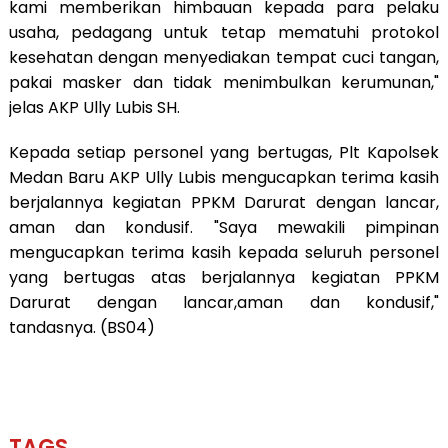
kami memberikan himbauan kepada para pelaku
usaha, pedagang untuk tetap mematuhi protokol
kesehatan dengan menyediakan tempat cuci tangan,
pakai masker dan tidak menimbulkan kerumunan,"
jelas AKP Ully Lubis SH.
Kepada setiap personel yang bertugas, Plt Kapolsek
Medan Baru AKP Ully Lubis mengucapkan terima kasih
berjalannya kegiatan PPKM Darurat dengan lancar,
aman dan kondusif. "Saya mewakili pimpinan
mengucapkan terima kasih kepada seluruh personel
yang bertugas atas berjalannya kegiatan PPKM
Darurat dengan lancar,aman dan kondusif,"
tandasnya. (BS04)
TAGS