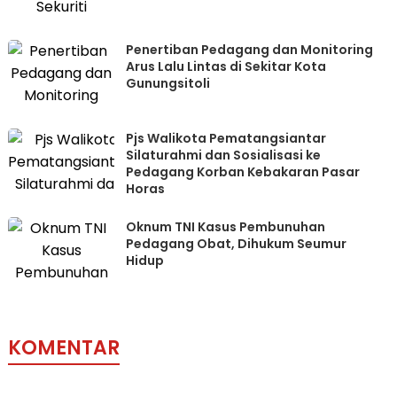
Penertiban Pedagang dan Monitoring
Arus Lalu Lintas di Sekitar Kota
Gunungsitoli
Pjs Walikota Pematangsiantar
Silaturahmi dan Sosialisasi ke
Pedagang Korban Kebakaran Pasar
Horas
Oknum TNI Kasus Pembunuhan
Pedagang Obat, Dihukum Seumur
Hidup
KOMENTAR