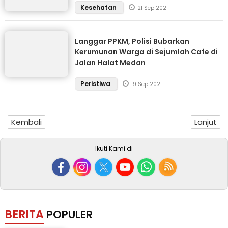
Kesehatan
21 Sep 2021
Langgar PPKM, Polisi Bubarkan
Kerumunan Warga di Sejumlah Cafe di
Jalan Halat Medan
Peristiwa
19 Sep 2021
Kembali
Lanjut
Ikuti Kami di
BERITA
POPULER