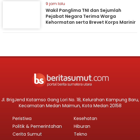
9 jam lalu
Wakil Panglima TNI dan Sejumlah
Pejabat Negara Terima Warga
Kehormatan serta Brevet Korps Marinir
Jl. BrigJend Katamso Gang Lori No. 18, Kelurahan Kampung Baru,
Kecamatan Medan Maimun, Kota Medan 20158
Peristiwa
Kesehatan
Politik & Pemerintahan
Hiburan
Cerita Sumut
Tekno