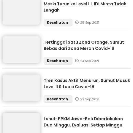
Meski Turun ke Level III, IDI Minta Tidak
Lengah
Kesehatan
25 Sep 2021
Tertinggal Satu Zona Orange, Sumut
Bebas dari Zona Merah Covid-19
Kesehatan
23 Sep 2021
Tren Kasus Aktif Menurun, Sumut Masuk
Level II Situasi Covid-19
Kesehatan
22 Sep 2021
Luhut: PPKM Jawa-Bali Diberlakukan
Dua Minggu, Evaluasi Setiap Minggu