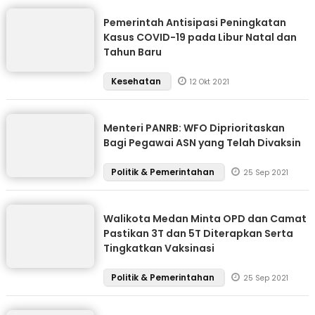
Pemerintah Antisipasi Peningkatan
Kasus COVID-19 pada Libur Natal dan
Tahun Baru
Kesehatan
12 Okt 2021
Menteri PANRB: WFO Diprioritaskan
Bagi Pegawai ASN yang Telah Divaksin
Politik & Pemerintahan
25 Sep 2021
Walikota Medan Minta OPD dan Camat
Pastikan 3T dan 5T Diterapkan Serta
Tingkatkan Vaksinasi
Politik & Pemerintahan
25 Sep 2021