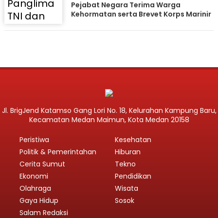
Pejabat Negara Terima Warga
Kehormatan serta Brevet Korps Marinir
Jl. BrigJend Katamso Gang Lori No. 18, Kelurahan Kampung Baru,
Kecamatan Medan Maimun, Kota Medan 20158
Peristiwa
Kesehatan
Politik & Pemerintahan
Hiburan
Cerita Sumut
Tekno
Ekonomi
Pendidikan
Olahraga
Wisata
Gaya Hidup
Sosok
Salam Redaksi