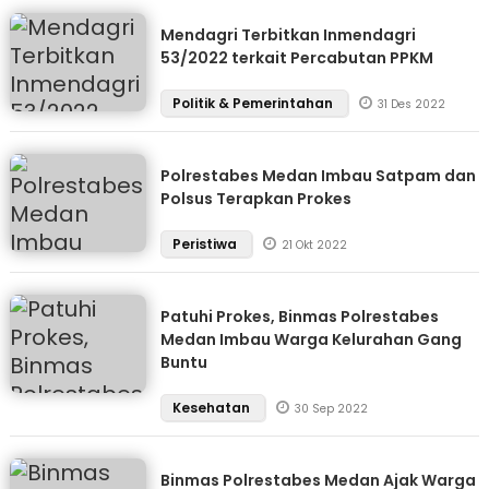
Mendagri Terbitkan Inmendagri
53/2022 terkait Percabutan PPKM
Politik & Pemerintahan
31 Des 2022
Polrestabes Medan Imbau Satpam dan
Polsus Terapkan Prokes
Peristiwa
21 Okt 2022
Patuhi Prokes, Binmas Polrestabes
Medan Imbau Warga Kelurahan Gang
Buntu
Kesehatan
30 Sep 2022
Binmas Polrestabes Medan Ajak Warga