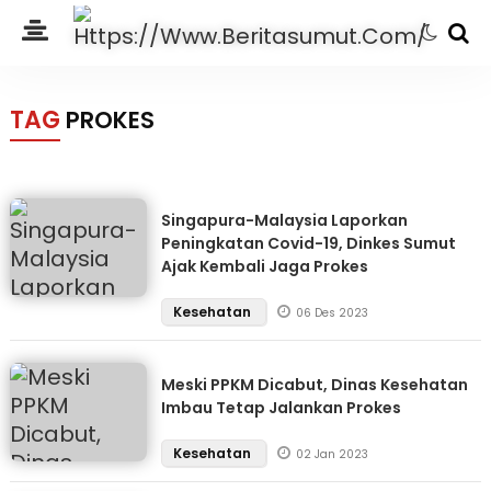
TAG
PROKES
Singapura-Malaysia Laporkan
Peningkatan Covid-19, Dinkes Sumut
Ajak Kembali Jaga Prokes
Kesehatan
06 Des 2023
Meski PPKM Dicabut, Dinas Kesehatan
Imbau Tetap Jalankan Prokes
Kesehatan
02 Jan 2023