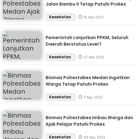
Jalan Bambu II Tetap Patuhi Prokes
Kesehatan
16 Sep 2022
Pemerintah Lanjutkan PPKM, Seluruh
Daerah Berstatus Level 1
Kesehatan
07 Sep 2022
Binmas Polrestabes Medan Ingatkan
Warga Tetap Patuhi Prokes
Kesehatan
11 Agu 2022
Binmas Polrestabes Imbau Warga dan
Ajak Pelajar Patuhi Prokes
Kesehatan
09 Agu 2022