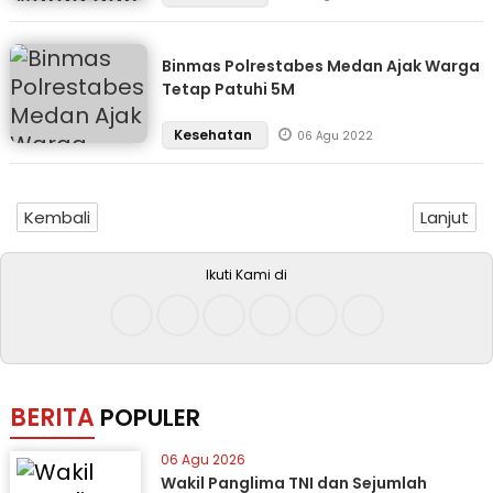
Binmas Polrestabes Medan Ajak Warga
Tetap Patuhi 5M
Kesehatan
06 Agu 2022
Kembali
Lanjut
Ikuti Kami di
BERITA
POPULER
06 Agu 2026
Wakil Panglima TNI dan Sejumlah