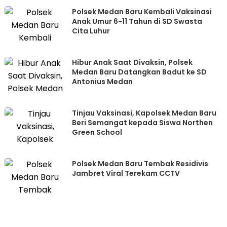
Polsek Medan Baru Kembali Vaksinasi
Anak Umur 6-11 Tahun di SD Swasta
Cita Luhur
Hibur Anak Saat Divaksin, Polsek
Medan Baru Datangkan Badut ke SD
Antonius Medan
Tinjau Vaksinasi, Kapolsek Medan Baru
Beri Semangat kepada Siswa Northen
Green School
Polsek Medan Baru Tembak Residivis
Jambret Viral Terekam CCTV