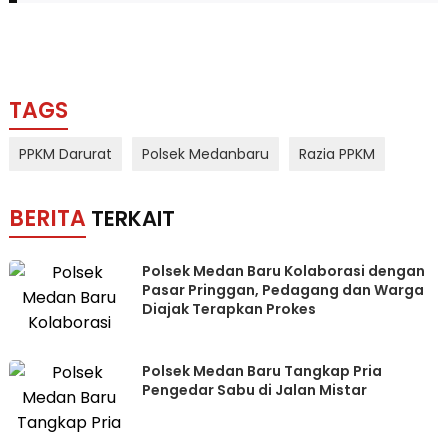
TAGS
PPKM Darurat
Polsek Medanbaru
Razia PPKM
BERITA
TERKAIT
Polsek Medan Baru Kolaborasi dengan
Pasar Pringgan, Pedagang dan Warga
Diajak Terapkan Prokes
Polsek Medan Baru Tangkap Pria
Pengedar Sabu di Jalan Mistar