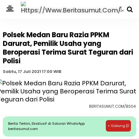
Polsek Medan Baru Razia PPKM
Darurat, Pemilik Usaha yang
Beroperasi Terima Surat Teguran dari
Polisi
Sabtu, 17 Juli 2021 17:00 WIB
BERITASUMUT.COM/BS04
Berita Terkini, Eksklusif di Saluran WhatsApp
+ Gabung
beritasumut.com