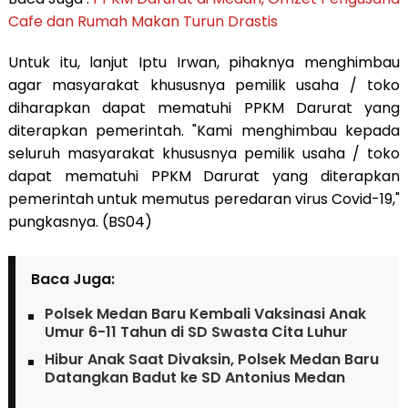
Cafe dan Rumah Makan Turun Drastis
Untuk itu, lanjut Iptu Irwan, pihaknya menghimbau
agar masyarakat khususnya pemilik usaha / toko
diharapkan dapat mematuhi PPKM Darurat yang
diterapkan pemerintah. "Kami menghimbau kepada
seluruh masyarakat khususnya pemilik usaha / toko
dapat mematuhi PPKM Darurat yang diterapkan
pemerintah untuk memutus peredaran virus Covid-19,"
pungkasnya. (BS04)
Baca Juga:
Polsek Medan Baru Kembali Vaksinasi Anak
Umur 6-11 Tahun di SD Swasta Cita Luhur
Hibur Anak Saat Divaksin, Polsek Medan Baru
Datangkan Badut ke SD Antonius Medan