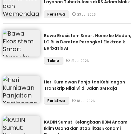
Layanan Tuberkulosis di RS Adam Malik
Peristiwa
23 Jul 2026
Bawa Ekosistem Smart Home ke Medan,
LG Rilis Deretan Perangkat Elektronik
Berbasis AI
Tekno
21 Jul 2026
Heri Kurniawan Panjaitan Kehilangan
Transkrip Nilai S1 di Jalan SM Raja
Peristiwa
18 Jul 2026
KADIN Sumut: Kelangkaan BBM Ancam
Iklim Usaha dan Stabilitas Ekonomi