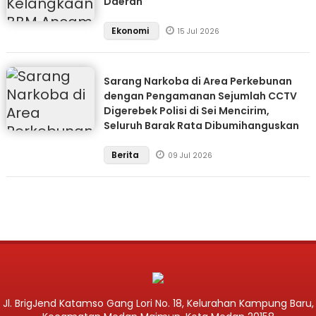
Daerah
Ekonomi
15 Jul 2026
Sarang Narkoba di Area Perkebunan
dengan Pengamanan Sejumlah CCTV
Digerebek Polisi di Sei Mencirim,
Seluruh Barak Rata Dibumihanguskan
Berita
09 Jul 2026
Jl. BrigJend Katamso Gang Lori No. 18, Kelurahan Kampung Baru,