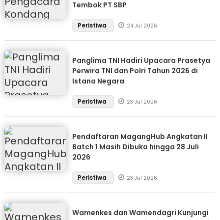
Tembok PT SBP
Peristiwa
24 Jul 2026
Panglima TNI Hadiri Upacara Prasetya
Perwira TNI dan Polri Tahun 2026 di
Istana Negara
Peristiwa
23 Jul 2026
Pendaftaran MagangHub Angkatan II
Batch 1 Masih Dibuka hingga 28 Juli
2026
Peristiwa
23 Jul 2026
Wamenkes dan Wamendagri Kunjungi