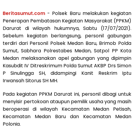
Beritasumut.com
- Polsek Baru melakukan kegiatan
Penerapan Pembatasan Kegiatan Masyarakat (PPKM)
Darurat di wilayah hukumnya, Sabtu (17/07/2021).
Sebelum kegiatan berlangsung, personil gabungan
terdiri dari Personil Polsek Medan Baru, Brimob Polda
Sumut, Sabhara Polrestabes Medan, Satpol PP Kota
Medan melaksanakan apel gabungan yang dipimpin
Kasubdit IV Ditreskrimum Polda Sumut AKBP Drs Simon
P Sinulingga SH, didampingi Kanit Reskrim Iptu
Irwansah Sitorus SH MH.
Pada kegiatan PPKM Darurat ini, personil dibagi untuk
menyisir pertokoan ataupun pemilik usaha yang masih
beroperasi di wilayah Kecamatan Medan Petisah,
Kecamatan Medan Baru dan Kecamatan Medan
Polonia.