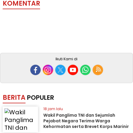
KOMENTAR
Ikuti Kami di
BERITA
POPULER
18 jam lalu
Wakil Panglima TNI dan Sejumlah
Pejabat Negara Terima Warga
Kehormatan serta Brevet Korps Marinir