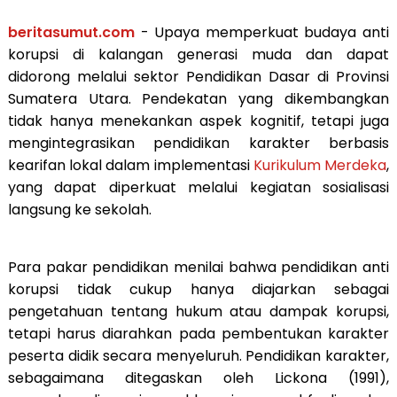
beritasumut.com
- Upaya memperkuat budaya anti
korupsi di kalangan generasi muda dan dapat
didorong melalui sektor Pendidikan Dasar di Provinsi
Sumatera Utara. Pendekatan yang dikembangkan
tidak hanya menekankan aspek kognitif, tetapi juga
mengintegrasikan pendidikan karakter berbasis
kearifan lokal dalam implementasi
Kurikulum Merdeka
,
yang dapat diperkuat melalui kegiatan sosialisasi
langsung ke sekolah.
Para pakar pendidikan menilai bahwa pendidikan anti
korupsi tidak cukup hanya diajarkan sebagai
pengetahuan tentang hukum atau dampak korupsi,
tetapi harus diarahkan pada pembentukan karakter
peserta didik secara menyeluruh. Pendidikan karakter,
sebagaimana ditegaskan oleh Lickona (1991),