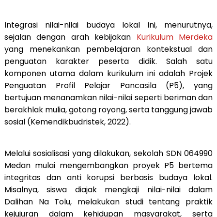
Integrasi nilai-nilai budaya lokal ini, menurutnya,
sejalan dengan arah kebijakan
Kurikulum Merdeka
yang menekankan pembelajaran kontekstual dan
penguatan karakter peserta didik. Salah satu
komponen utama dalam kurikulum ini adalah Projek
Penguatan Profil Pelajar Pancasila (P5), yang
bertujuan menanamkan nilai-nilai seperti beriman dan
berakhlak mulia, gotong royong, serta tanggung jawab
sosial (Kemendikbudristek, 2022).
Melalui sosialisasi yang dilakukan, sekolah SDN 064990
Medan mulai mengembangkan proyek P5 bertema
integritas dan anti korupsi berbasis budaya lokal.
Misalnya, siswa diajak mengkaji nilai-nilai dalam
Dalihan Na Tolu, melakukan studi tentang praktik
kejujuran dalam kehidupan masyarakat, serta