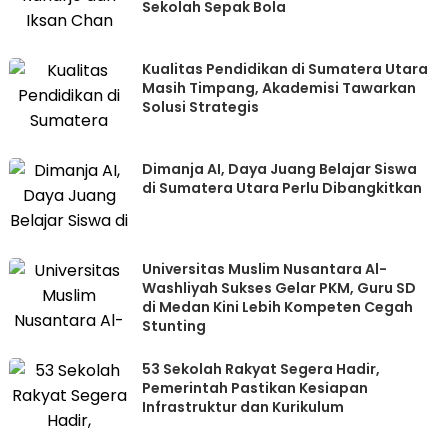
Sekolah Sepak Bola
Kualitas Pendidikan di Sumatera Utara
Masih Timpang, Akademisi Tawarkan
Solusi Strategis
Dimanja AI, Daya Juang Belajar Siswa
di Sumatera Utara Perlu Dibangkitkan
Universitas Muslim Nusantara Al-
Washliyah Sukses Gelar PKM, Guru SD
di Medan Kini Lebih Kompeten Cegah
Stunting
53 Sekolah Rakyat Segera Hadir,
Pemerintah Pastikan Kesiapan
Infrastruktur dan Kurikulum