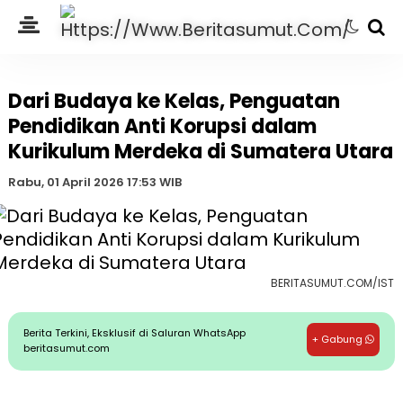
Dari Budaya ke Kelas, Penguatan
Pendidikan Anti Korupsi dalam
Kurikulum Merdeka di Sumatera Utara
Rabu, 01 April 2026 17:53 WIB
BERITASUMUT.COM/IST
Berita Terkini, Eksklusif di Saluran WhatsApp
+ Gabung
beritasumut.com