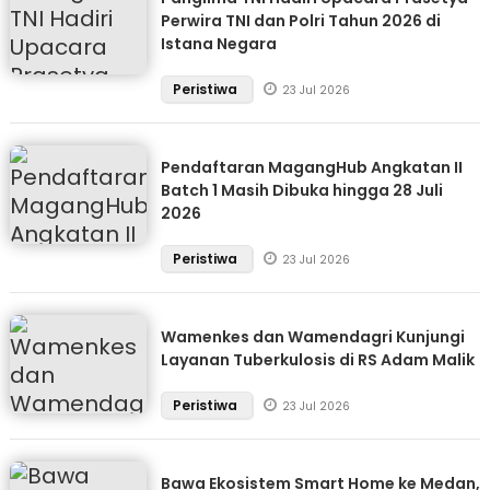
Perwira TNI dan Polri Tahun 2026 di
Istana Negara
Peristiwa
23 Jul 2026
Pendaftaran MagangHub Angkatan II
Batch 1 Masih Dibuka hingga 28 Juli
2026
Peristiwa
23 Jul 2026
Wamenkes dan Wamendagri Kunjungi
Layanan Tuberkulosis di RS Adam Malik
Peristiwa
23 Jul 2026
Bawa Ekosistem Smart Home ke Medan,