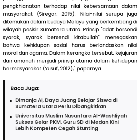
pengkhianatan terhadap nilai kebersamaan dalam
masyarakat (Siregar, 2015). Nilai-nilai serupa juga
ditemukan dalam budaya Melayu yang berkembang di
wilayah pesisir Sumatera Utara. Prinsip "adat bersendi
syarak, syarak bersendi kitabullah" menegaskan
bahwa kehidupan sosial harus berlandaskan nilai
moral dan agama. Dalam kerangka tersebut, kejujuran
dan amanah menjadi prinsip utama dalam kehidupan
bermasyarakat (Yusuf, 2012)," paparnya.
Baca Juga:
Dimanja AI, Daya Juang Belajar Siswa di
Sumatera Utara Perlu Dibangkitkan
Universitas Muslim Nusantara Al-Washliyah
Sukses Gelar PKM, Guru SD di Medan Kini
Lebih Kompeten Cegah Stunting