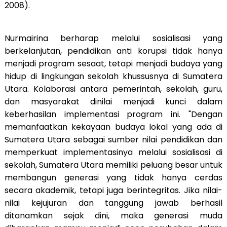
2008).
Nurmairina berharap melalui sosialisasi yang
berkelanjutan, pendidikan anti korupsi tidak hanya
menjadi program sesaat, tetapi menjadi budaya yang
hidup di lingkungan sekolah khussusnya di Sumatera
Utara. Kolaborasi antara pemerintah, sekolah, guru,
dan masyarakat dinilai menjadi kunci dalam
keberhasilan implementasi program ini. "Dengan
memanfaatkan kekayaan budaya lokal yang ada di
Sumatera Utara sebagai sumber nilai pendidikan dan
memperkuat implementasinya melalui sosialisasi di
sekolah, Sumatera Utara memiliki peluang besar untuk
membangun generasi yang tidak hanya cerdas
secara akademik, tetapi juga berintegritas. Jika nilai-
nilai kejujuran dan tanggung jawab berhasil
ditanamkan sejak dini, maka generasi muda