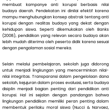
membuat kampanye anti korupsi berbasis nilai
budaya daerah. Pendekatan ini dinilai efektif karena
mampu menghubungkan konsep abstrak tentang anti
korupsi dengan realitas budaya yang dekat dengan
kehidupan siswa. Seperti dikemukakan oleh Banks
(2008), pendidikan yang relevan secara budaya akan
lebih mudah diterima oleh peserta didik karena sesuai
dengan pengalaman sosial mereka.
Selain melalui pembelajaran, sekolah juga didorong
untuk menjadi lingkungan yang mencerminkan nilai-
nilai integritas. Transparansi dalam pengelolaan dana
sekolah, kejujuran dalam proses evaluasi, serta budaya
disiplin menjadi bagian penting dari pendidikan anti
korupsi. Hal ini sejalan dengan pandangan bahwa
lingkungan pendidikan memiliki peran penting dalam
membentuk perilaku moral siswa (Nucci & Narvaez,