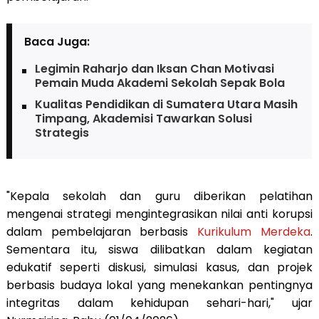
Baca Juga:
Legimin Raharjo dan Iksan Chan Motivasi
Pemain Muda Akademi Sekolah Sepak Bola
Kualitas Pendidikan di Sumatera Utara Masih
Timpang, Akademisi Tawarkan Solusi
Strategis
"Kepala sekolah dan guru diberikan pelatihan
mengenai strategi mengintegrasikan nilai anti korupsi
dalam pembelajaran berbasis
Kurikulum Merdeka
.
Sementara itu, siswa dilibatkan dalam kegiatan
edukatif seperti diskusi, simulasi kasus, dan projek
berbasis budaya lokal yang menekankan pentingnya
integritas dalam kehidupan sehari-hari," ujar