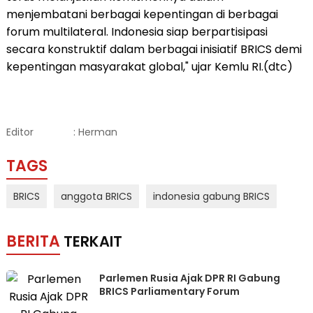
menjembatani berbagai kepentingan di berbagai
forum multilateral. Indonesia siap berpartisipasi
secara konstruktif dalam berbagai inisiatif BRICS demi
kepentingan masyarakat global," ujar Kemlu RI.(dtc)
Editor
: Herman
TAGS
BRICS
anggota BRICS
indonesia gabung BRICS
BERITA
TERKAIT
Parlemen Rusia Ajak DPR RI Gabung
BRICS Parliamentary Forum