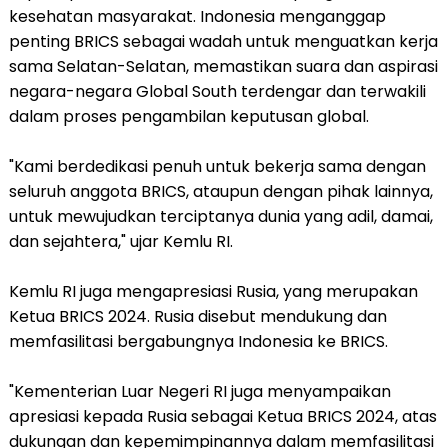
kesehatan masyarakat. Indonesia menganggap
penting BRICS sebagai wadah untuk menguatkan kerja
sama Selatan-Selatan, memastikan suara dan aspirasi
negara-negara Global South terdengar dan terwakili
dalam proses pengambilan keputusan global.
"Kami berdedikasi penuh untuk bekerja sama dengan
seluruh anggota BRICS, ataupun dengan pihak lainnya,
untuk mewujudkan terciptanya dunia yang adil, damai,
dan sejahtera," ujar Kemlu RI.
Kemlu RI juga mengapresiasi Rusia, yang merupakan
Ketua BRICS 2024. Rusia disebut mendukung dan
memfasilitasi bergabungnya Indonesia ke BRICS.
"Kementerian Luar Negeri RI juga menyampaikan
apresiasi kepada Rusia sebagai Ketua BRICS 2024, atas
dukungan dan kepemimpinannya dalam memfasilitasi