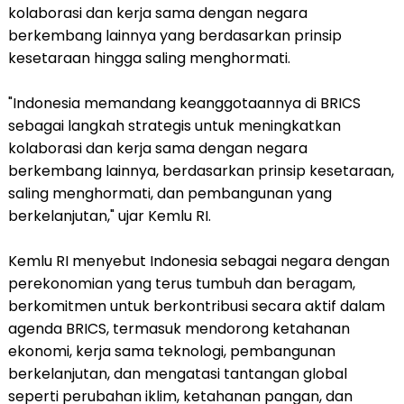
kolaborasi dan kerja sama dengan negara
berkembang lainnya yang berdasarkan prinsip
kesetaraan hingga saling menghormati.
"Indonesia memandang keanggotaannya di BRICS
sebagai langkah strategis untuk meningkatkan
kolaborasi dan kerja sama dengan negara
berkembang lainnya, berdasarkan prinsip kesetaraan,
saling menghormati, dan pembangunan yang
berkelanjutan," ujar Kemlu RI.
Kemlu RI menyebut Indonesia sebagai negara dengan
perekonomian yang terus tumbuh dan beragam,
berkomitmen untuk berkontribusi secara aktif dalam
agenda BRICS, termasuk mendorong ketahanan
ekonomi, kerja sama teknologi, pembangunan
berkelanjutan, dan mengatasi tantangan global
seperti perubahan iklim, ketahanan pangan, dan