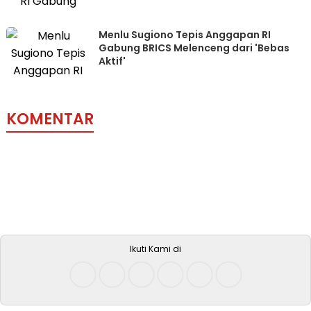
Menlu Sugiono Tepis Anggapan RI
Gabung BRICS Melenceng dari 'Bebas
Aktif'
KOMENTAR
Ikuti Kami di