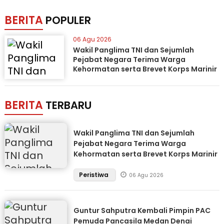
BERITA
POPULER
06 Agu 2026
Wakil Panglima TNI dan Sejumlah
Pejabat Negara Terima Warga
Kehormatan serta Brevet Korps Marinir
BERITA
TERBARU
Wakil Panglima TNI dan Sejumlah
Pejabat Negara Terima Warga
Kehormatan serta Brevet Korps Marinir
Peristiwa
06 Agu 2026
Guntur Sahputra Kembali Pimpin PAC
Pemuda Pancasila Medan Denai