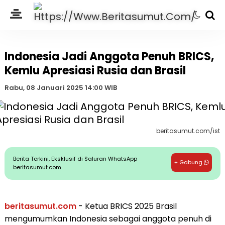
Indonesia Jadi Anggota Penuh BRICS,
Kemlu Apresiasi Rusia dan Brasil
Rabu, 08 Januari 2025 14:00 WIB
beritasumut.com/ist
Berita Terkini, Eksklusif di Saluran WhatsApp
+ Gabung
beritasumut.com
beritasumut.com
- Ketua BRICS 2025 Brasil
mengumumkan Indonesia sebagai anggota penuh di