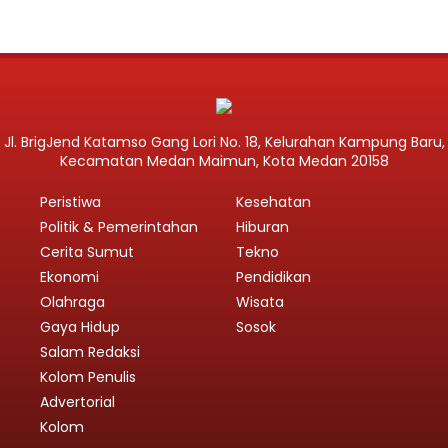
Jl. BrigJend Katamso Gang Lori No. 18, Kelurahan Kampung Baru,
Kecamatan Medan Maimun, Kota Medan 20158
Peristiwa
Kesehatan
Politik & Pemerintahan
Hiburan
Cerita Sumut
Tekno
Ekonomi
Pendidikan
Olahraga
Wisata
Gaya Hidup
Sosok
Salam Redaksi
Kolom Penulis
Advertorial
Kolom