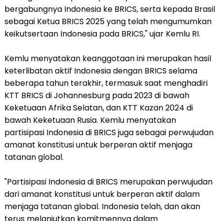
bergabungnya Indonesia ke BRICS, serta kepada Brasil
sebagai Ketua BRICS 2025 yang telah mengumumkan
keikutsertaan Indonesia pada BRICS," ujar Kemlu RI.
Kemlu menyatakan keanggotaan ini merupakan hasil
keterlibatan aktif Indonesia dengan BRICS selama
beberapa tahun terakhir, termasuk saat menghadiri
KTT BRICS di Johannesburg pada 2023 di bawah
Keketuaan Afrika Selatan, dan KTT Kazan 2024 di
bawah Keketuaan Rusia. Kemlu menyatakan
partisipasi Indonesia di BRICS juga sebagai perwujudan
amanat konstitusi untuk berperan aktif menjaga
tatanan global.
"Partisipasi Indonesia di BRICS merupakan perwujudan
dari amanat konstitusi untuk berperan aktif dalam
menjaga tatanan global. Indonesia telah, dan akan
terus melanjutkan komitmennya dalam