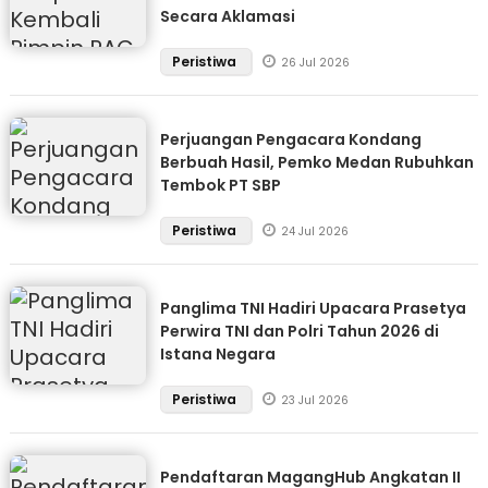
Secara Aklamasi
Peristiwa
26 Jul 2026
Perjuangan Pengacara Kondang
Berbuah Hasil, Pemko Medan Rubuhkan
Tembok PT SBP
Peristiwa
24 Jul 2026
Panglima TNI Hadiri Upacara Prasetya
Perwira TNI dan Polri Tahun 2026 di
Istana Negara
Peristiwa
23 Jul 2026
Pendaftaran MagangHub Angkatan II