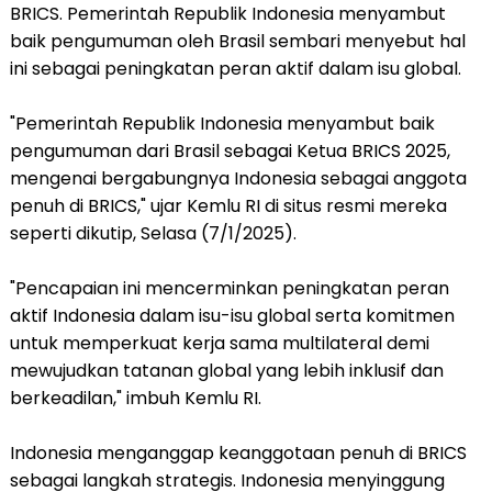
BRICS. Pemerintah Republik Indonesia menyambut
baik pengumuman oleh Brasil sembari menyebut hal
ini sebagai peningkatan peran aktif dalam isu global.
"Pemerintah Republik Indonesia menyambut baik
pengumuman dari Brasil sebagai Ketua BRICS 2025,
mengenai bergabungnya Indonesia sebagai anggota
penuh di BRICS," ujar Kemlu RI di situs resmi mereka
seperti dikutip, Selasa (7/1/2025).
"Pencapaian ini mencerminkan peningkatan peran
aktif Indonesia dalam isu-isu global serta komitmen
untuk memperkuat kerja sama multilateral demi
mewujudkan tatanan global yang lebih inklusif dan
berkeadilan," imbuh Kemlu RI.
Indonesia menganggap keanggotaan penuh di BRICS
sebagai langkah strategis. Indonesia menyinggung