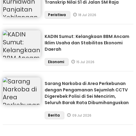
Transkrip Nilai S1 di Jalan SM Raja
Peristiwa
18 Jul 2026
KADIN Sumut: Kelangkaan BBM Ancam
Iklim Usaha dan Stabilitas Ekonomi
Daerah
Ekonomi
15 Jul 2026
Sarang Narkoba di Area Perkebunan
dengan Pengamanan Sejumlah CCTV
Digerebek Polisi di Sei Mencirim,
Seluruh Barak Rata Dibumihanguskan
Berita
09 Jul 2026