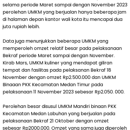
selama periode Maret sampai dengan November 2023
perolehan UMKM yang berjualan hanya beberapa jam
di halaman depan kantor wali kota itu mencapai dua
juta rupiah lebih.
Data juga menunjukkan beberapa UMKM yang
memperoleh omzet relatif besar pada pelaksanaan
Bekraf periode Maret sampai dengan November.
Kirab Mars, UMKM kuliner yang mendapat giliran
tempat dan fasilitas pada pelaksanan Bekraf 18
November dengan omzet Rp2.500.000 dan UMKM
Binaaan PKK Kecamatan Medan Timur pada
pelaksanaan 11 November 2023 sebesar Rp2.050. 000.
Perolehan besar disusul UMKM Mandiri binaan PKK
Kecamatan Medan Labuhan yang berjualan pada
pelaksanaan Bekraf 21 Oktober dengan omzet
sebesar Rp2000.000. Omzet yang sama juga diperoleh