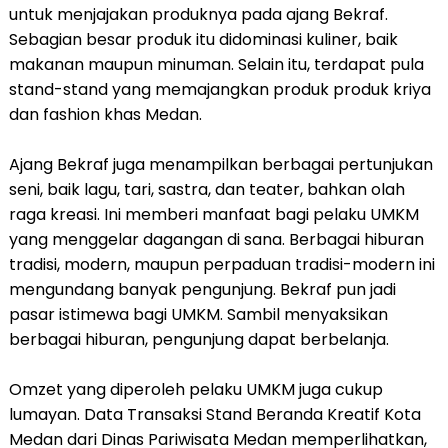
untuk menjajakan produknya pada ajang Bekraf.
Sebagian besar produk itu didominasi kuliner, baik
makanan maupun minuman. Selain itu, terdapat pula
stand-stand yang memajangkan produk produk kriya
dan fashion khas Medan.
Ajang Bekraf juga menampilkan berbagai pertunjukan
seni, baik lagu, tari, sastra, dan teater, bahkan olah
raga kreasi. Ini memberi manfaat bagi pelaku UMKM
yang menggelar dagangan di sana. Berbagai hiburan
tradisi, modern, maupun perpaduan tradisi-modern ini
mengundang banyak pengunjung. Bekraf pun jadi
pasar istimewa bagi UMKM. Sambil menyaksikan
berbagai hiburan, pengunjung dapat berbelanja.
Omzet yang diperoleh pelaku UMKM juga cukup
lumayan. Data Transaksi Stand Beranda Kreatif Kota
Medan dari Dinas Pariwisata Medan memperlihatkan,