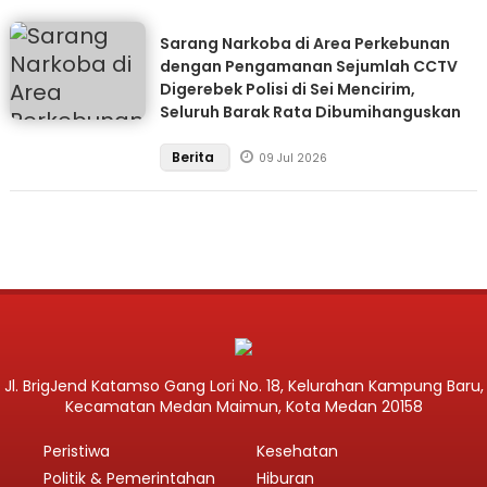
Sarang Narkoba di Area Perkebunan
dengan Pengamanan Sejumlah CCTV
Digerebek Polisi di Sei Mencirim,
Seluruh Barak Rata Dibumihanguskan
Berita
09 Jul 2026
Jl. BrigJend Katamso Gang Lori No. 18, Kelurahan Kampung Baru,
Kecamatan Medan Maimun, Kota Medan 20158
Peristiwa
Kesehatan
Politik & Pemerintahan
Hiburan