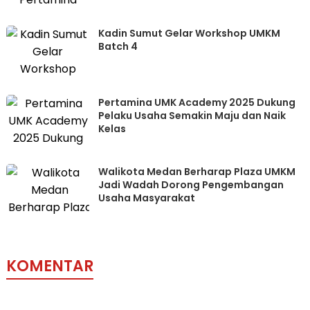
Kadin Sumut Gelar Workshop UMKM
Batch 4
Pertamina UMK Academy 2025 Dukung
Pelaku Usaha Semakin Maju dan Naik
Kelas
Walikota Medan Berharap Plaza UMKM
Jadi Wadah Dorong Pengembangan
Usaha Masyarakat
KOMENTAR