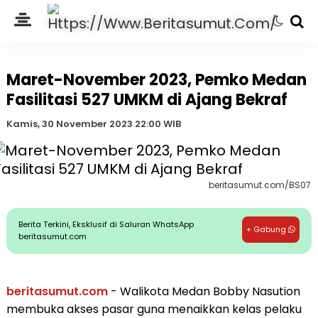
Maret-November 2023, Pemko Medan
Fasilitasi 527 UMKM di Ajang Bekraf
Kamis, 30 November 2023 22:00 WIB
beritasumut.com/BS07
Berita Terkini, Eksklusif di Saluran WhatsApp
+ Gabung
beritasumut.com
beritasumut.com
- Walikota Medan Bobby Nasution
membuka akses pasar guna menaikkan kelas pelaku