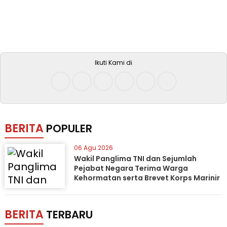
Ikuti Kami di
BERITA
POPULER
06 Agu 2026
Wakil Panglima TNI dan Sejumlah
Pejabat Negara Terima Warga
Kehormatan serta Brevet Korps Marinir
BERITA
TERBARU