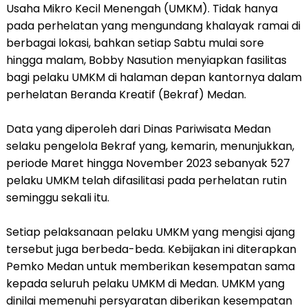
Usaha Mikro Kecil Menengah (UMKM). Tidak hanya
pada perhelatan yang mengundang khalayak ramai di
berbagai lokasi, bahkan setiap Sabtu mulai sore
hingga malam, Bobby Nasution menyiapkan fasilitas
bagi pelaku UMKM di halaman depan kantornya dalam
perhelatan Beranda Kreatif (Bekraf) Medan.
Data yang diperoleh dari Dinas Pariwisata Medan
selaku pengelola Bekraf yang, kemarin, menunjukkan,
periode Maret hingga November 2023 sebanyak 527
pelaku UMKM telah difasilitasi pada perhelatan rutin
seminggu sekali itu.
Setiap pelaksanaan pelaku UMKM yang mengisi ajang
tersebut juga berbeda-beda. Kebijakan ini diterapkan
Pemko Medan untuk memberikan kesempatan sama
kepada seluruh pelaku UMKM di Medan. UMKM yang
dinilai memenuhi persyaratan diberikan kesempatan