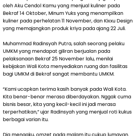
oleh Aku Cendol Kamu yang menjual kuliner pada
Bekraf 14 Oktober, Minum Yuks yang menampilkan
kuliner pada perhelatan 11 November, dan Kixxu Design
yang memajangkan produk kriya pada ajang 22 Juli.
Muhammad Radinsyah Putra, salah seorang pelaku
UMKM yang mendapat giliran berjualan pada
pelaksanaan Bekraf 25 November lalu, menilai
kebijakan Wali Kota menyediakan ruang dan fasilitas
bagi UMKM di Bekraf sangat membantu UMKM.
“Kami ucapkan terima kasih banyak pada Wali Kota.
Kita benar-benar merasa diberdayakan. Nggak cuma
bisnis besar, kita yang kecil-kecil ini jadi merasa
terperhatikan,” ujar Radinsyah yang menjual roti kukus
berbagai varian itu.
Dia mengaku, omzet pada malam itu cukup lumayan.