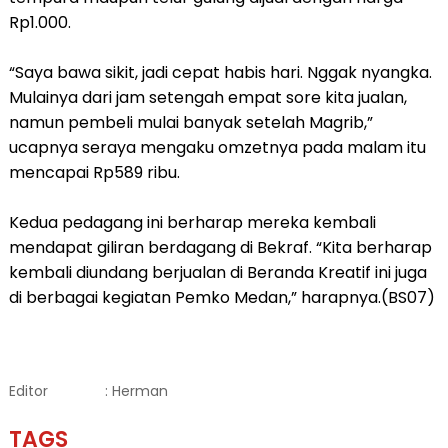
Rp1.000.
“Saya bawa sikit, jadi cepat habis hari. Nggak nyangka.
Mulainya dari jam setengah empat sore kita jualan,
namun pembeli mulai banyak setelah Magrib,”
ucapnya seraya mengaku omzetnya pada malam itu
mencapai Rp589 ribu.
Kedua pedagang ini berharap mereka kembali
mendapat giliran berdagang di Bekraf. “Kita berharap
kembali diundang berjualan di Beranda Kreatif ini juga
di berbagai kegiatan Pemko Medan,” harapnya.(BS07)
Editor
: Herman
TAGS