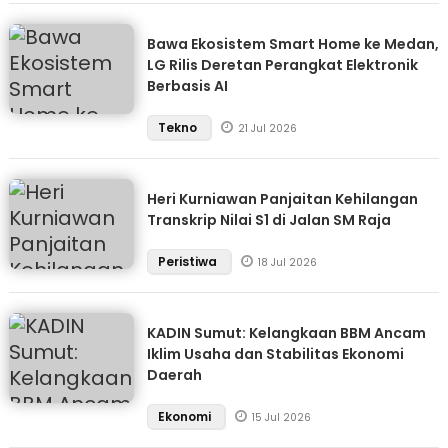
Bawa Ekosistem Smart Home ke Medan,
LG Rilis Deretan Perangkat Elektronik
Berbasis AI
Tekno
21 Jul 2026
Heri Kurniawan Panjaitan Kehilangan
Transkrip Nilai S1 di Jalan SM Raja
Peristiwa
18 Jul 2026
KADIN Sumut: Kelangkaan BBM Ancam
Iklim Usaha dan Stabilitas Ekonomi
Daerah
Ekonomi
15 Jul 2026