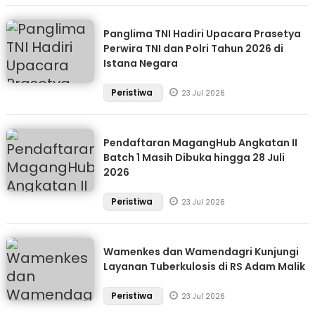
Panglima TNI Hadiri Upacara Prasetya
Perwira TNI dan Polri Tahun 2026 di
Istana Negara
Peristiwa
23 Jul 2026
Pendaftaran MagangHub Angkatan II
Batch 1 Masih Dibuka hingga 28 Juli
2026
Peristiwa
23 Jul 2026
Wamenkes dan Wamendagri Kunjungi
Layanan Tuberkulosis di RS Adam Malik
Peristiwa
23 Jul 2026