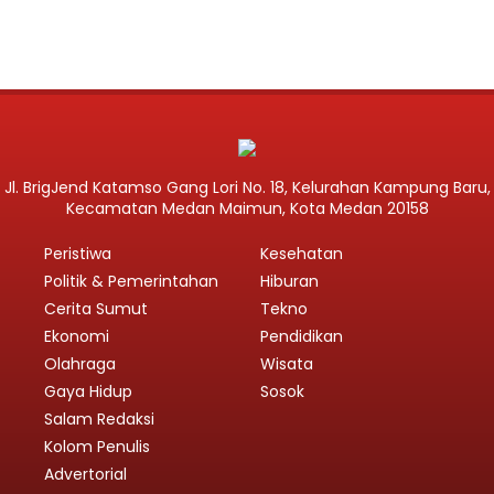
Jl. BrigJend Katamso Gang Lori No. 18, Kelurahan Kampung Baru,
Kecamatan Medan Maimun, Kota Medan 20158
Peristiwa
Kesehatan
Politik & Pemerintahan
Hiburan
Cerita Sumut
Tekno
Ekonomi
Pendidikan
Olahraga
Wisata
Gaya Hidup
Sosok
Salam Redaksi
Kolom Penulis
Advertorial