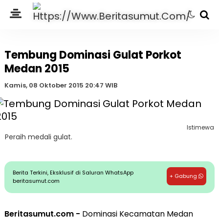
Tembung Dominasi Gulat Porkot
Medan 2015
Kamis, 08 Oktober 2015 20:47 WIB
Istimewa
Peraih medali gulat.
Berita Terkini, Eksklusif di Saluran WhatsApp
+ Gabung
beritasumut.com
Beritasumut.com -
Dominasi Kecamatan Medan