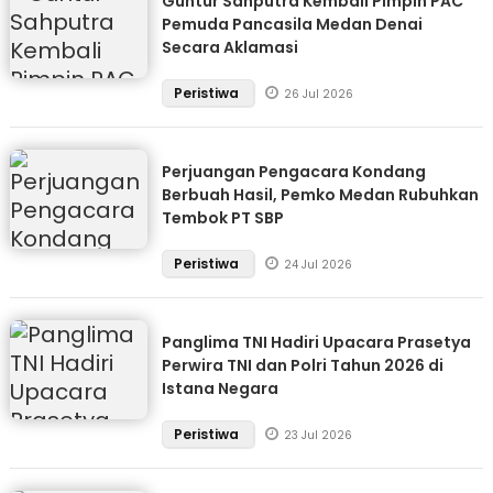
Guntur Sahputra Kembali Pimpin PAC
Pemuda Pancasila Medan Denai
Secara Aklamasi
Peristiwa
26 Jul 2026
Perjuangan Pengacara Kondang
Berbuah Hasil, Pemko Medan Rubuhkan
Tembok PT SBP
Peristiwa
24 Jul 2026
Panglima TNI Hadiri Upacara Prasetya
Perwira TNI dan Polri Tahun 2026 di
Istana Negara
Peristiwa
23 Jul 2026