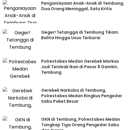
Penganiayaan Anak-Anak di Tembung,
Dua Orang Meninggal, Satu Kritis
Geger! Tetangga di Tembung Tikam
Balita Hingga Usus Terburai
Polrestabes Medan Gerebek Markas
Judi Tembak Ikan di Pasar 8 Gambir,
Tembung
Gerebek Narkoba di Tembung,
Polrestabes Medan Ringkus Pengedar
Sabu Paket Besar
GKN di Tembung, Polrestabes Medan
Tangkap Tiga Orang Pengedar Sabu