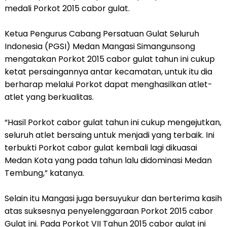
medali Porkot 2015 cabor gulat.
Ketua Pengurus Cabang Persatuan Gulat Seluruh
Indonesia (PGSI) Medan Mangasi Simangunsong
mengatakan Porkot 2015 cabor gulat tahun ini cukup
ketat persaingannya antar kecamatan, untuk itu dia
berharap melalui Porkot dapat menghasilkan atlet-
atlet yang berkualitas.
“Hasil Porkot cabor gulat tahun ini cukup mengejutkan,
seluruh atlet bersaing untuk menjadi yang terbaik. Ini
terbukti Porkot cabor gulat kembali lagi dikuasai
Medan Kota yang pada tahun lalu didominasi Medan
Tembung,” katanya.
Selain itu Mangasi juga bersuyukur dan berterima kasih
atas suksesnya penyelenggaraan Porkot 2015 cabor
Gulat ini. Pada Porkot VII Tahun 2015 cabor gulat ini