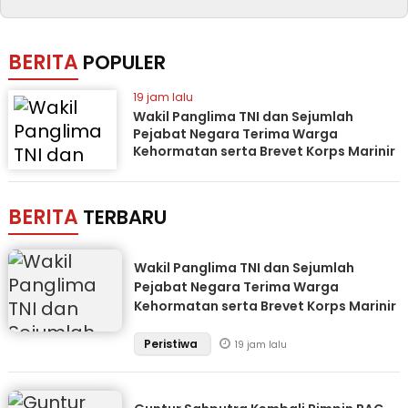
BERITA
POPULER
19 jam lalu
Wakil Panglima TNI dan Sejumlah
Pejabat Negara Terima Warga
Kehormatan serta Brevet Korps Marinir
BERITA
TERBARU
Wakil Panglima TNI dan Sejumlah
Pejabat Negara Terima Warga
Kehormatan serta Brevet Korps Marinir
Peristiwa
19 jam lalu