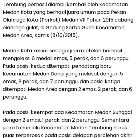
Tembung berhasil diambil kembali oleh Kecamatan
Medan Kota yang berhasil juara umum pada Pekan
Olahraga Kota (Porkot) Medan VII Tahun 2015 cabang
olahraga gulat, di Gedung Serba Guna Kecamatan
Medan Area, Kamis (8/10/2015).
Medan Kota keluar sebagai juara setelah berhasil
mengoleksi 6 medali emas, 5 perak, dan 6 perunggu.
Pada posisi kedua ditempati pendatang baru
Kecamatan Medan Denai yang melesat dengan 5
emas, 8 perak, dan 7 perunggu, dan posisi ketiga
ditempati Medan Area dengan 2 emas, 2 perak, dan 6
perunggu.
Pada posisi keempat ada Kecamatan Medan Sunggal
dengan 2 emas, 1 perak, dan 2 perunggu. Sementara
juara tahun lalu Kecamatan Medan Tembung harus
puas terperosok pada posisi delapan perolehan akhir