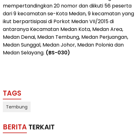
mempertandingkan 20 nomor dan diikuti 56 peserta
dari 9 kecamatan se-Kota Medan, 9 kecamatan yang
ikut berpartisipasi di Porkot Medan VII/2015 di
antaranya Kecamatan Medan Kota, Medan Area,
Medan Denai, Medan Tembung, Medan Perjuangan,
Medan Sunggal, Medan Johor, Medan Polonia dan
Medan Selayang.
(BS-030)
TAGS
Tembung
BERITA
TERKAIT