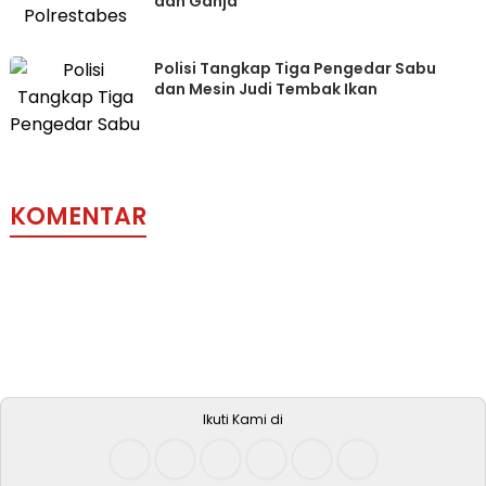
dan Ganja
Polisi Tangkap Tiga Pengedar Sabu
dan Mesin Judi Tembak Ikan
KOMENTAR
Ikuti Kami di