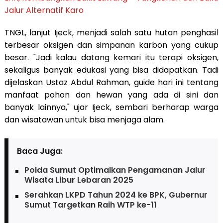
Jalur Alternatif Karo
TNGL, lanjut Ijeck, menjadi salah satu hutan penghasil
terbesar oksigen dan simpanan karbon yang cukup
besar. "Jadi kalau datang kemari itu terapi oksigen,
sekaligus banyak edukasi yang bisa didapatkan. Tadi
dijelaskan Ustaz Abdul Rahman, guide hari ini tentang
manfaat pohon dan hewan yang ada di sini dan
banyak lainnya," ujar Ijeck, sembari berharap warga
dan wisatawan untuk bisa menjaga alam.
Baca Juga:
Polda Sumut Optimalkan Pengamanan Jalur
Wisata Libur Lebaran 2025
Serahkan LKPD Tahun 2024 ke BPK, Gubernur
Sumut Targetkan Raih WTP ke-11