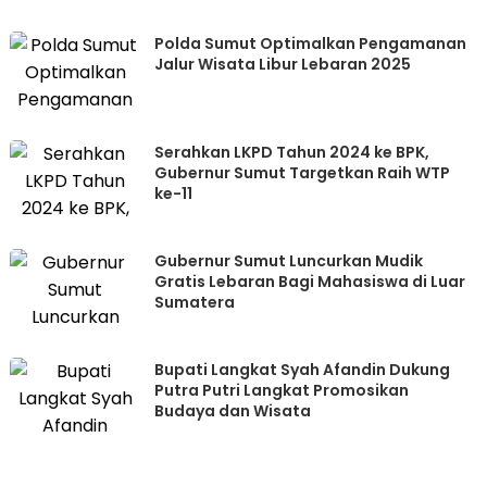
Polda Sumut Optimalkan Pengamanan
Jalur Wisata Libur Lebaran 2025
Serahkan LKPD Tahun 2024 ke BPK,
Gubernur Sumut Targetkan Raih WTP
ke-11
Gubernur Sumut Luncurkan Mudik
Gratis Lebaran Bagi Mahasiswa di Luar
Sumatera
Bupati Langkat Syah Afandin Dukung
Putra Putri Langkat Promosikan
Budaya dan Wisata