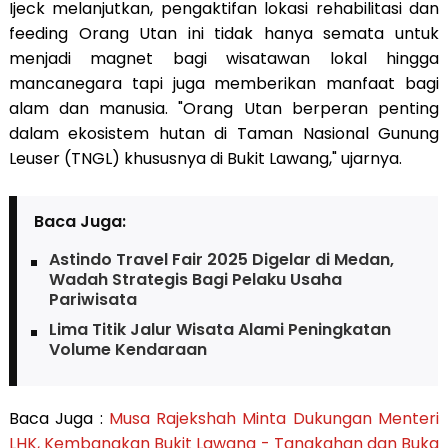
Ijeck melanjutkan, pengaktifan lokasi rehabilitasi dan
feeding Orang Utan ini tidak hanya semata untuk
menjadi magnet bagi wisatawan lokal hingga
mancanegara tapi juga memberikan manfaat bagi
alam dan manusia. "Orang Utan berperan penting
dalam ekosistem hutan di Taman Nasional Gunung
Leuser (TNGL) khususnya di Bukit Lawang," ujarnya.
Baca Juga:
Astindo Travel Fair 2025 Digelar di Medan,
Wadah Strategis Bagi Pelaku Usaha
Pariwisata
Lima Titik Jalur Wisata Alami Peningkatan
Volume Kendaraan
Baca Juga :
Musa Rajekshah Minta Dukungan Menteri
LHK, Kembangkan Bukit Lawang - Tangkahan dan Buka