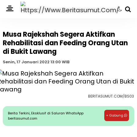
Musa Rajekshah Segera Aktifkan
Rehabilitasi dan Feeding Orang Utan
di Bukit Lawang
Senin, 17 Januari 2022 13:00 WIB
BERITASUMUT.COM/BS03
Berita Terkini, Eksklusif di Saluran WhatsApp
+ Gabung
beritasumut.com