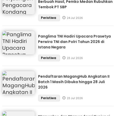
Berbuah Hasil, Pemko Medan Rubuhkan
Tembok PT SBP
Peristiwa
24 Jul 2026
Panglima TNI Hadiri Upacara Prasetya
Perwira TNI dan Polri Tahun 2026 di
Istana Negara
Peristiwa
23 Jul 2026
Pendaftaran MagangHub Angkatan II
Batch 1 Masih Dibuka hingga 28 Juli
2026
Peristiwa
23 Jul 2026