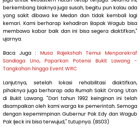
berkembang biaknya juga susah, begitu pun kalau ada
yang sakit dibawa ke Medan dan tidak kembali lagi
kemari. Kami berharap kehadiran Bapak Wagub bisa
membawa kabar baik dan ini bisa segera diaktifkan,"
ujarnya.
Baca Juga :
Musa Rajekshah Temui Menparekraf
Sandiaga Uno, Paparkan Potensi Bukit Lawang -
Tangkahan hingga Event WRC
Lanjutnya, setelah lokasi rehabilitasi diaktifkan,
pihaknya juga berharap ada Rumah Sakit Orang Utan
di Bukit Lawang. "Dari tahun 1992 keinginan ini telah
disampaikan oleh kami warga ke pemerintah. Semoga
dengan kepemimpinan Gubernur Pak Edy dan Wagub
Pak Ijeck ini bisa terwujud," tutupnya. (BS03)