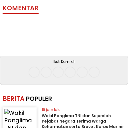
KOMENTAR
Ikuti Kami di
BERITA
POPULER
19 jam lalu
Wakil Panglima TNI dan Sejumlah
Pejabat Negara Terima Warga
Kehormatan serta Brevet Korps Marinir