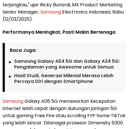
terjangkau," ujar Ricky Bunardi, MX Product Marketing
Senior Manager,
Samsung
Electronics Indonesia, Rabu
(12/03/2025).
Performanya Meningkat, Pasti Makin Bertenaga
Baca Juga:
Samsung Galaxy A54 5G dan Galaxy A34 5G:
Pengalaman yang Awesome untuk Semua
Hasil Studi, Generasi Milenial Merasa Lebih
Percaya Diri dengan Smartphone
Samsung
Galaxy A06 5G menawarkan kecepatan
internet lebih cepat dengan dukungan jaringan 5G
untuk gaming Free Fire atau scrolling FYP home TikTok
yang lebih lancar. Ditenagai prosesor Dimensity 6300