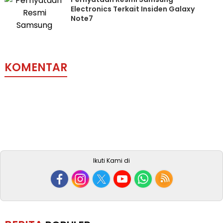
Electronics Terkait Insiden Galaxy
Note7
KOMENTAR
Ikuti Kami di