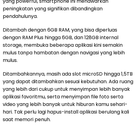
yang powerful, smartphone ini menawarkan
peningkatan yang signifikan dibandingkan
pendahulunya.
Ditambah dengan 6GB RAM, yang bisa diperluas
dengan RAM Plus hingga 6GB, dan 128GB internal
storage, membuka beberapa aplikasi kini semakin
mulus tanpa hambatan dengan navigasi yang lebih
mulus.
Ditambahkannya, masih ada slot microSD hingga 1,5TB
yang dapat ditambahkan sesuai kebutuhan. Ada ruang
yang lebih dari cukup untuk menyimpan lebih banyak
aplikasi favoritmu, serta menyimpan file foto serta
video yang lebih banyak untuk hiburan kamu sehari-
hari. Tak perlu lagi hapus-install aplikasi berulang kali
saat memori penuh.