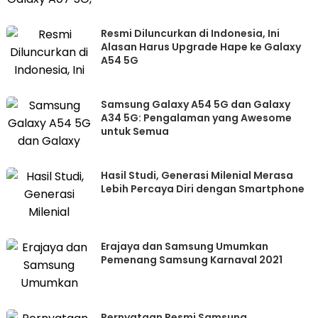
Resmi Diluncurkan di Indonesia, Ini
Alasan Harus Upgrade Hape ke Galaxy
A54 5G
Samsung Galaxy A54 5G dan Galaxy
A34 5G: Pengalaman yang Awesome
untuk Semua
Hasil Studi, Generasi Milenial Merasa
Lebih Percaya Diri dengan Smartphone
Erajaya dan Samsung Umumkan
Pemenang Samsung Karnaval 2021
Pernyataan Resmi Samsung