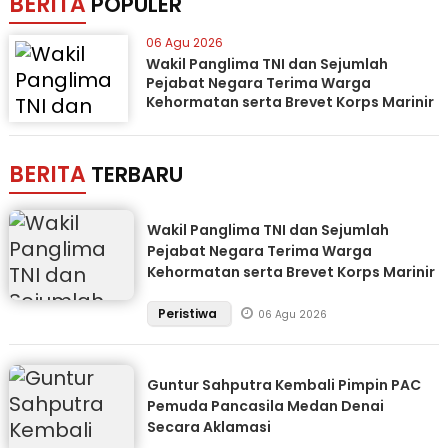
BERITA
POPULER
06 Agu 2026
Wakil Panglima TNI dan Sejumlah
Pejabat Negara Terima Warga
Kehormatan serta Brevet Korps Marinir
BERITA
TERBARU
Wakil Panglima TNI dan Sejumlah
Pejabat Negara Terima Warga
Kehormatan serta Brevet Korps Marinir
Peristiwa
06 Agu 2026
Guntur Sahputra Kembali Pimpin PAC
Pemuda Pancasila Medan Denai
Secara Aklamasi