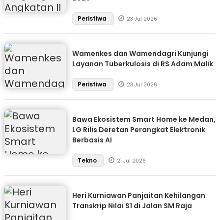
Peristiwa
23 Jul 2026
Wamenkes dan Wamendagri Kunjungi
Layanan Tuberkulosis di RS Adam Malik
Peristiwa
23 Jul 2026
Bawa Ekosistem Smart Home ke Medan,
LG Rilis Deretan Perangkat Elektronik
Berbasis AI
Tekno
21 Jul 2026
Heri Kurniawan Panjaitan Kehilangan
Transkrip Nilai S1 di Jalan SM Raja