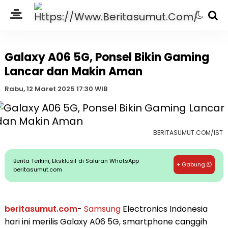
Galaxy A06 5G, Ponsel Bikin Gaming
Lancar dan Makin Aman
Rabu, 12 Maret 2025 17:30 WIB
BERITASUMUT.COM/IST
Berita Terkini, Eksklusif di Saluran WhatsApp
+ Gabung
beritasumut.com
beritasumut.com
-
Samsung
Electronics Indonesia
hari ini merilis Galaxy A06 5G, smartphone canggih