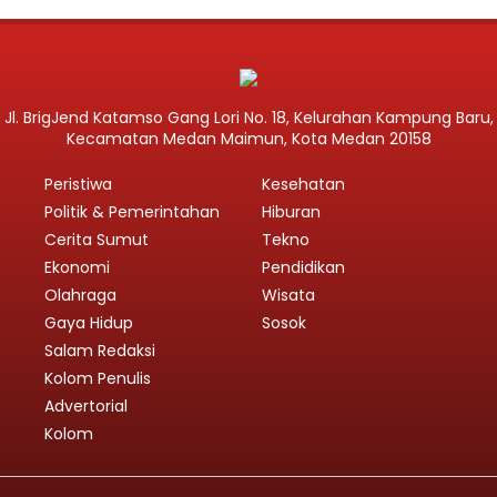
Jl. BrigJend Katamso Gang Lori No. 18, Kelurahan Kampung Baru,
Kecamatan Medan Maimun, Kota Medan 20158
Peristiwa
Kesehatan
Politik & Pemerintahan
Hiburan
Cerita Sumut
Tekno
Ekonomi
Pendidikan
Olahraga
Wisata
Gaya Hidup
Sosok
Salam Redaksi
Kolom Penulis
Advertorial
Kolom