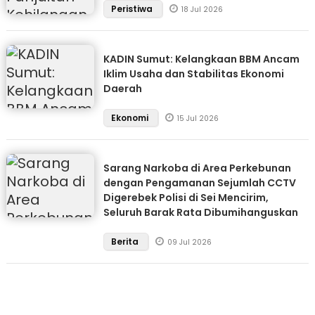
Peristiwa
18 Jul 2026
KADIN Sumut: Kelangkaan BBM Ancam
Iklim Usaha dan Stabilitas Ekonomi
Daerah
Ekonomi
15 Jul 2026
Sarang Narkoba di Area Perkebunan
dengan Pengamanan Sejumlah CCTV
Digerebek Polisi di Sei Mencirim,
Seluruh Barak Rata Dibumihanguskan
Berita
09 Jul 2026