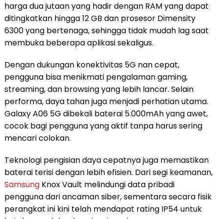
harga dua jutaan yang hadir dengan RAM yang dapat
ditingkatkan hingga 12 GB dan prosesor Dimensity
6300 yang bertenaga, sehingga tidak mudah lag saat
membuka beberapa aplikasi sekaligus.
Dengan dukungan konektivitas 5G nan cepat,
pengguna bisa menikmati pengalaman gaming,
streaming, dan browsing yang lebih lancar. Selain
performa, daya tahan juga menjadi perhatian utama.
Galaxy A06 5G dibekali baterai 5.000mAh yang awet,
cocok bagi pengguna yang aktif tanpa harus sering
mencari colokan.
Teknologi pengisian daya cepatnya juga memastikan
baterai terisi dengan lebih efisien. Dari segi keamanan,
Samsung
Knox Vault melindungi data pribadi
pengguna dari ancaman siber, sementara secara fisik
perangkat ini kini telah mendapat rating IP54 untuk