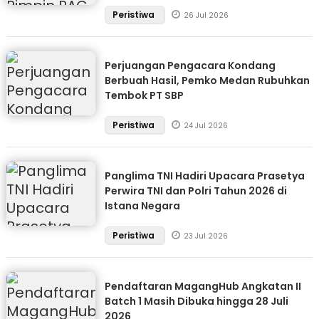
Peristiwa
26 Jul 2026
Perjuangan Pengacara Kondang
Berbuah Hasil, Pemko Medan Rubuhkan
Tembok PT SBP
Peristiwa
24 Jul 2026
Panglima TNI Hadiri Upacara Prasetya
Perwira TNI dan Polri Tahun 2026 di
Istana Negara
Peristiwa
23 Jul 2026
Pendaftaran MagangHub Angkatan II
Batch 1 Masih Dibuka hingga 28 Juli
2026