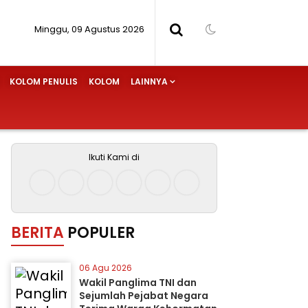
Minggu, 09 Agustus 2026
KOLOM PENULIS
KOLOM
LAINNYA
Ikuti Kami di
BERITA
POPULER
06 Agu 2026
Wakil Panglima TNI dan
Sejumlah Pejabat Negara