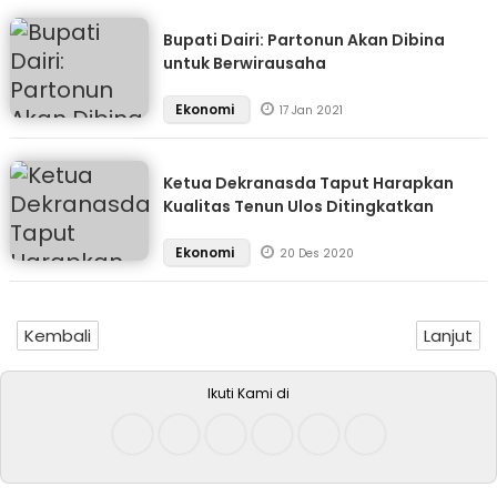
Bupati Dairi: Partonun Akan Dibina
untuk Berwirausaha
Ekonomi
17 Jan 2021
Ketua Dekranasda Taput Harapkan
Kualitas Tenun Ulos Ditingkatkan
Ekonomi
20 Des 2020
Kembali
Lanjut
Ikuti Kami di