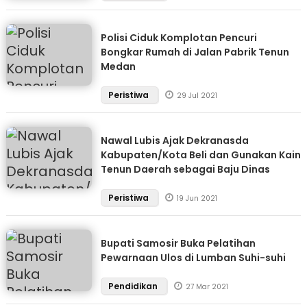
Polisi Ciduk Komplotan Pencuri
Bongkar Rumah di Jalan Pabrik Tenun
Medan
Peristiwa
29 Jul 2021
Nawal Lubis Ajak Dekranasda
Kabupaten/Kota Beli dan Gunakan Kain
Tenun Daerah sebagai Baju Dinas
Peristiwa
19 Jun 2021
Bupati Samosir Buka Pelatihan
Pewarnaan Ulos di Lumban Suhi-suhi
Pendidikan
27 Mar 2021