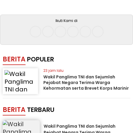
Ikuti Kami di
BERITA
POPULER
23 jam lalu
Wakil Panglima TNI dan Sejumlah
Pejabat Negara Terima Warga
Kehormatan serta Brevet Korps Marinir
BERITA
TERBARU
Wakil Panglima TNI dan Sejumlah
Pejabat Negara Terima Warga