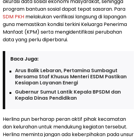
akurasi data sosial ekonomi masyarakat, sehingga
program bantuan sosial dapat tepat sasaran. Para
SDM
PKH
melakukan verifikasi langsung di lapangan
guna memastikan kondisi terkini Keluarga Penerima
Manfaat (KPM) serta mengidentifikasi perubahan
data yang perlu diperbarui.
Baca Juga:
Arus Balik Lebaran, Pertamina Sumbagut
Bersama Staf Khusus Menteri ESDM Pastikan
Kesiapan Layanan Energi
Gubernur Sumut Lantik Kepala BPSDM dan
Kepala Dinas Pendidikan
Herlina pun berharap peran aktif pihak kecamatan
dan kelurahan untuk mendukung kegiatan tersebut.
Herlina meminta jangan ada keberpihakan pada unsur