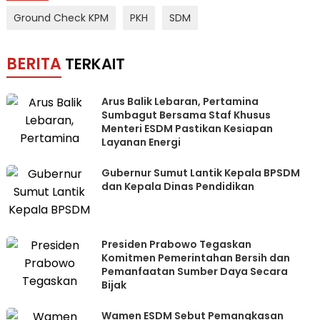
Ground Check KPM
PKH
SDM
BERITA
TERKAIT
Arus Balik Lebaran, Pertamina
Sumbagut Bersama Staf Khusus
Menteri ESDM Pastikan Kesiapan
Layanan Energi
Gubernur Sumut Lantik Kepala BPSDM
dan Kepala Dinas Pendidikan
Presiden Prabowo Tegaskan
Komitmen Pemerintahan Bersih dan
Pemanfaatan Sumber Daya Secara
Bijak
Wamen ESDM Sebut Pemangkasan