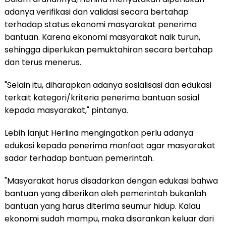
adanya verifikasi dan validasi secara bertahap
terhadap status ekonomi masyarakat penerima
bantuan. Karena ekonomi masyarakat naik turun,
sehingga diperlukan pemuktahiran secara bertahap
dan terus menerus.
"Selain itu, diharapkan adanya sosialisasi dan edukasi
terkait kategori/kriteria penerima bantuan sosial
kepada masyarakat," pintanya.
Lebih lanjut Herlina mengingatkan perlu adanya
edukasi kepada penerima manfaat agar masyarakat
sadar terhadap bantuan pemerintah.
"Masyarakat harus disadarkan dengan edukasi bahwa
bantuan yang diberikan oleh pemerintah bukanlah
bantuan yang harus diterima seumur hidup. Kalau
ekonomi sudah mampu, maka disarankan keluar dari