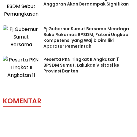
Anggaran Akan Berdampak Signifikan
Pj Gubernur Sumut Bersama Mendagri
Buka Rakornas BPSDM, Fatoni Ungkap
Kompetensi yang Wajib Dimiliki
Aparatur Pemerintah
Peserta PKN Tingkat II Angkatan 11
BPSDM Sumut, Lakukan Visitasi ke
Provinsi Banten
KOMENTAR