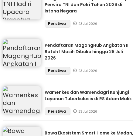
Perwira TNI dan Polri Tahun 2026 di
Istana Negara
Peristiwa
23 Jul 2026
Pendaftaran MagangHub Angkatan II
Batch 1 Masih Dibuka hingga 28 Juli
2026
Peristiwa
23 Jul 2026
Wamenkes dan Wamendagri Kunjungi
Layanan Tuberkulosis di RS Adam Malik
Peristiwa
23 Jul 2026
Bawa Ekosistem Smart Home ke Medan,