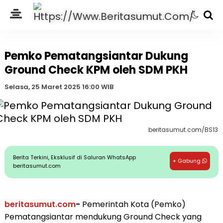
Pemko Pematangsiantar Dukung
Ground Check KPM oleh SDM PKH
Selasa, 25 Maret 2025 16:00 WIB
beritasumut.com/BS13
Berita Terkini, Eksklusif di Saluran WhatsApp
+ Gabung
beritasumut.com
beritasumut.com
-
Pemerintah Kota (Pemko)
Pematangsiantar mendukung Ground Check yang