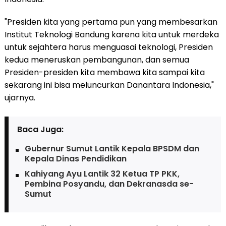
"Presiden kita yang pertama pun yang membesarkan
Institut Teknologi Bandung karena kita untuk merdeka
untuk sejahtera harus menguasai teknologi, Presiden
kedua meneruskan pembangunan, dan semua
Presiden-presiden kita membawa kita sampai kita
sekarang ini bisa meluncurkan Danantara Indonesia,"
ujarnya.
Baca Juga:
Gubernur Sumut Lantik Kepala BPSDM dan
Kepala Dinas Pendidikan
Kahiyang Ayu Lantik 32 Ketua TP PKK,
Pembina Posyandu, dan Dekranasda se-
Sumut