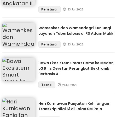
Peristiwa
23 Jul 2026
Wamenkes dan Wamendagri Kunjungi
Layanan Tuberkulosis di RS Adam Malik
Peristiwa
23 Jul 2026
Bawa Ekosistem Smart Home ke Medan,
LG Rilis Deretan Perangkat Elektronik
Berbasis AI
Tekno
21 Jul 2026
Heri Kurniawan Panjaitan Kehilangan
Transkrip Nilai S1 di Jalan SM Raja