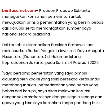
beritasumut.com
-
Presiden Prabowo Subianto
menegaskan komitmen pemerintah untuk
mewujudkan prinsip pemerintahan yang bersih, bebas
dari korupsi, serta memanfaatkan sumber daya
nasional secara bijaksana.
Hal tersebut disampaikan Presiden Prabowo saat
meluncurkan Badan Pengelola Investasi Daya Anagata
Nusantara (Danantara) di Halaman Istana
Kepresidenan Jakarta, pada Senin, 24 Februari 2025.
"Saya bersama pemerintah yang saya pimpin
didukung oleh koalisi yang solid bertekad keras untuk
membangun suatu pemerintahan yang bersih yang
bebas dari korupsi, saya akan melawan korupsi
dengan sekeras-kerasnya dengan segala tenaga dan
upaya yang bisa saya kerahkan tanpa pandang bulu.