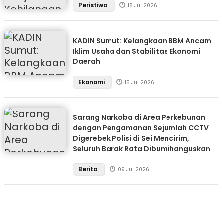
Peristiwa
18 Jul 2026
KADIN Sumut: Kelangkaan BBM Ancam
Iklim Usaha dan Stabilitas Ekonomi
Daerah
Ekonomi
15 Jul 2026
Sarang Narkoba di Area Perkebunan
dengan Pengamanan Sejumlah CCTV
Digerebek Polisi di Sei Mencirim,
Seluruh Barak Rata Dibumihanguskan
Berita
09 Jul 2026