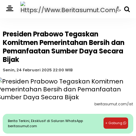
Presiden Prabowo Tegaskan
Komitmen Pemerintahan Bersih dan
Pemanfaatan Sumber Daya Secara
Bijak
Senin, 24 Februari 2025 22:00 WIB
beritasumut.com/ist
Berita Terkini, Eksklusif di Saluran WhatsApp
+ Gabung
beritasumut.com