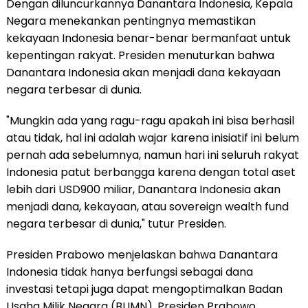
Dengan diluncurkannya Danantara Indonesia, Kepala
Negara menekankan pentingnya memastikan
kekayaan Indonesia benar-benar bermanfaat untuk
kepentingan rakyat. Presiden menuturkan bahwa
Danantara Indonesia akan menjadi dana kekayaan
negara terbesar di dunia.
"Mungkin ada yang ragu-ragu apakah ini bisa berhasil
atau tidak, hal ini adalah wajar karena inisiatif ini belum
pernah ada sebelumnya, namun hari ini seluruh rakyat
Indonesia patut berbangga karena dengan total aset
lebih dari USD900 miliar, Danantara Indonesia akan
menjadi dana, kekayaan, atau sovereign wealth fund
negara terbesar di dunia," tutur Presiden.
Presiden Prabowo menjelaskan bahwa Danantara
Indonesia tidak hanya berfungsi sebagai dana
investasi tetapi juga dapat mengoptimalkan Badan
Usaha Milik Negara (BUMN). Presiden Prabowo