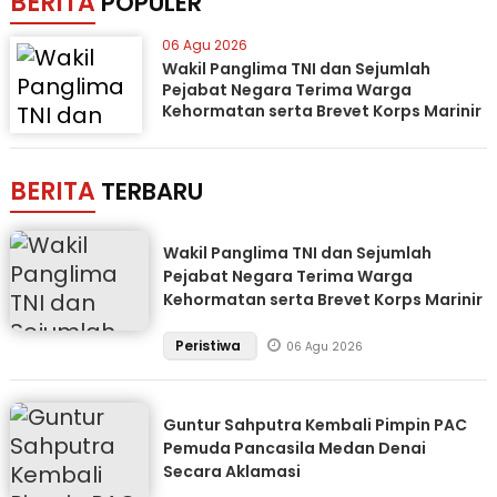
BERITA
POPULER
06 Agu 2026
Wakil Panglima TNI dan Sejumlah
Pejabat Negara Terima Warga
Kehormatan serta Brevet Korps Marinir
BERITA
TERBARU
Wakil Panglima TNI dan Sejumlah
Pejabat Negara Terima Warga
Kehormatan serta Brevet Korps Marinir
Peristiwa
06 Agu 2026
Guntur Sahputra Kembali Pimpin PAC
Pemuda Pancasila Medan Denai
Secara Aklamasi