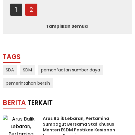
1
2
Tampilkan Semua
TAGS
SDA
SDM
pemanfaatan sumber daya
pemerintahan bersih
BERITA
TERKAIT
Arus Balik Lebaran, Pertamina
Sumbagut Bersama Staf Khusus
Menteri ESDM Pastikan Kesiapan