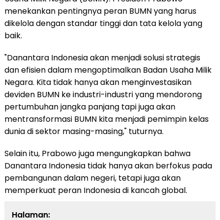
menekankan pentingnya peran BUMN yang harus
dikelola dengan standar tinggi dan tata kelola yang
baik.
"Danantara Indonesia akan menjadi solusi strategis
dan efisien dalam mengoptimalkan Badan Usaha Milik
Negara. Kita tidak hanya akan menginvestasikan
deviden BUMN ke industri-industri yang mendorong
pertumbuhan jangka panjang tapi juga akan
mentransformasi BUMN kita menjadi pemimpin kelas
dunia di sektor masing-masing," tuturnya.
Selain itu, Prabowo juga mengungkapkan bahwa
Danantara Indonesia tidak hanya akan berfokus pada
pembangunan dalam negeri, tetapi juga akan
memperkuat peran Indonesia di kancah global.
Halaman: