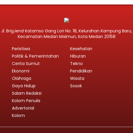
Jl. BrigJend Katamso Gang Lori No. 18, Kelurahan Kampung Baru,
Kecamatan Medan Maimun, Kota Medan 20158
Peristiwa
Kesehatan
Politik & Pemerintahan
Hiburan
Cerita Sumut
Tekno
Ekonomi
Pendidikan
Olahraga
Wisata
Gaya Hidup
Sosok
Salam Redaksi
Kolom Penulis
Advertorial
Kolom