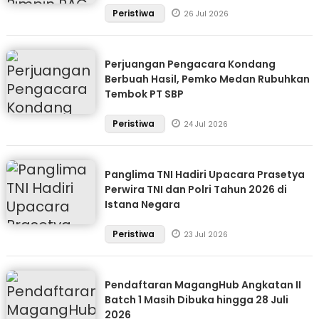
Peristiwa
26 Jul 2026
Perjuangan Pengacara Kondang
Berbuah Hasil, Pemko Medan Rubuhkan
Tembok PT SBP
Peristiwa
24 Jul 2026
Panglima TNI Hadiri Upacara Prasetya
Perwira TNI dan Polri Tahun 2026 di
Istana Negara
Peristiwa
23 Jul 2026
Pendaftaran MagangHub Angkatan II
Batch 1 Masih Dibuka hingga 28 Juli
2026