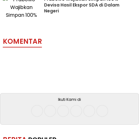
Devisa Hasil Ekspor SDA di Dalam
Negeri
KOMENTAR
Ikuti Kami di