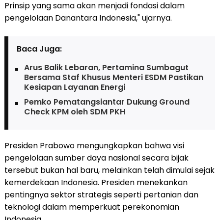
Prinsip yang sama akan menjadi fondasi dalam
pengelolaan Danantara Indonesia," ujarnya.
Baca Juga:
Arus Balik Lebaran, Pertamina Sumbagut
Bersama Staf Khusus Menteri ESDM Pastikan
Kesiapan Layanan Energi
Pemko Pematangsiantar Dukung Ground
Check KPM oleh SDM PKH
Presiden Prabowo mengungkapkan bahwa visi
pengelolaan sumber daya nasional secara bijak
tersebut bukan hal baru, melainkan telah dimulai sejak
kemerdekaan Indonesia. Presiden menekankan
pentingnya sektor strategis seperti pertanian dan
teknologi dalam memperkuat perekonomian
Indonesia.